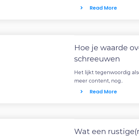
Read More
Hoe je waarde ov
schreeuwen
Het lijkt tegenwoordig als
meer content, nog..
Read More
Wat een rustige(r