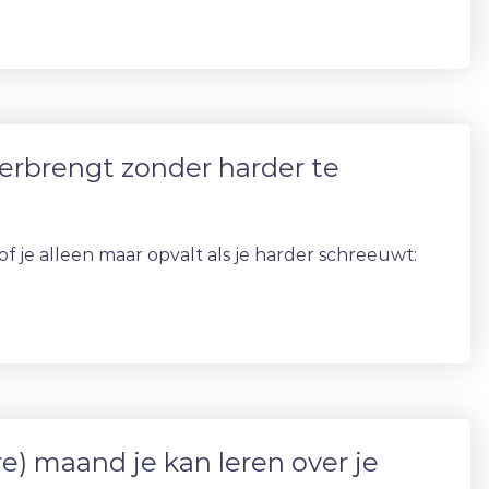
erbrengt zonder harder te
of je alleen maar opvalt als je harder schreeuwt:
e) maand je kan leren over je