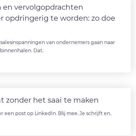
 en vervolgopdrachten
r opdringerig te worden: zo doe
 salesinspanningen van ondernemers gaan naar
binnenhalen. Dat..
nt zonder het saai te maken
een post op LinkedIn. Blij mee. Je schrijft en..