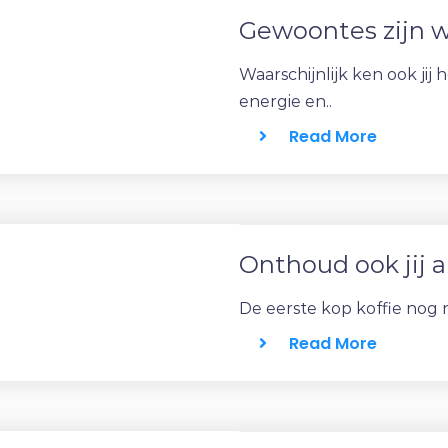
Gewoontes zijn 
Waarschijnlijk ken ook jij 
energie en..
Read More
Onthoud ook jij 
De eerste kop koffie nog ni
Read More