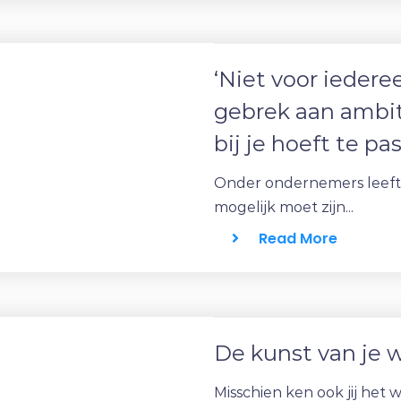
‘Niet voor iederee
gebrek aan ambit
bij je hoeft te pa
Onder ondernemers leeft 
mogelijk moet zijn...
Read More
De kunst van je 
Misschien ken ook jij het we