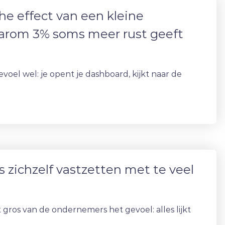
he effect van een kleine
aarom 3% soms meer rust geeft
evoel wel: je opent je dashboard, kijkt naar de
zichzelf vastzetten met te veel
 gros van de ondernemers het gevoel: alles lijkt
.