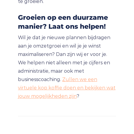
te groeien.
Groeien op een duurzame
manier? Laat ons helpen!
Wil je dat je nieuwe plannen bijdragen
aan je omzetgroei en wil je je winst
maximaliseren? Dan zijn wij er voor je.
We helpen niet alleen met je cijfers en
administratie, maar ook met
businesscoaching.
Zullen we een
virtuele kop koffie doen en bekijken wat
jouw mogelijkheden zijn
?