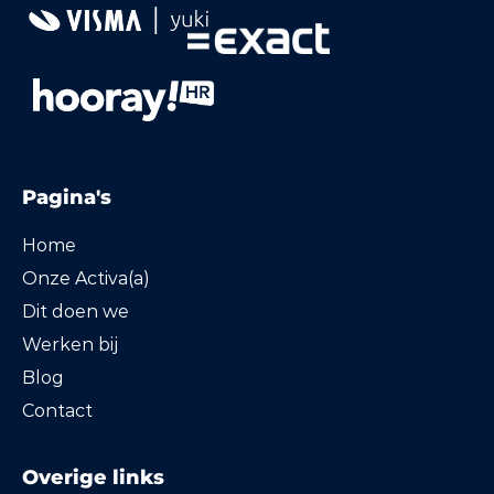
Pagina's
Home
Onze Activa(a)
Dit doen we
Werken bij
Blog
Contact
Overige links