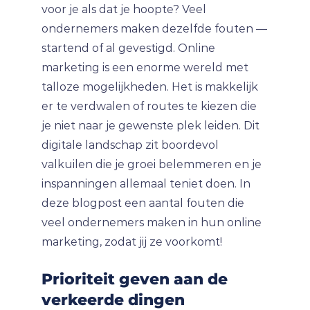
voor je als dat je hoopte? Veel
ondernemers maken dezelfde fouten —
startend of al gevestigd. Online
marketing is een enorme wereld met
talloze mogelijkheden. Het is makkelijk
er te verdwalen of routes te kiezen die
je niet naar je gewenste plek leiden. Dit
digitale landschap zit boordevol
valkuilen die je groei belemmeren en je
inspanningen allemaal teniet doen. In
deze blogpost een aantal fouten die
veel ondernemers maken in hun online
marketing, zodat jij ze voorkomt!
Prioriteit geven aan de
verkeerde dingen