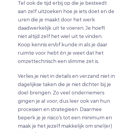
Tel ook de tijd erbij op die je besteedt
aan zelf uitzoeken hoe je iets doet en de
uren die je maakt door het werk
daadwerkelijk uit te voeren. Je hoeft
niet altijd zelf het wiel uit te vinden.
Koop kennis en/of kunde in als je daar
ruimte voor hebt én je weet dat het
omzettechnisch een slimme zet is.
Verlies je niet in details en verzand niet in
dagelijkse taken die je niet dichter bij je
doel brengen. Zo veel ondernemers
gingen je al voor, dus leer ook van hun
processen en strategieën. Daarmee
beperk je je risico’s tot een minimum en
maak je het jezelf makkelijk om snel(er)