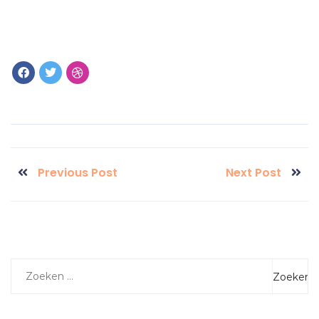
Previous Post
Next Post