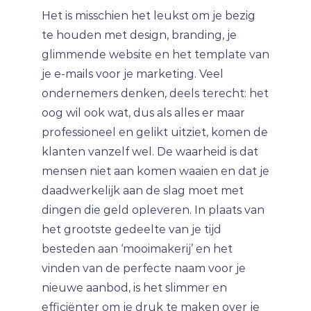
Het is misschien het leukst om je bezig
te houden met design, branding, je
glimmende website en het template van
je e-mails voor je marketing. Veel
ondernemers denken, deels terecht: het
oog wil ook wat, dus als alles er maar
professioneel en gelikt uitziet, komen de
klanten vanzelf wel. De waarheid is dat
mensen niet aan komen waaien en dat je
daadwerkelijk aan de slag moet met
dingen die geld opleveren. In plaats van
het grootste gedeelte van je tijd
besteden aan ‘mooimakerij’ en het
vinden van de perfecte naam voor je
nieuwe aanbod, is het slimmer en
efficiënter om je druk te maken over je