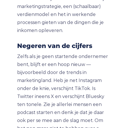
marketingstrategie, een (schaalbaar)
verdienmodel en het in werkende
processen gieten van de dingen die je
inkomen opleveren.
Negeren van de cijfers
Zelfs als je geen startende ondernemer
bent, blijft er een hoop nieuw —
bijvoorbeeld door de trends in
marketingland. Heb je net Instagram
onder de knie, verschijnt TikTok. Is
Twitter ineens X en verschijnt Bluesky
ten tonele. Zie je allerlei mensen een
podcast starten en denk je dat je daar
ook per se mee aan de slag moet. Om