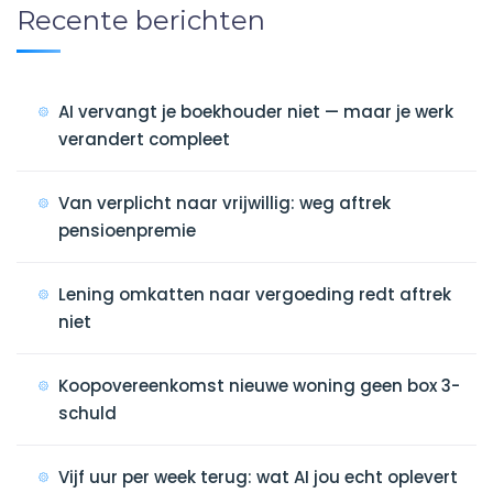
Recente berichten
AI vervangt je boekhouder niet — maar je werk
verandert compleet
Van verplicht naar vrijwillig: weg aftrek
pensioenpremie
Lening omkatten naar vergoeding redt aftrek
niet
Koopovereenkomst nieuwe woning geen box 3-
schuld
Vijf uur per week terug: wat AI jou echt oplevert