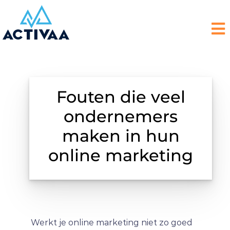
Fouten die veel
ondernemers
maken in hun
online marketing
Werkt je online marketing niet zo goed