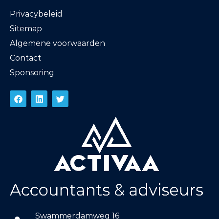
Privacybeleid
Sitemap
Algemene voorwaarden
Contact
Sponsoring
Swammerdamweg 16