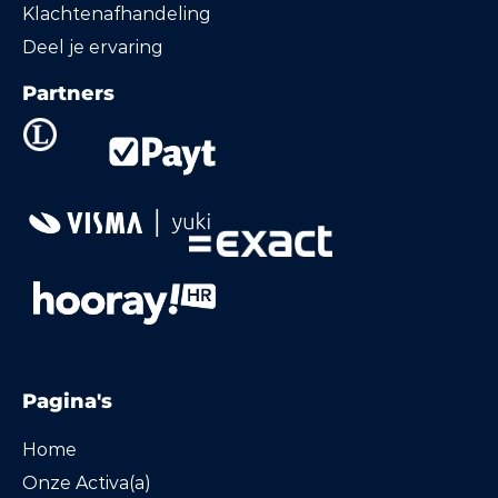
Klachtenafhandeling
Deel je ervaring
Partners
Pagina's
Home
Onze Activa(a)