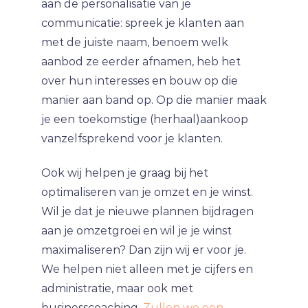
aan de personalisatie van je
communicatie: spreek je klanten aan
met de juiste naam, benoem welk
aanbod ze eerder afnamen, heb het
over hun interesses en bouw op die
manier aan band op. Op die manier maak
je een toekomstige (herhaal)aankoop
vanzelfsprekend voor je klanten.
Ook wij helpen je graag bij het
optimaliseren van je omzet en je winst.
Wil je dat je nieuwe plannen bijdragen
aan je omzetgroei en wil je je winst
maximaliseren? Dan zijn wij er voor je.
We helpen niet alleen met je cijfers en
administratie, maar ook met
businesscoaching.
Zullen we een