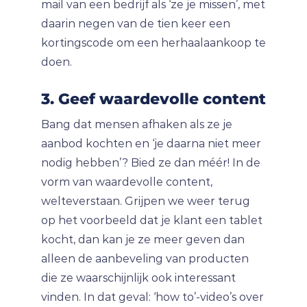
mail van een bedrijf als ‘ze je missen’, met
daarin negen van de tien keer een
kortingscode om een herhaalaankoop te
doen.
3. Geef waardevolle content
Bang dat mensen afhaken als ze je
aanbod kochten en ‘je daarna niet meer
nodig hebben’? Bied ze dan méér! In de
vorm van waardevolle content,
welteverstaan. Grijpen we weer terug
op het voorbeeld dat je klant een tablet
kocht, dan kan je ze meer geven dan
alleen de aanbeveling van producten
die ze waarschijnlijk ook interessant
vinden. In dat geval: ‘how to’-video’s over