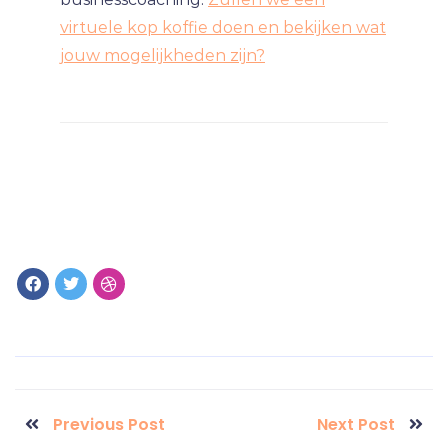
virtuele kop koffie doen en bekijken wat
jouw mogelijkheden zijn?
Previous Post
Next Post