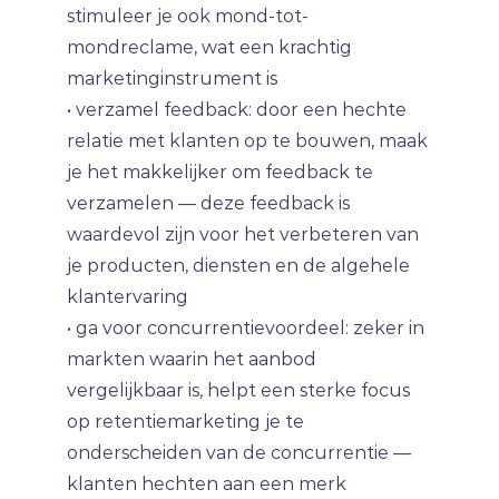
stimuleer je ook mond-tot-
mondreclame, wat een krachtig
marketinginstrument is
• verzamel feedback: door een hechte
relatie met klanten op te bouwen, maak
je het makkelijker om feedback te
verzamelen — deze feedback is
waardevol zijn voor het verbeteren van
je producten, diensten en de algehele
klantervaring
• ga voor concurrentievoordeel: zeker in
markten waarin het aanbod
vergelijkbaar is, helpt een sterke focus
op retentiemarketing je te
onderscheiden van de concurrentie —
klanten hechten aan een merk