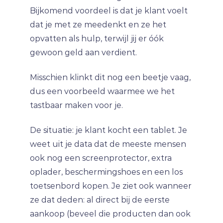
Bijkomend voordeel is dat je klant voelt
dat je met ze meedenkt en ze het
opvatten als hulp, terwijl jij er óók
gewoon geld aan verdient.
Misschien klinkt dit nog een beetje vaag,
dus een voorbeeld waarmee we het
tastbaar maken voor je.
De situatie: je klant kocht een tablet. Je
weet uit je data dat de meeste mensen
ook nog een screenprotector, extra
oplader, beschermingshoes en een los
toetsenbord kopen. Je ziet ook wanneer
ze dat deden: al direct bij de eerste
aankoop (beveel die producten dan ook