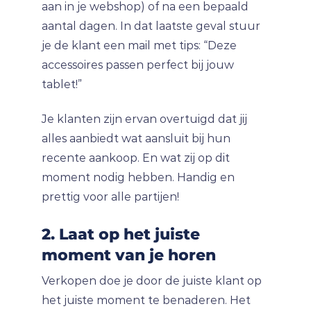
aan in je webshop) of na een bepaald
aantal dagen. In dat laatste geval stuur
je de klant een mail met tips: “Deze
accessoires passen perfect bij jouw
tablet!”
Je klanten zijn ervan overtuigd dat jij
alles aanbiedt wat aansluit bij hun
recente aankoop. En wat zij op dit
moment nodig hebben. Handig en
prettig voor alle partijen!
2. Laat op het juiste
moment van je horen
Verkopen doe je door de juiste klant op
het juiste moment te benaderen. Het