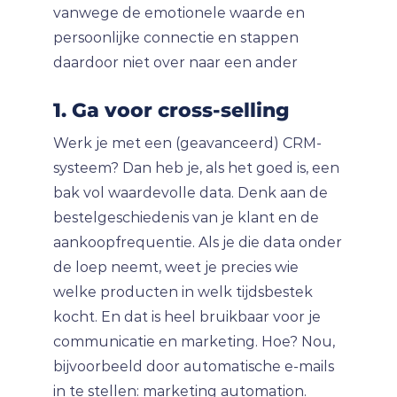
vanwege de emotionele waarde en
persoonlijke connectie en stappen
daardoor niet over naar een ander
1. Ga voor cross-selling
Werk je met een (geavanceerd) CRM-
systeem? Dan heb je, als het goed is, een
bak vol waardevolle data. Denk aan de
bestelgeschiedenis van je klant en de
aankoopfrequentie. Als je die data onder
de loep neemt, weet je precies wie
welke producten in welk tijdsbestek
kocht. En dat is heel bruikbaar voor je
communicatie en marketing. Hoe? Nou,
bijvoorbeeld door automatische e-mails
in te stellen: marketing automation.