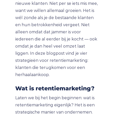
nieuwe klanten. Niet per se iets mis mee,
want we willen allemaal groeien. Het is
wél zonde als je de bestaande klanten
en hun betrokkenheid vergeet. Niet
alleen omdat dat jammer is voor
iedereen die al eerder bij je kocht — ook
omdat je dan heel veel omzet laat
liggen. In deze blogpost vind je vier
strategieën voor retentiemarketing:
klanten die terugkomen voor een
herhaalaankoop.
Wat is retentiemarketing?
Laten we bij het begin beginnen: wat is
retentiemarketing eigenlijk? Het is een
strategische manier van ondernemen.