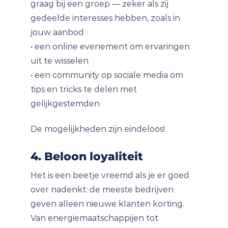
graag bij een groep — zeker als zij
gedeelde interesses hebben, zoals in
jouw aanbod
• een online evenement om ervaringen
uit te wisselen
• een community op sociale media om
tips en tricks te delen met
gelijkgestemden
De mogelijkheden zijn eindeloos!
4. Beloon loyaliteit
Het is een beetje vreemd als je er goed
over nadenkt: de meeste bedrijven
geven alleen nieuwe klanten korting.
Van energiemaatschappijen tot