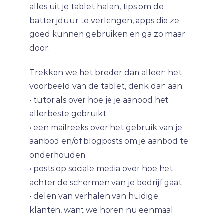
alles uit je tablet halen, tips om de
batterijduur te verlengen, apps die ze
goed kunnen gebruiken en ga zo maar
door.
Trekken we het breder dan alleen het
voorbeeld van de tablet, denk dan aan:
• tutorials over hoe je je aanbod het
allerbeste gebruikt
• een mailreeks over het gebruik van je
aanbod en/of blogposts om je aanbod te
onderhouden
• posts op sociale media over hoe het
achter de schermen van je bedrijf gaat
• delen van verhalen van huidige
klanten, want we horen nu eenmaal