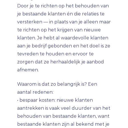
Door je te richten op het behouden van
je bestaande klanten én die relaties te
versterken — in plaats van je alleen maar
te richten op het krijgen van nieuwe
klanten. Je hebt al waardevolle klanten
aan je bedrijf gebonden en het doel is ze
tevreden te houden en ervoor te
zorgen dat ze herhaaldelijk je aanbod
afnemen.
Waarom is dat zo belangrijk is? Een
aantal redenen:
• bespaar kosten: nieuwe klanten
aantrekken is vaak veel duurder van het
behouden van bestaande klanten, want
bestaande klanten zijn al bekend met je