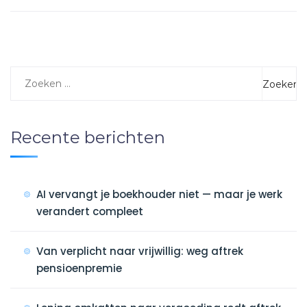
Recente berichten
AI vervangt je boekhouder niet — maar je werk
verandert compleet
Van verplicht naar vrijwillig: weg aftrek
pensioenpremie