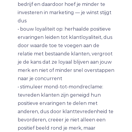
bedrijf en daardoor hoef je minder te
investeren in marketing — je winst stijgt
dus
• bouw loyaliteit op: herhaalde positieve
ervaringen leiden tot klantloyaliteit, dus
door waarde toe te voegen aan de
relatie met bestaande klanten, vergroot
je de kans dat ze loyaal blijven aan jouw
merk en niet of minder snel overstappen
naar je concurrent
• stimuleer mond-tot-mondreclame:
tevreden klanten zijn geneigd hun
positieve ervaringen te delen met
anderen, dus door klanttevredenheid te
bevorderen, creëer je niet alleen een
positief beeld rond je merk, maar