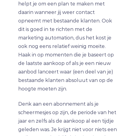
helpt je om een plan te maken met
daarin wanneer jij weer contact
opneemt met bestaande klanten. Ook
dit is goed in te richten met de
marketing automation, dus het kost je
ook nog eens relatief weinig moeite.
Haak in op momenten die je baseert op
de laatste aankoop of als je een nieuw
aanbod lanceert waar (een deel van je)
bestaande klanten absoluut van op de
hoogte moeten zijn.
Denk aan een abonnement als je
scheermesjes op zijn, de periode van het
jaar en zelfs als de aankoop al een tijdje
geleden was. Je krijgt niet voor niets een