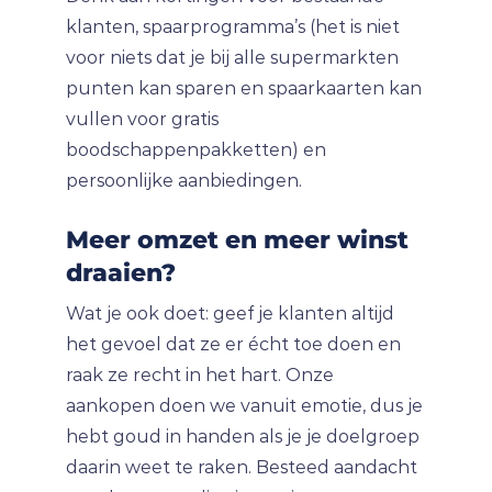
klanten, spaarprogramma’s (het is niet
voor niets dat je bij alle supermarkten
punten kan sparen en spaarkaarten kan
vullen voor gratis
boodschappenpakketten) en
persoonlijke aanbiedingen.
Meer omzet en meer winst
draaien?
Wat je ook doet: geef je klanten altijd
het gevoel dat ze er écht toe doen en
raak ze recht in het hart. Onze
aankopen doen we vanuit emotie, dus je
hebt goud in handen als je je doelgroep
daarin weet te raken. Besteed aandacht