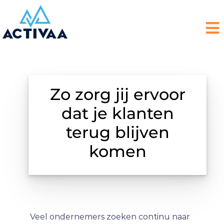
Zo zorg jij ervoor
dat je klanten
terug blijven
komen
Veel ondernemers zoeken continu naar