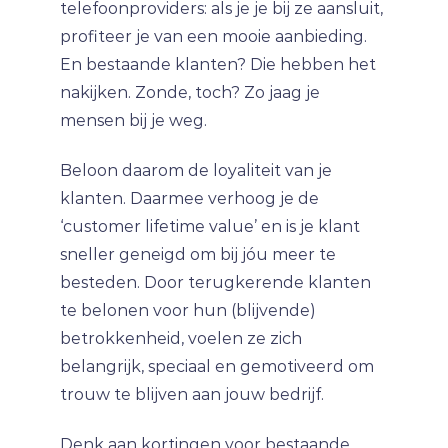
telefoonproviders: als je je bij ze aansluit,
profiteer je van een mooie aanbieding.
En bestaande klanten? Die hebben het
nakijken. Zonde, toch? Zo jaag je
mensen bij je weg.
Beloon daarom de loyaliteit van je
klanten. Daarmee verhoog je de
‘customer lifetime value’ en is je klant
sneller geneigd om bij jóu meer te
besteden. Door terugkerende klanten
te belonen voor hun (blijvende)
betrokkenheid, voelen ze zich
belangrijk, speciaal en gemotiveerd om
trouw te blijven aan jouw bedrijf.
Denk aan kortingen voor bestaande