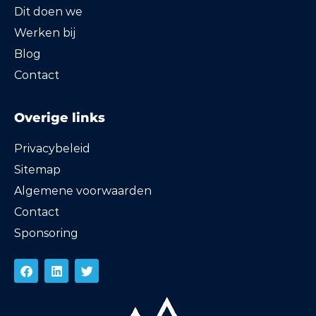
Dit doen we
Werken bij
Blog
Contact
Overige links
Privacybeleid
Sitemap
Algemene voorwaarden
Contact
Sponsoring