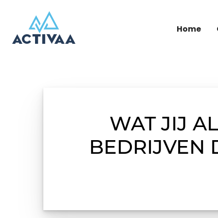
Home
WAT JIJ 
BEDRIJVEN 