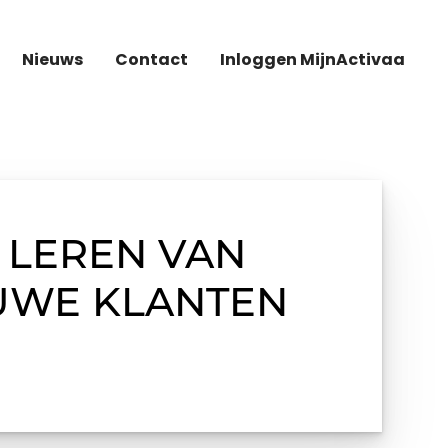
Nieuws
Contact
Inloggen MijnActivaa
 LEREN VAN
EUWE KLANTEN