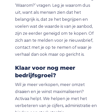
‘Waarom?’ vragen. Leg je waarom dus
uit, want als mensen zien dat het
belangrijk is, dat ze het begrijpen en
voelen wat de waarde is van je aanbod,
zijn ze eerder geneigd om te kopen. Of
zich aan te melden voor je nieuwsbrief,
contact met je op te nemen of waar je
verhaal dan ook maar op gericht is.
Klaar voor nog meer
bedrijfsgroei?
Wil je meer verkopen, meer omzet
draaien en je winst maximaliseren?
Activaa helpt. We helpen je met het
verbeteren van je cijfers, administratie en