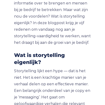
informatie over te brengen en mensen
bij je bedrijf te betrekken. Maar wat zijn
nou de voordelen? Wat ís storytelling
eigenlijk? In deze blogpost krijg je vijf
redenen om vandaag nog aan je
storytelling-vaardigheid te werken, want
het draagt bij aan de groei van je bedrijf.
Wat is storytelling
eigenlijk?
Storytelling lijkt een hype — dat is het
niet. Het is een krachtige manier van je
verhaal delen op een effectieve manier.
Een belangrijk onderdeel van je copy en
je ‘messaging’. Het gaat om
geloofwaardige verhalen die relevant