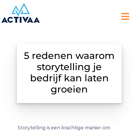
5 redenen waarom
storytelling je
bedrijf kan laten
groeien
Storytelling is een krachtige manier om