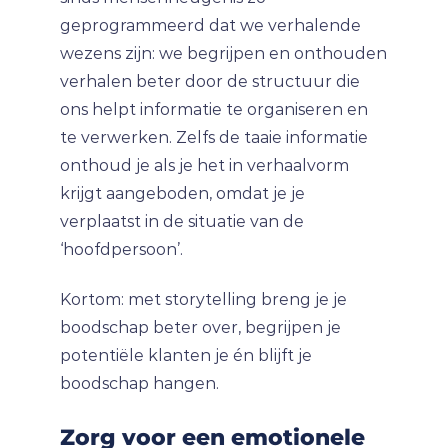
geprogrammeerd dat we verhalende
wezens zijn: we begrijpen en onthouden
verhalen beter door de structuur die
ons helpt informatie te organiseren en
te verwerken. Zelfs de taaie informatie
onthoud je als je het in verhaalvorm
krijgt aangeboden, omdat je je
verplaatst in de situatie van de
‘hoofdpersoon’.
Kortom: met storytelling breng je je
boodschap beter over, begrijpen je
potentiële klanten je én blijft je
boodschap hangen.
Zorg voor een emotionele