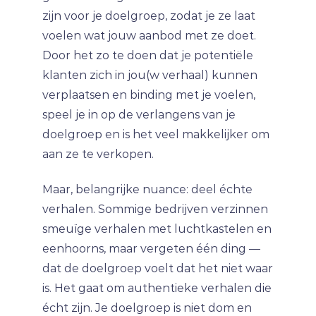
zijn voor je doelgroep, zodat je ze laat
voelen wat jouw aanbod met ze doet.
Door het zo te doen dat je potentiële
klanten zich in jou(w verhaal) kunnen
verplaatsen en binding met je voelen,
speel je in op de verlangens van je
doelgroep en is het veel makkelijker om
aan ze te verkopen.
Maar, belangrijke nuance: deel échte
verhalen. Sommige bedrijven verzinnen
smeuïge verhalen met luchtkastelen en
eenhoorns, maar vergeten één ding —
dat de doelgroep voelt dat het niet waar
is. Het gaat om authentieke verhalen die
écht zijn. Je doelgroep is niet dom en