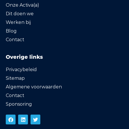
Onze Activa(a)
Dit doen we
Werken bij
Blog
Contact
Overige links
Privacybeleid
Sitemap
Algemene voorwaarden
Contact
Sponsoring