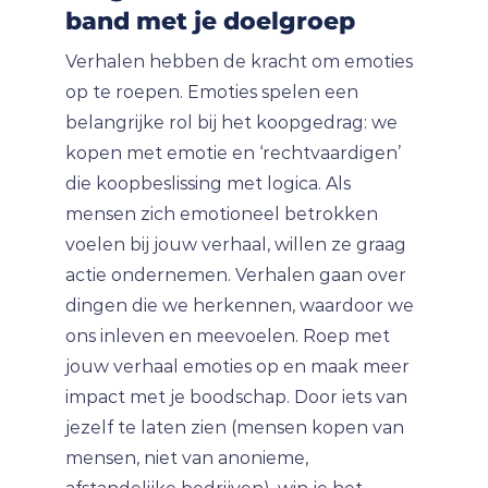
band met je doelgroep
Verhalen hebben de kracht om emoties
op te roepen. Emoties spelen een
belangrijke rol bij het koopgedrag: we
kopen met emotie en ‘rechtvaardigen’
die koopbeslissing met logica. Als
mensen zich emotioneel betrokken
voelen bij jouw verhaal, willen ze graag
actie ondernemen. Verhalen gaan over
dingen die we herkennen, waardoor we
ons inleven en meevoelen. Roep met
jouw verhaal emoties op en maak meer
impact met je boodschap. Door iets van
jezelf te laten zien (mensen kopen van
mensen, niet van anonieme,