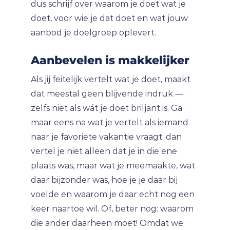
dus schrijf over waarom je doet wat je
doet, voor wie je dat doet en wat jouw
aanbod je doelgroep oplevert.
Aanbevelen is makkelijker
Als jij feitelijk vertelt wat je doet, maakt
dat meestal geen blijvende indruk —
zelfs niet als wát je doet briljant is. Ga
maar eens na wat je vertelt als iemand
naar je favoriete vakantie vraagt: dan
vertel je niet alleen dat je in die ene
plaats was, maar wat je meemaakte, wat
daar bijzonder was, hoe je je daar bij
voelde en waarom je daar echt nog een
keer naartoe wil. Of, beter nog: waarom
die ander daarheen moet! Omdat we