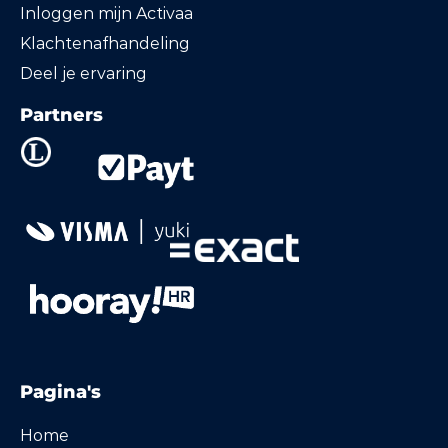
Inloggen mijn Activaa
Klachtenafhandeling
Deel je ervaring
Partners
Pagina's
Home