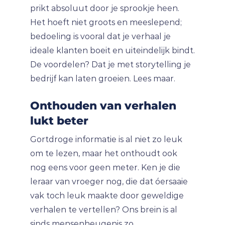
prikt absoluut door je sprookje heen.
Het hoeft niet groots en meeslepend;
bedoeling is vooral dat je verhaal je
ideale klanten boeit en uiteindelijk bindt.
De voordelen? Dat je met storytelling je
bedrijf kan laten groeien. Lees maar.
Onthouden van verhalen
lukt beter
Gortdroge informatie is al niet zo leuk
om te lezen, maar het onthoudt ook
nog eens voor geen meter. Ken je die
leraar van vroeger nog, die dat óersaaie
vak toch leuk maakte door geweldige
verhalen te vertellen? Ons brein is al
sinds mensenheugenis zo