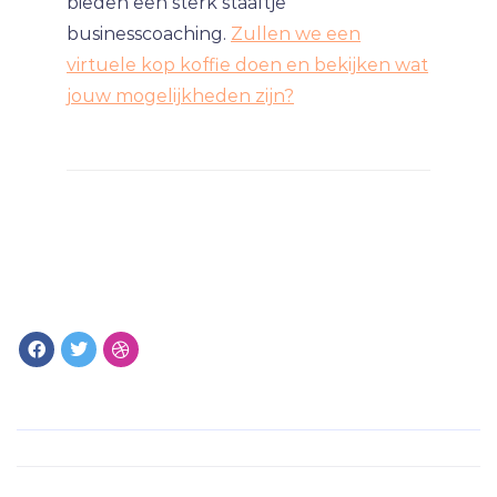
bieden een sterk staaltje
businesscoaching.
Zullen we een
virtuele kop koffie doen en bekijken wat
jouw mogelijkheden zijn?