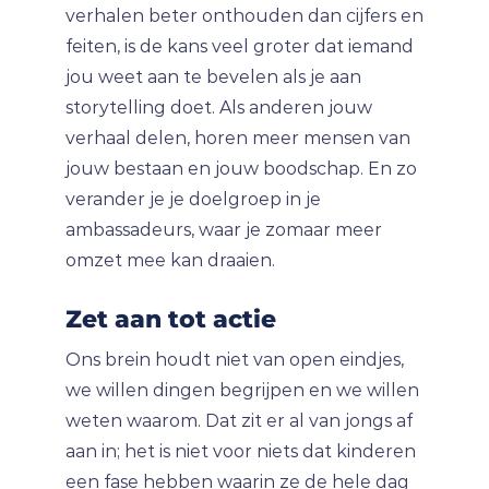
verhalen beter onthouden dan cijfers en
feiten, is de kans veel groter dat iemand
jou weet aan te bevelen als je aan
storytelling doet. Als anderen jouw
verhaal delen, horen meer mensen van
jouw bestaan en jouw boodschap. En zo
verander je je doelgroep in je
ambassadeurs, waar je zomaar meer
omzet mee kan draaien.
Zet aan tot actie
Ons brein houdt niet van open eindjes,
we willen dingen begrijpen en we willen
weten waarom. Dat zit er al van jongs af
aan in; het is niet voor niets dat kinderen
een fase hebben waarin ze de hele dag