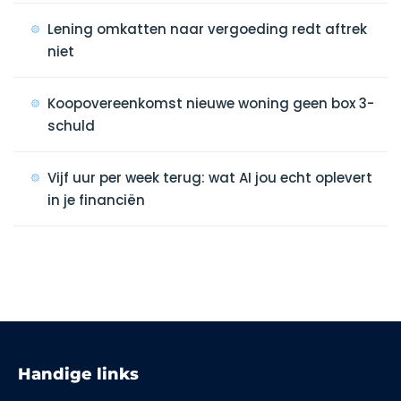
Lening omkatten naar vergoeding redt aftrek
niet
Koopovereenkomst nieuwe woning geen box 3-
schuld
Vijf uur per week terug: wat AI jou echt oplevert
in je financiën
Handige links