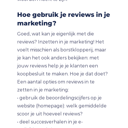
Hoe gebruik je reviews in je
marketing?
Goed, wat kan je eigenlijk met die
reviews? Inzetten in je marketing! Het
voelt misschien als borstklopperij, maar
je kan het ook anders bekijken: met
jouw reviews help je je klanten een
koopbesluit te maken. Hoe je dat doet?
Een aantal opties om reviews in te
zetten in je marketing:
• gebruik de beoordelingscijfers op je
website (homepage): welk gemiddelde
scoor je uit hoeveel reviews?
• deel succesverhalen in je e-