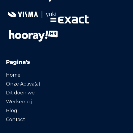
Pagina's
Home
Onze Activa(a)
Dit doen we
Werken bij
Blog
Contact