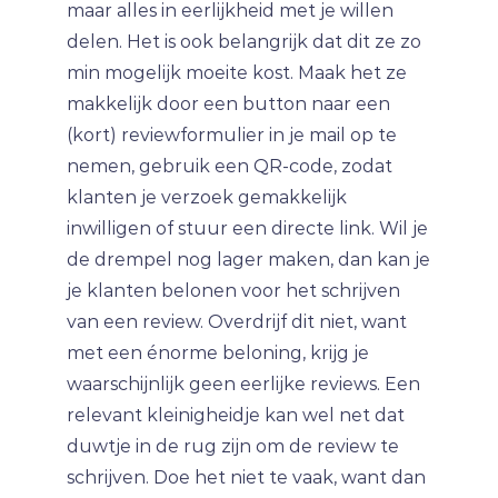
maar alles in eerlijkheid met je willen
delen. Het is ook belangrijk dat dit ze zo
min mogelijk moeite kost. Maak het ze
makkelijk door een button naar een
(kort) reviewformulier in je mail op te
nemen, gebruik een QR-code, zodat
klanten je verzoek gemakkelijk
inwilligen of stuur een directe link. Wil je
de drempel nog lager maken, dan kan je
je klanten belonen voor het schrijven
van een review. Overdrijf dit niet, want
met een énorme beloning, krijg je
waarschijnlijk geen eerlijke reviews. Een
relevant kleinigheidje kan wel net dat
duwtje in de rug zijn om de review te
schrijven. Doe het niet te vaak, want dan