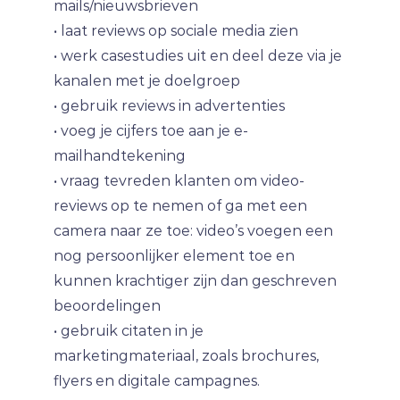
mails/nieuwsbrieven
• laat reviews op sociale media zien
• werk casestudies uit en deel deze via je
kanalen met je doelgroep
• gebruik reviews in advertenties
• voeg je cijfers toe aan je e-
mailhandtekening
• vraag tevreden klanten om video-
reviews op te nemen of ga met een
camera naar ze toe: video’s voegen een
nog persoonlijker element toe en
kunnen krachtiger zijn dan geschreven
beoordelingen
• gebruik citaten in je
marketingmateriaal, zoals brochures,
flyers en digitale campagnes.