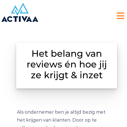
Het belang van
reviews én hoe jij
ze krijgt & inzet
Als ondernemer ben je altijd bezig met
het krijgen van klanten. Door op te