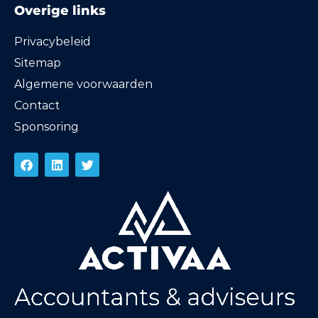
Overige links
Privacybeleid
Sitemap
Algemene voorwaarden
Contact
Sponsoring