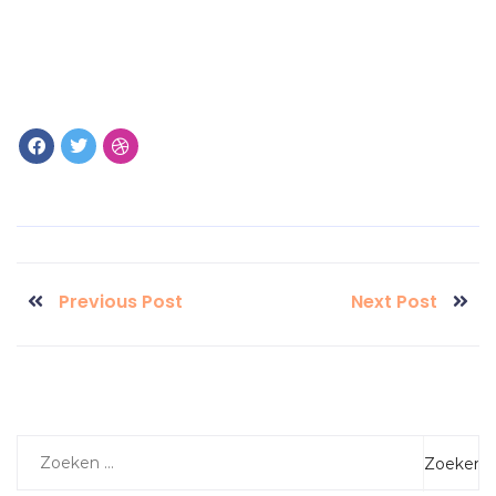
Previous Post
Next Post