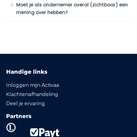
Moet je als ondernemer overal (zichtbaar) een
mening over hebben?
Handige links
Inloggen mijn Activaa
Klachtenafhandeling
Deel je ervaring
Partners