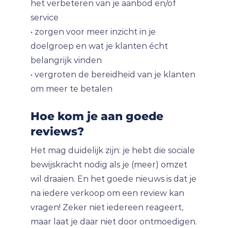
het verbeteren van je aanbod en/of
service
• zorgen voor meer inzicht in je
doelgroep en wat je klanten écht
belangrijk vinden
• vergroten de bereidheid van je klanten
om meer te betalen
Hoe kom je aan goede
reviews?
Het mag duidelijk zijn: je hebt die sociale
bewijskracht nodig als je (meer) omzet
wil draaien. En het goede nieuws is dat je
na iedere verkoop om een review kan
vragen! Zeker niet iedereen reageert,
maar laat je daar niet door ontmoedigen.