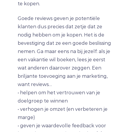
te kopen.
Goede reviews geven je potentiële
klanten dus precies dat zetje dat ze
nodig hebben om je kopen. Het is de
bevestiging dat ze een goede beslissing
nemen. Ga maar eens na bij jezelf: als je
een vakantie wil boeken, lees je eerst
wat anderen daarover zeggen. Een
briljante toevoeging aan je marketing,
want reviews…
• helpen om het vertrouwen van je
doelgroep te winnen
• verhogen je omzet (en verbeteren je
marge)
• geven je waardevolle feedback voor