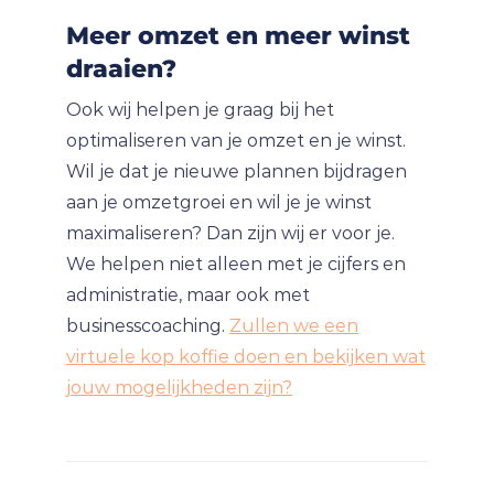
Meer omzet en meer winst
draaien?
Ook wij helpen je graag bij het
optimaliseren van je omzet en je winst.
Wil je dat je nieuwe plannen bijdragen
aan je omzetgroei en wil je je winst
maximaliseren? Dan zijn wij er voor je.
We helpen niet alleen met je cijfers en
administratie, maar ook met
businesscoaching.
Zullen we een
virtuele kop koffie doen en bekijken wat
jouw mogelijkheden zijn?