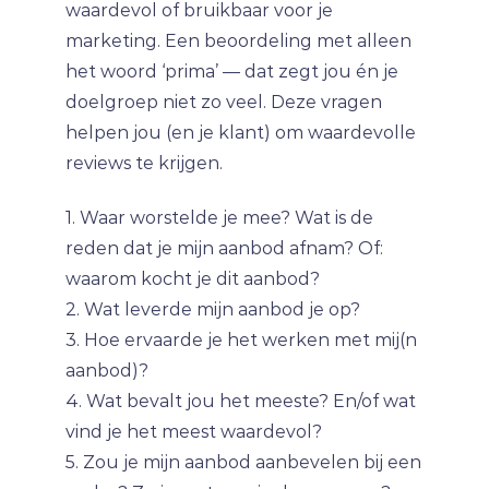
waardevol of bruikbaar voor je
marketing. Een beoordeling met alleen
het woord ‘prima’ — dat zegt jou én je
doelgroep niet zo veel. Deze vragen
helpen jou (en je klant) om waardevolle
reviews te krijgen.
1. Waar worstelde je mee? Wat is de
reden dat je mijn aanbod afnam? Of:
waarom kocht je dit aanbod?
2. Wat leverde mijn aanbod je op?
3. Hoe ervaarde je het werken met mij(n
aanbod)?
4. Wat bevalt jou het meeste? En/of wat
vind je het meest waardevol?
5. Zou je mijn aanbod aanbevelen bij een