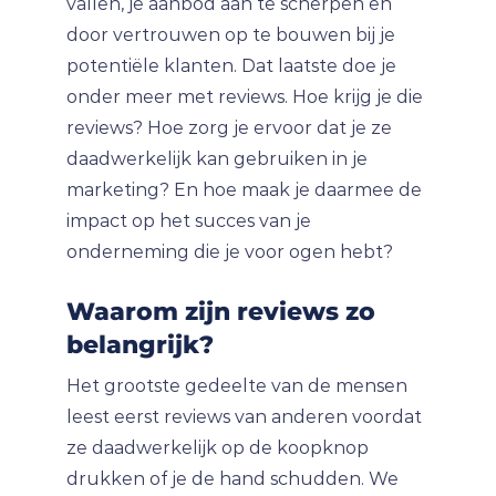
vallen, je aanbod aan te scherpen en
door vertrouwen op te bouwen bij je
potentiële klanten. Dat laatste doe je
onder meer met reviews. Hoe krijg je die
reviews? Hoe zorg je ervoor dat je ze
daadwerkelijk kan gebruiken in je
marketing? En hoe maak je daarmee de
impact op het succes van je
onderneming die je voor ogen hebt?
Waarom zijn reviews zo
belangrijk?
Het grootste gedeelte van de mensen
leest eerst reviews van anderen voordat
ze daadwerkelijk op de koopknop
drukken of je de hand schudden. We