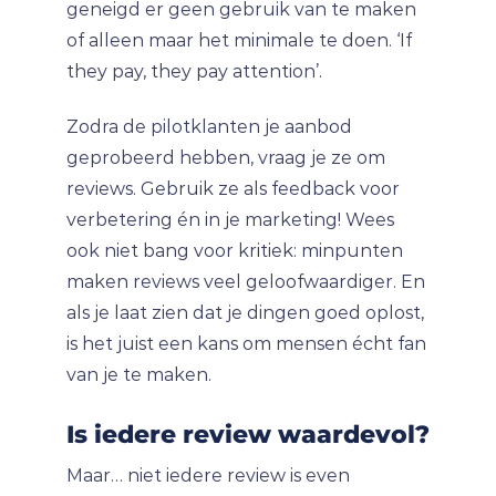
geneigd er geen gebruik van te maken
of alleen maar het minimale te doen. ‘If
they pay, they pay attention’.
Zodra de pilotklanten je aanbod
geprobeerd hebben, vraag je ze om
reviews. Gebruik ze als feedback voor
verbetering én in je marketing! Wees
ook niet bang voor kritiek: minpunten
maken reviews veel geloofwaardiger. En
als je laat zien dat je dingen goed oplost,
is het juist een kans om mensen écht fan
van je te maken.
Is iedere review waardevol?
Maar… niet iedere review is even