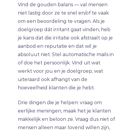
Vind de gouden balans — val mensen
niet lastig door ze te snel en/of te vaak
om een beoordeling te vragen. Als je
doelgroep dát irritant gaat vinden, heb
je kans dat die irritatie ook afstraalt op je
aanbod en reputatie en dat wil je
absoluut niet. Stel automatische mails in
of doe het persoonlijk. Vind uit wat
werkt voor jou en je doelgroep, wat
uiteraard ook afhangt van de
hoeveelheid klanten die je hebt.
Drie dingen die je helpen: vraag om
eerlijke meningen, maak het je klanten
makkelijk en beloon ze. Vraag dus niet of
mensen alleen maar lovend willen zijn,