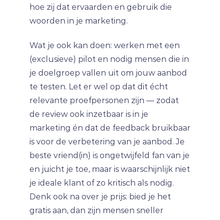
hoe zij dat ervaarden en gebruik die
woorden in je marketing.
Wat je ook kan doen: werken met een
(exclusieve) pilot en nodig mensen die in
je doelgroep vallen uit om jouw aanbod
te testen. Let er wel op dat dit écht
relevante proefpersonen zijn — zodat
de review ook inzetbaar is in je
marketing én dat de feedback bruikbaar
is voor de verbetering van je aanbod. Je
beste vriend(in) is ongetwijfeld fan van je
en juicht je toe, maar is waarschijnlijk niet
je ideale klant of zo kritisch als nodig.
Denk ook na over je prijs: bied je het
gratis aan, dan zijn mensen sneller