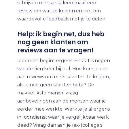
schrijven mensen alleen maar een
review om wat ze krijgen en niet om
waardevolle feedback met je te delen.
Help: ik begin net, dus heb
nog geen klanten om
reviews aan te vragen!
Iedereen begint ergens. En dat is negen
van de tien keer bij nul. Hoe kom je dan
aan reviews om méér klanten te krijgen,
als je nog geen klanten hebt? De
makkelijkste manier: vraag
aanbevelingen aan de mensen waar je
eerder mee werkte. Werkte je al ergens
in loondienst waar je vergelijkbaar werk
deed? Vraag dan aan je (ex-)collega’s