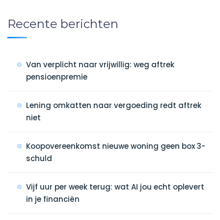
Recente berichten
Van verplicht naar vrijwillig: weg aftrek
pensioenpremie
Lening omkatten naar vergoeding redt aftrek
niet
Koopovereenkomst nieuwe woning geen box 3-
schuld
Vijf uur per week terug: wat AI jou echt oplevert
in je financiën