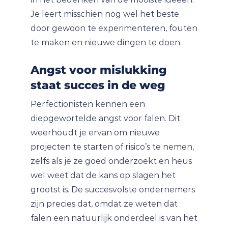
Je leert misschien nog wel het beste
door gewoon te experimenteren, fouten
te maken en nieuwe dingen te doen.
Angst voor mislukking
staat succes in de weg
Perfectionisten kennen een
diepgewortelde angst voor falen. Dit
weerhoudt je ervan om nieuwe
projecten te starten of risico’s te nemen,
zelfs als je ze goed onderzoekt en heus
wel weet dat de kans op slagen het
grootst is. De succesvolste ondernemers
zijn precies dat, omdat ze weten dat
falen een natuurlijk onderdeel is van het