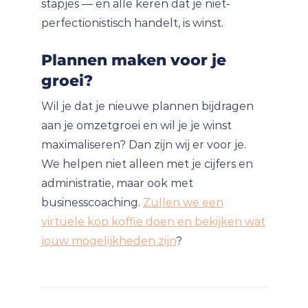
stapjes — en alle keren dat je niet-
perfectionistisch handelt, is winst.
Plannen maken voor je
groei?
Wil je dat je nieuwe plannen bijdragen
aan je omzetgroei en wil je je winst
maximaliseren? Dan zijn wij er voor je.
We helpen niet alleen met je cijfers en
administratie, maar ook met
businesscoaching.
Zullen we een
virtuele kop koffie doen en bekijken wat
jouw mogelijkheden zijn
?