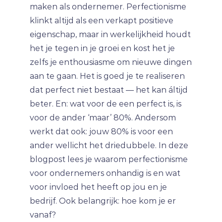
maken als ondernemer. Perfectionisme
klinkt altijd als een verkapt positieve
eigenschap, maar in werkelijkheid houdt
het je tegen in je groei en kost het je
zelfs je enthousiasme om nieuwe dingen
aan te gaan. Het is goed je te realiseren
dat perfect niet bestaat — het kan áltijd
beter. En: wat voor de een perfect is, is
voor de ander ‘maar’ 80%. Andersom
werkt dat ook: jouw 80% is voor een
ander wellicht het driedubbele. In deze
blogpost lees je waarom perfectionisme
voor ondernemers onhandig is en wat
voor invloed het heeft op jou en je
bedrijf. Ook belangrijk: hoe kom je er
vanaf?