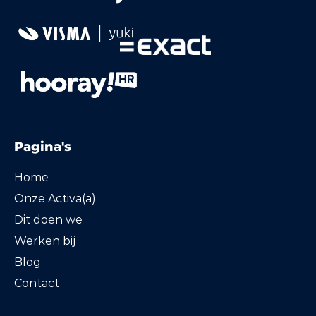
Pagina's
Home
Onze Activa(a)
Dit doen we
Werken bij
Blog
Contact