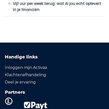
Vijf uur per week terug: wat AI jou echt oplevert
in je financiën
Handige links
Inloggen mijn Activaa
Klachtenafhandeling
Deel je ervaring
Partners