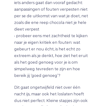
iets anders gaat dan vooraf gedacht:
aanpassingen of fouten verpesten niet
per se de uitkomst van wat je doet, net
zoals die ene reep chocola niet je hele
dieet verpest
• probeer eens met zachtheid te kijken
naar je eigen kritiek en fouten: wat
gebeurt er nou écht, is het echt zo
extreem als je denkt, hoe ziet het eruit
als het goed genoeg voor je is om
simpelweg tevreden te zijn en hoe
bereik jij ‘goed genoeg’?
Dit gaat ongetwijfeld niet over één
nacht ijs, maar ook het loslaten hoeft
dus niet perfect. Kleine stapjes zijn ook