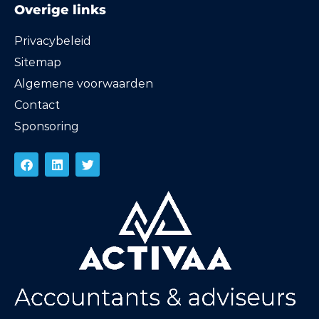
Overige links
Privacybeleid
Sitemap
Algemene voorwaarden
Contact
Sponsoring