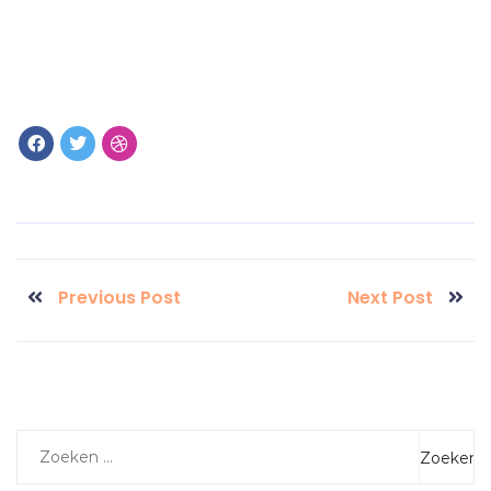
Previous Post
Next Post