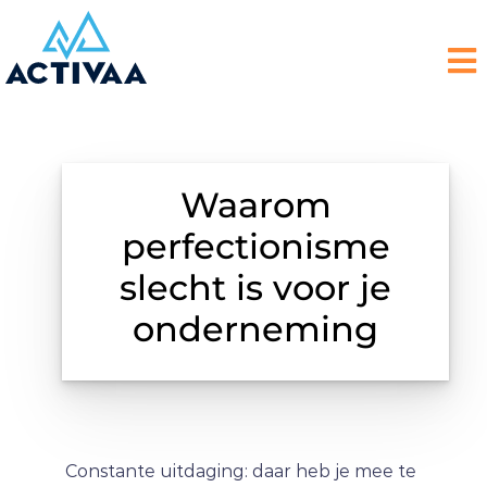
Waarom
perfectionisme
slecht is voor je
onderneming
Constante uitdaging: daar heb je mee te