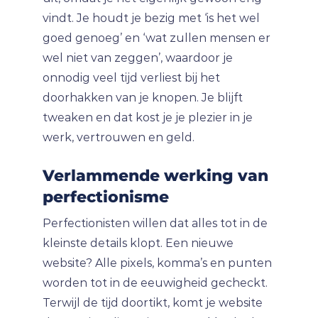
vindt. Je houdt je bezig met ‘is het wel
goed genoeg’ en ‘wat zullen mensen er
wel niet van zeggen’, waardoor je
onnodig veel tijd verliest bij het
doorhakken van je knopen. Je blijft
tweaken en dat kost je je plezier in je
werk, vertrouwen en geld.
Verlammende werking van
perfectionisme
Perfectionisten willen dat alles tot in de
kleinste details klopt. Een nieuwe
website? Alle pixels, komma’s en punten
worden tot in de eeuwigheid gecheckt.
Terwijl de tijd doortikt, komt je website