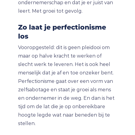
ondernemerschap en dat je er juist van
leert. Met groei tot gevolg.
Zo laat je perfectionisme
los
Vooropgesteld: dit is geen pleidooi om
maar op halve kracht te werken of
slecht werk te leveren. Het is ook heel
menselijk dat je af en toe onzeker bent.
Perfectionisme gaat over een vorm van
zelfsabotage en staat je groei als mens
en ondernemer in de weg. En dan is het
tijd om de lat die je op onbereikbare
hoogte legde wat naar beneden bij te
stellen.