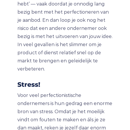
hebt’ — vaak doordat je onnodig lang
bezig bent met het perfectioneren van
je aanbod. En dan loop je ook nog het
risico dat een andere ondernemer ook
bezig is met het uitvoeren van jouw idee.
In veel gevallen is het slimmer om je
product of dienst relatief snel op de
markt te brengen en geleidelijk te
verbeteren.
Stress!
Voor veel perfectionistische
ondernemers is hun gedrag een enorme
bron van stress. Omdat je het moeilijk
vindt om fouten te maken en áls je ze
dan maakt, reken je jezelf daar enorm