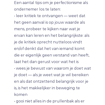
Een aantal tips om je perfectionisme als
ondernemer los te laten:
• leer kritiek te ontvangen — weet dat
het geen aanval is op jouw waarde als
mens, probeer te kijken naar wat je
ervan kan leren en het belangrijkste: als
je de kritiek oprecht nutteloos vindt
en/of denkt dat het van iemand komt
die er eigenlijk geen verstand van heeft,
laat het dan gerust voor wat het is
• wees je bewust van waarom je doet wat
je doet — als je weet wat je wil bereiken
en als dat ontzettend belangrijk voor je
is, is het makkelijker in beweging te
komen
• gooi niet alles in de prullenbak als er