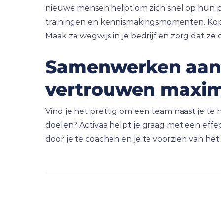
nieuwe mensen helpt om zich snel op hun ple
trainingen en kennismakingsmomenten. Kopp
Maak ze wegwijs in je bedrijf en zorg dat ze d
Samenwerken aan he
vertrouwen maxim
Vind je het prettig om een team naast je te h
doelen? Activaa helpt je graag met een effect
door je te coachen en je te voorzien van het