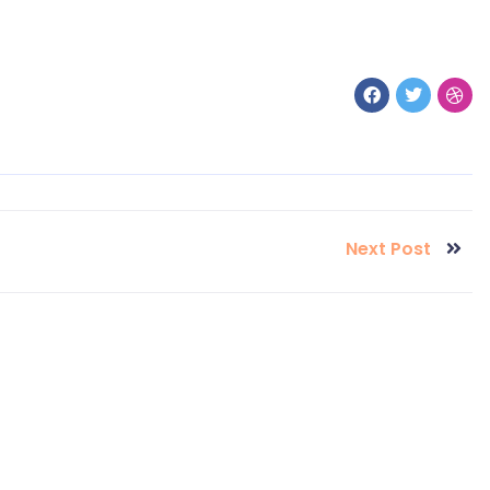
Next Post