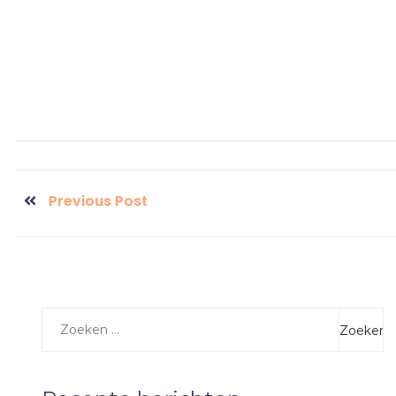
Previous Post