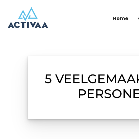
Home
5 VEELGEMAA
PERSONE