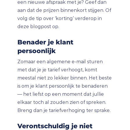
een nieuwe afspraak met je? Geef dan
aan dat de prijzen binnenkort stijgen. Of
volg de tip over ‘korting’ verderop in
deze blogpost op.
Benader je klant
persoonlijk
Zomaar een algemene e-mail sturen
met dat je je tarief verhoogt, komt
meestal niet zo lekker binnen. Het beste
is om je klant persoonlijk te benaderen
— het liefst op een moment dat jullie
elkaar toch al zouden zien of spreken.
Breng dan je tariefverhoging ter sprake.
Verontschuldig je niet