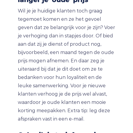
Wil je je huidige klanten toch graag
tegemoet komen en ze het gevoel
geven dat ze belangrijk voor je zijn? Voer
je verhoging dan in stapjes door. Of bied
aan dat zij je dienst of product nog,
bijvoorbeeld, een maand tegen de oude
prijs mogen afnemen. En daar zeg je
uiteraard bij dat je dit doet om ze te
bedanken voor hun loyaliteit en de
leuke samenwerking. Voor je nieuwe
klanten verhoog je de prijs wel alvast,
waardoor je oude klanten een mooie
korting meepakken. Extra tip: leg deze
afspraken vast in een e-mail.