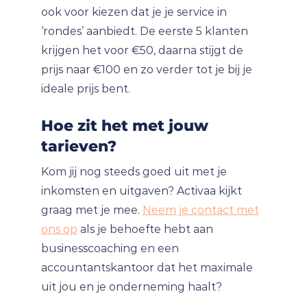
ook voor kiezen dat je je service in
‘rondes’ aanbiedt. De eerste 5 klanten
krijgen het voor €50, daarna stijgt de
prijs naar €100 en zo verder tot je bij je
ideale prijs bent.
Hoe zit het met jouw
tarieven?
Kom jij nog steeds goed uit met je
inkomsten en uitgaven? Activaa kijkt
graag met je mee.
Neem je contact met
ons op
als je behoefte hebt aan
businesscoaching en een
accountantskantoor dat het maximale
uit jou en je onderneming haalt?