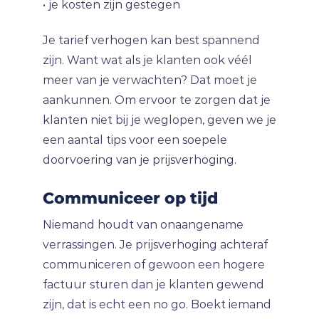
• je kosten zijn gestegen
Je tarief verhogen kan best spannend
zijn. Want wat als je klanten ook véél
meer van je verwachten? Dat moet je
aankunnen. Om ervoor te zorgen dat je
klanten niet bij je weglopen, geven we je
een aantal tips voor een soepele
doorvoering van je prijsverhoging.
Communiceer op tijd
Niemand houdt van onaangename
verrassingen. Je prijsverhoging achteraf
communiceren of gewoon een hogere
factuur sturen dan je klanten gewend
zijn, dat is echt een no go. Boekt iemand