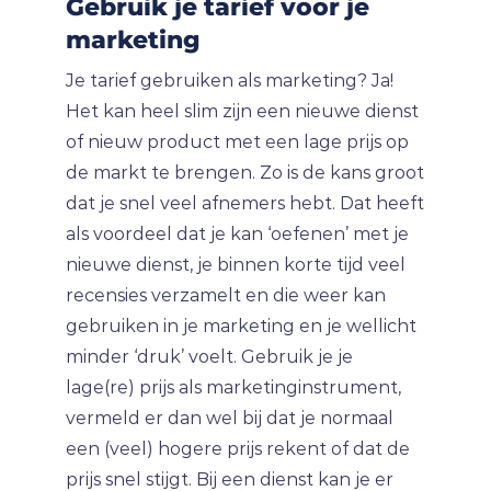
Gebruik je tarief voor je
marketing
Je tarief gebruiken als marketing? Ja!
Het kan heel slim zijn een nieuwe dienst
of nieuw product met een lage prijs op
de markt te brengen. Zo is de kans groot
dat je snel veel afnemers hebt. Dat heeft
als voordeel dat je kan ‘oefenen’ met je
nieuwe dienst, je binnen korte tijd veel
recensies verzamelt en die weer kan
gebruiken in je marketing en je wellicht
minder ‘druk’ voelt. Gebruik je je
lage(re) prijs als marketinginstrument,
vermeld er dan wel bij dat je normaal
een (veel) hogere prijs rekent of dat de
prijs snel stijgt. Bij een dienst kan je er