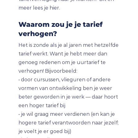
meer lees je hier.
Waarom zou je je tarief
verhogen?
Het is zonde als je al jaren met hetzelfde
tarief werkt. Want je hebt meer dan
genoeg redenen om je uurtarief te
verhogen! Bijvoorbeeld:
• door cursussen, vlieguren of andere
vormen van ontwikkeling ben je weer
beter geworden in je werk — daar hoort
een hoger tarief bij
• je wil graag meer verdienen (en kan je
hogere tarief verantwoorden naar jezelf;
je voelt je er goed bij)