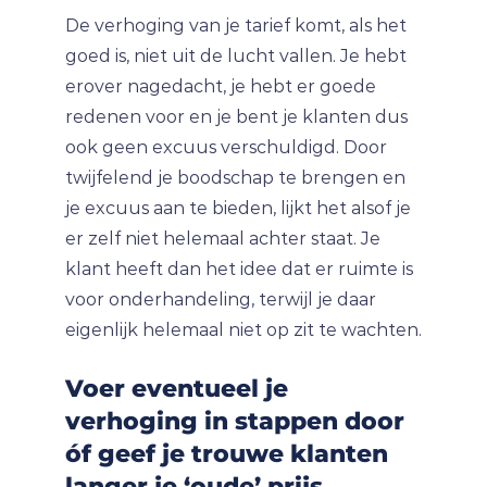
De verhoging van je tarief komt, als het
goed is, niet uit de lucht vallen. Je hebt
erover nagedacht, je hebt er goede
redenen voor en je bent je klanten dus
ook geen excuus verschuldigd. Door
twijfelend je boodschap te brengen en
je excuus aan te bieden, lijkt het alsof je
er zelf niet helemaal achter staat. Je
klant heeft dan het idee dat er ruimte is
voor onderhandeling, terwijl je daar
eigenlijk helemaal niet op zit te wachten.
Voer eventueel je
verhoging in stappen door
óf geef je trouwe klanten
langer je ‘oude’ prijs