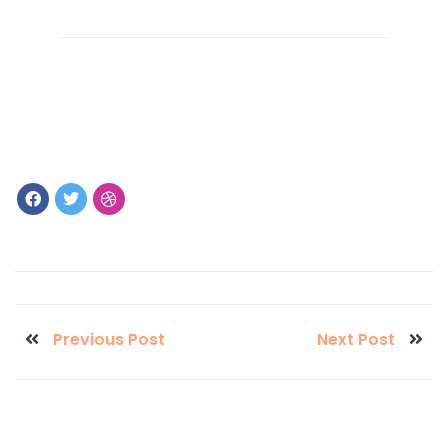
Previous Post
Next Post