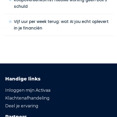
schuld
Vijf uur per week terug: wat AI jou echt oplevert
in je financiën
Handige links
Inloggen mijn Activaa
Klachtenafhandeling
Deel je ervaring
Partners