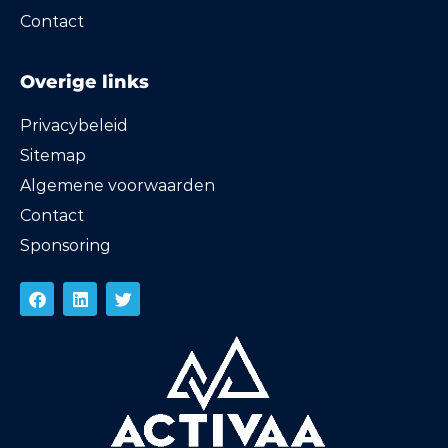
Contact
Overige links
Privacybeleid
Sitemap
Algemene voorwaarden
Contact
Sponsoring