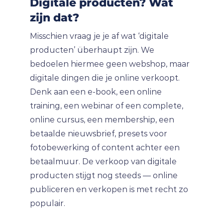
Digitale producten? Wat
zijn dat?
Misschien vraag je je af wat ‘digitale
producten’ überhaupt zijn. We
bedoelen hiermee geen webshop, maar
digitale dingen die je online verkoopt.
Denk aan een e-book, een online
training, een webinar of een complete,
online cursus, een membership, een
betaalde nieuwsbrief, presets voor
fotobewerking of content achter een
betaalmuur. De verkoop van digitale
producten stijgt nog steeds — online
publiceren en verkopen is met recht zo
populair.