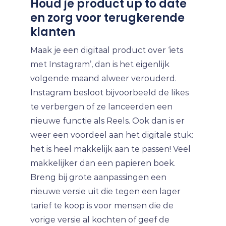
Houd je product up to date
en zorg voor terugkerende
klanten
Maak je een digitaal product over ‘iets
met Instagram’, dan is het eigenlijk
volgende maand alweer verouderd.
Instagram besloot bijvoorbeeld de likes
te verbergen of ze lanceerden een
nieuwe functie als Reels. Ook dan is er
weer een voordeel aan het digitale stuk:
het is heel makkelijk aan te passen! Veel
makkelijker dan een papieren boek.
Breng bij grote aanpassingen een
nieuwe versie uit die tegen een lager
tarief te koop is voor mensen die de
vorige versie al kochten of geef de