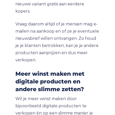
nieuwe variant gratis aan eerdere
kopers.
Vraag daarom altijd of je mensen mag e-
mailen na aankoop en of ze je eventuele
nieuwsbrief willen ontvangen. Zo houd
je je klanten betrokken, kan je je andere
producten aanprijzen en dus meer
verkopen.
Meer winst maken met
digitale producten en
andere slimme zetten?
Wil je meer winst maken door
bijvoorbeeld digitale producten te
verkopen én op een slimme manier je