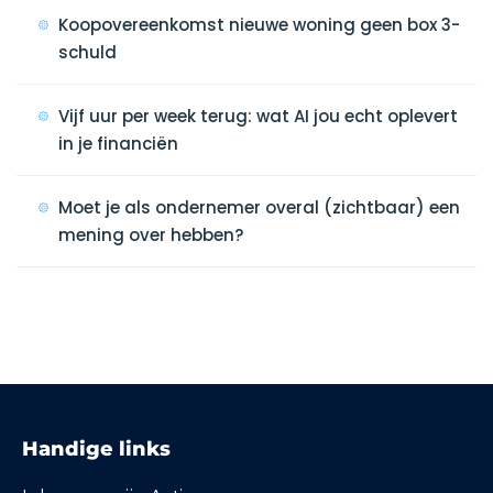
Koopovereenkomst nieuwe woning geen box 3-
schuld
Vijf uur per week terug: wat AI jou echt oplevert
in je financiën
Moet je als ondernemer overal (zichtbaar) een
mening over hebben?
Handige links