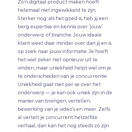
Zo’n digitaal product maken hoeft
helemaal niet ingewikkeld te zijn.
Sterker nog: als het goed is, heb jij een
berg expertise en kennis over ‘jouw’
onderwerp of branche. Jouw ideale
klant weet daar minder over dan jij en is
op zoek naar jouw informatie. Je hoeft
het wiel zeker niet opnieuw uit te
vinden, maar uniekheid helpt wel om je
te onderscheiden van je concurrentie.
Uniekheid gaat niet per se over het
onderwerp — je kan ook uniek zijn in de
manier van brengen, vertellen,
bewerking van je video’s en meer. Zelfs
al vertelt je concurrent hetzelfde
verhaal, dan kan het nog steeds zo zijn