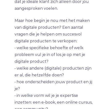
dat je ideale klant zich alleen door jou
aangesproken voelen.
Maar hoe begin je nou met het maken
van digitale producten? Een aantal
vragen die je helpen om succesvol
digitale producten te verkopen:
• welke specifieke behoefte of welk
probleem vul je in of los je op met je
digitale product?
• welke andere (digitale) producten zijn
er al, die hetzelfde doen?
• hoe onderscheiden jouw product en jij
je?
• in welke vorm wil je je expertise
inzetten: een e-book, een online cursus,