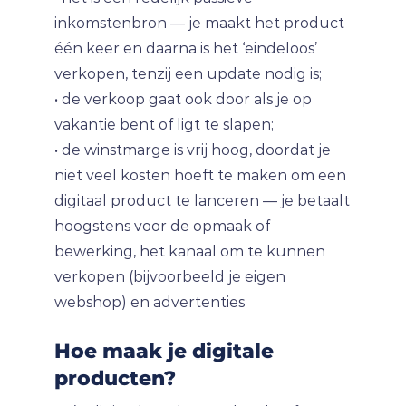
inkomstenbron — je maakt het product
één keer en daarna is het ‘eindeloos’
verkopen, tenzij een update nodig is;
• de verkoop gaat ook door als je op
vakantie bent of ligt te slapen;
• de winstmarge is vrij hoog, doordat je
niet veel kosten hoeft te maken om een
digitaal product te lanceren — je betaalt
hoogstens voor de opmaak of
bewerking, het kanaal om te kunnen
verkopen (bijvoorbeeld je eigen
webshop) en advertenties
Hoe maak je digitale
producten?