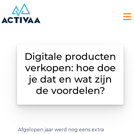
Digitale producten
verkopen: hoe doe
je dat en wat zijn
de voordelen?
Afgelopen jaar werd nog eens extra