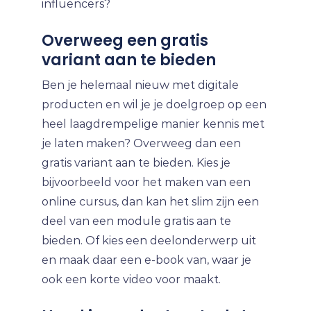
influencers?
Overweeg een gratis
variant aan te bieden
Ben je helemaal nieuw met digitale
producten en wil je je doelgroep op een
heel laagdrempelige manier kennis met
je laten maken? Overweeg dan een
gratis variant aan te bieden. Kies je
bijvoorbeeld voor het maken van een
online cursus, dan kan het slim zijn een
deel van een module gratis aan te
bieden. Of kies een deelonderwerp uit
en maak daar een e-book van, waar je
ook een korte video voor maakt.