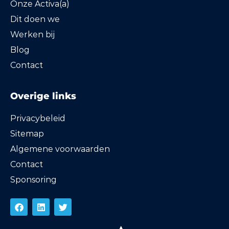
Onze Activa(a)
Dit doen we
Werken bij
Blog
Contact
Overige links
Privacybeleid
Sitemap
Algemene voorwaarden
Contact
Sponsoring