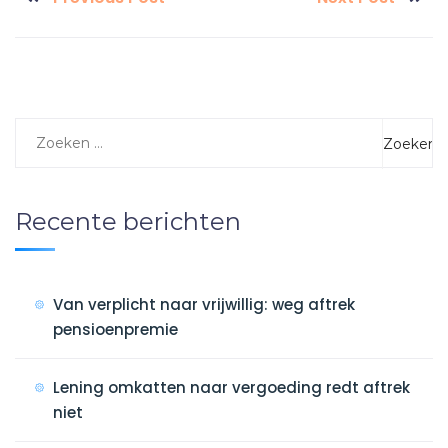
Recente berichten
Van verplicht naar vrijwillig: weg aftrek
pensioenpremie
Lening omkatten naar vergoeding redt aftrek
niet