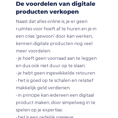
De voordelen van digitale
producten verkopen
Naast dat alles online is, je er geen
ruimtes voor hoeft af te huren en je in
een crisis ‘gewoon’ door kan werken,
kennen digitale producten nog veel
meer voordelen:
• je hoeft geen voorraad aan te leggen
en dus ook niet duur op te slaan;
• je hebt geen ingewikkelde retouren
• het is goed op te schalen en relatief
makkelijk geld verdienen;
• in principe kan iedereen een digitaal
product maken, door simpelweg in te
spelen op je expertise;
• het is een redelijk passieve