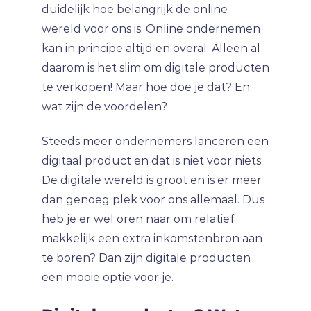
duidelijk hoe belangrijk de online
wereld voor ons is. Online ondernemen
kan in principe altijd en overal. Alleen al
daarom is het slim om digitale producten
te verkopen! Maar hoe doe je dat? En
wat zijn de voordelen?
Steeds meer ondernemers lanceren een
digitaal product en dat is niet voor niets.
De digitale wereld is groot en is er meer
dan genoeg plek voor ons allemaal. Dus
heb je er wel oren naar om relatief
makkelijk een extra inkomstenbron aan
te boren? Dan zijn digitale producten
een mooie optie voor je.