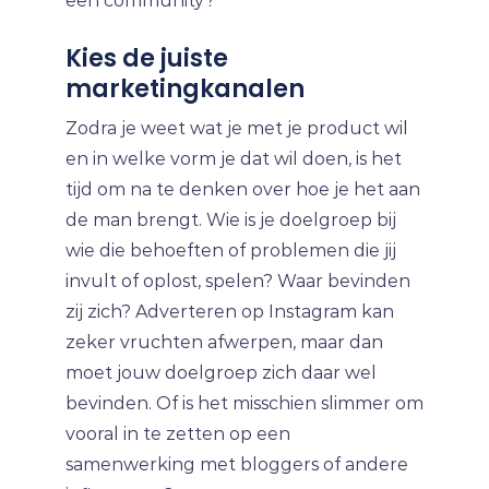
een community?
Kies de juiste
marketingkanalen
Zodra je weet wat je met je product wil
en in welke vorm je dat wil doen, is het
tijd om na te denken over hoe je het aan
de man brengt. Wie is je doelgroep bij
wie die behoeften of problemen die jij
invult of oplost, spelen? Waar bevinden
zij zich? Adverteren op Instagram kan
zeker vruchten afwerpen, maar dan
moet jouw doelgroep zich daar wel
bevinden. Of is het misschien slimmer om
vooral in te zetten op een
samenwerking met bloggers of andere