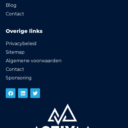
Blog
Contact
Overige links
Privacybeleid
Sitemap
Algemene voorwaarden
Contact
Sponsoring