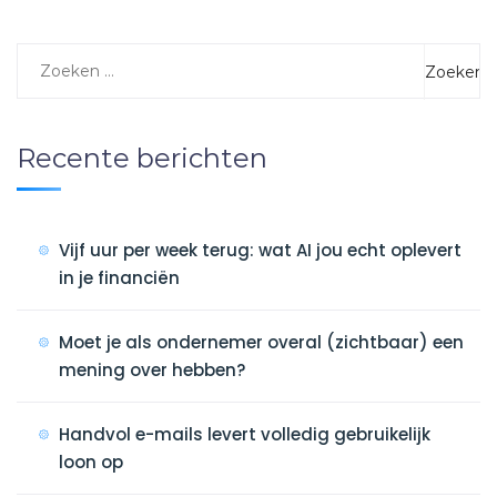
Recente berichten
Vijf uur per week terug: wat AI jou echt oplevert
in je financiën
Moet je als ondernemer overal (zichtbaar) een
mening over hebben?
Handvol e-mails levert volledig gebruikelijk
loon op