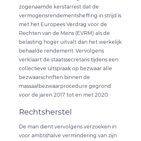
zogenaamde kerstarrest dat de
vermogensrendementsheffing in strijd is
met het Europees Verdrag voor de
Rechten van de Mens (EVRM) als de
belasting hoger uitvalt dan het werkelijk
behaalde rendement. Vervolgens
verklaart de staatssecretaris tijdens een
collectieve uitspraak op bezwaar alle
bezwaarschriften binnen de
massaalbezwaarprocedure gegrond
voor de jaren 2017 tot en met 2020.
Rechtsherstel
De man dient vervolgens verzoeken in
voor ambtshalve vermindering van zijn