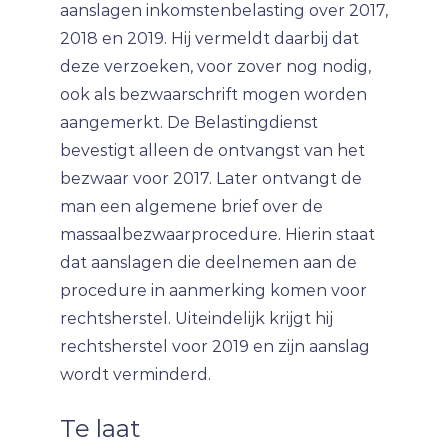
aanslagen inkomstenbelasting over 2017,
2018 en 2019. Hij vermeldt daarbij dat
deze verzoeken, voor zover nog nodig,
ook als bezwaarschrift mogen worden
aangemerkt. De Belastingdienst
bevestigt alleen de ontvangst van het
bezwaar voor 2017. Later ontvangt de
man een algemene brief over de
massaalbezwaarprocedure. Hierin staat
dat aanslagen die deelnemen aan de
procedure in aanmerking komen voor
rechtsherstel. Uiteindelijk krijgt hij
rechtsherstel voor 2019 en zijn aanslag
wordt verminderd.
Te laat