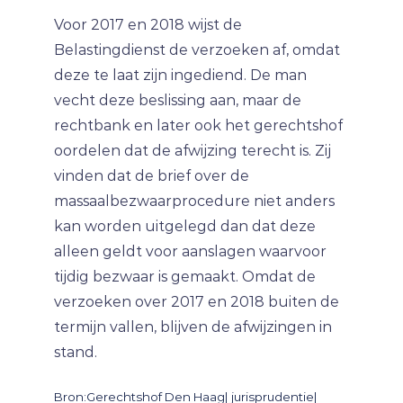
Voor 2017 en 2018 wijst de
Belastingdienst de verzoeken af, omdat
deze te laat zijn ingediend. De man
vecht deze beslissing aan, maar de
rechtbank en later ook het gerechtshof
oordelen dat de afwijzing terecht is. Zij
vinden dat de brief over de
massaalbezwaarprocedure niet anders
kan worden uitgelegd dan dat deze
alleen geldt voor aanslagen waarvoor
tijdig bezwaar is gemaakt. Omdat de
verzoeken over 2017 en 2018 buiten de
termijn vallen, blijven de afwijzingen in
stand.
Bron:Gerechtshof Den Haag| jurisprudentie|