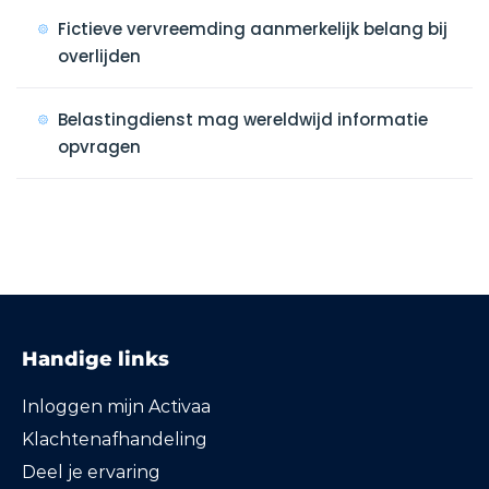
Fictieve vervreemding aanmerkelijk belang bij
overlijden
Belastingdienst mag wereldwijd informatie
opvragen
Handige links
Inloggen mijn Activaa
Klachtenafhandeling
Deel je ervaring