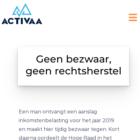
Geen bezwaar,
geen rechtsherstel
Een man ontvangt een aanslag
inkomstenbelasting voor het jaar 2019
en maakt hier tijdig bezwaar tegen. Kort
daarna oordeelt de Hoge Raad in het