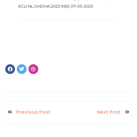
ECLI:NL:GHDHA:2025:965| 07-05-2025
Previous Post
Next Post