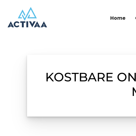
Home
KOSTBARE ON