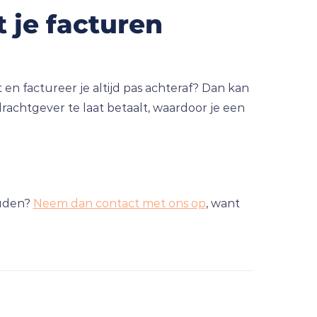
 je facturen
t en factureer je altijd pas achteraf? Dan kan
achtgever te laat betaalt, waardoor je een
ouden?
Neem dan contact met ons op
, want