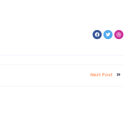
Next Post