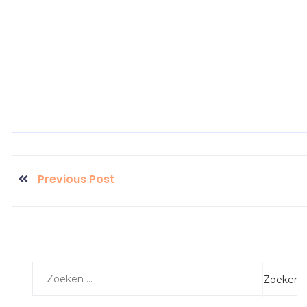
Previous Post