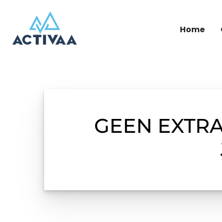
Home
GEEN EXTR