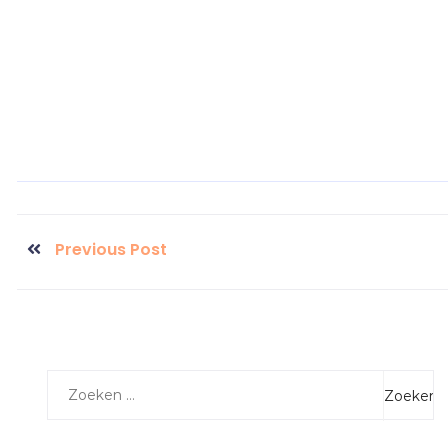
Previous Post