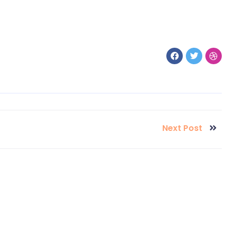
Next Post