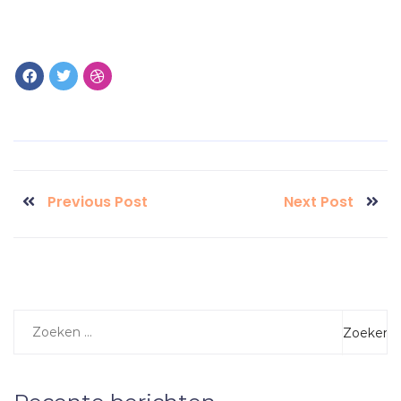
Previous Post
Next Post