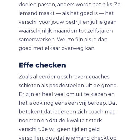
doelen passen, anders wordt het niks. Zo
iemand maakt — als het goed is — het
verschil voor jouw bedrijf en jullie gaan
waarschijnlijk maanden tot zelfs jaren
samenwerken. Wel zo fijn als je dan
goed met elkaar overweg kan.
Effe checken
Zoals al eerder geschreven: coaches
schieten als paddestoelen uit de grond.
Er zijn er heel veel om uit te kiezen en
het is ook nog eens een vrij beroep. Dat
betekent dat iedereen zich coach mag
noemen en dat de kwaliteit sterk
verschilt. Je wil geen tijd en geld
verspillen, dus dat je iemand checkt op