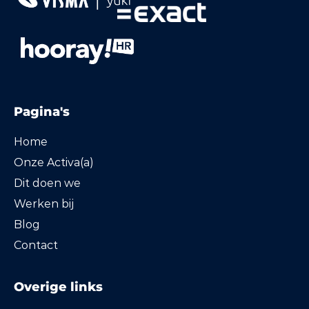
Pagina's
Home
Onze Activa(a)
Dit doen we
Werken bij
Blog
Contact
Overige links