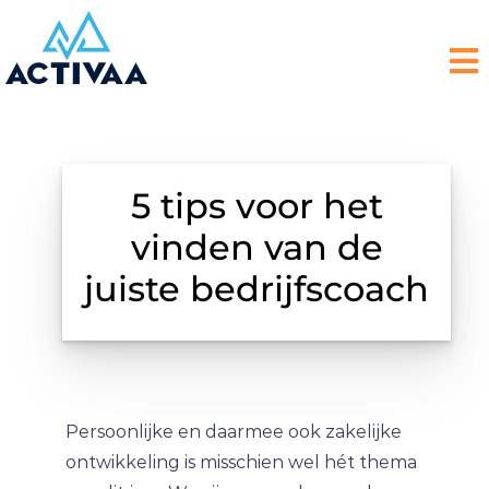
5 tips voor het
vinden van de
juiste bedrijfscoach
Persoonlijke en daarmee ook zakelijke
ontwikkeling is misschien wel hét thema