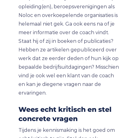
opleiding(en), beroepsverenigingen als
Noloc en overkoepelende organisaties is
helemaal niet gek. Ga ook eens na of je
meer informatie over de coach vindt.
Staat hij of zij in boeken of publicaties?
Hebben ze artikelen gepubliceerd over
werk dat ze eerder deden of hun kijk op
bepaalde bedrijfsuitdagingen? Misschien
vind je ook wel een klant van de coach
en kan je diegene vragen naar de
ervaringen.
Wees echt kritisch en stel
concrete vragen
Tijdens je kennismaking is het goed om