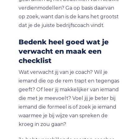
verdienmodellen? Ga op basis daarvan
op zoek, want dan is de kans het grootst
dat je de juiste bedrijfscoach vindt.
Bedenk heel goed wat je
verwacht en maak een
checklist
Wat verwacht jij van je coach? Wil je
iemand die op de rem trapt en tegengas
geeft? Of leer jij makkelijker van iemand
die met je meevoelt? Voel jij je beter bij
iemand die formeel is of zoek je iemand
waarmee je bij wijze van spreken de
kroeg in zou gaan?