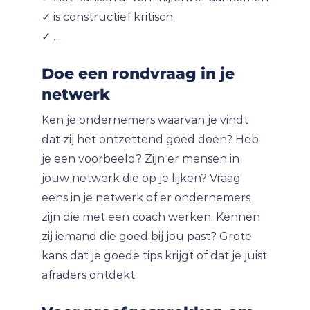
✓ is constructief kritisch
✓ …
Doe een rondvraag in je
netwerk
Ken je ondernemers waarvan je vindt
dat zij het ontzettend goed doen? Heb
je een voorbeeld? Zijn er mensen in
jouw netwerk die op je lijken? Vraag
eens in je netwerk of er ondernemers
zijn die met een coach werken. Kennen
zij iemand die goed bij jou past? Grote
kans dat je goede tips krijgt of dat je juist
afraders ontdekt.