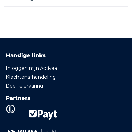
Handige links
Inloggen mijn Activaa
Klachtenafhandeling
Deel je ervaring
Partners