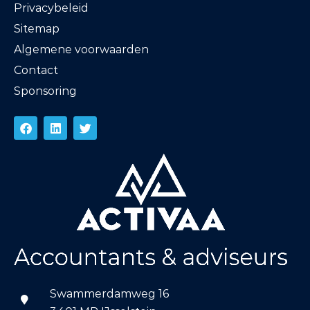
Privacybeleid
Sitemap
Algemene voorwaarden
Contact
Sponsoring
Swammerdamweg 16