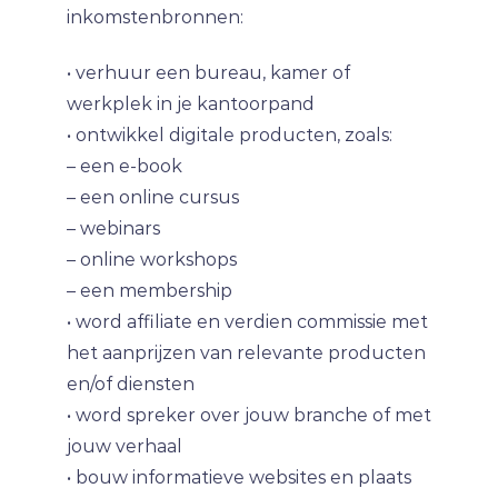
inkomstenbronnen:
• verhuur een bureau, kamer of
werkplek in je kantoorpand
• ontwikkel digitale producten, zoals:
– een e-book
– een online cursus
– webinars
– online workshops
– een membership
• word affiliate en verdien commissie met
het aanprijzen van relevante producten
en/of diensten
• word spreker over jouw branche of met
jouw verhaal
• bouw informatieve websites en plaats