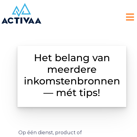
Het belang van
meerdere
inkomstenbronnen
— mét tips!
Op één dienst, product of