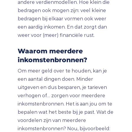
andere verdienmodellen. Hoe klein die
bedragen ook mogen zijn: veel kleine
bedragen bij elkaar vormen ook weer
een aardig inkomen. En dat zorgt dan
weer voor (meer) financiële rust.
Waarom meerdere
inkomstenbronnen?
Om meer geld over te houden, kan je
een aantal dingen doen. Minder
uitgeven en dus besparen, je tarieven
verhogen of… zorgen voor meerdere
inkomstenbronnen. Het is aan jou om te
bepalen wat het beste bij je past. Wat de
voordelen zijn van meerdere
inkomstenbronnen? Nou, bijvoorbeeld: