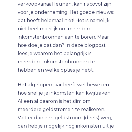
verkoopkanaal leunen, kan risicovol zijn
voor je onderneming. Het goede nieuws:
dat hoeft helemaal niet! Het is namelijk
niet heel moeilijk om meerdere
inkomstenbronnen aan te boren. Maar
hoe doe je dat dan? In deze blogpost
lees je waarom het belangrijk is
meerdere inkomstenbronnen te
hebben en welke opties je hebt.
Het afgelopen jaar heeft wel bewezen
hoe snel je je inkomsten kan kwijtraken.
Alleen al daarom is het slim om
meerdere geldstromen te realiseren.
Valt er dan een geldstroom (deels) weg,
dan heb je mogelijk nog inkomsten uit je