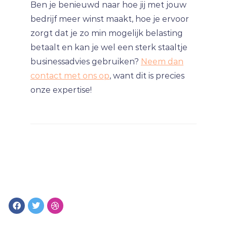
Ben je benieuwd naar hoe jij met jouw
bedrijf meer winst maakt, hoe je ervoor
zorgt dat je zo min mogelijk belasting
betaalt en kan je wel een sterk staaltje
businessadvies gebruiken?
Neem dan
contact met ons op
, want dit is precies
onze expertise!