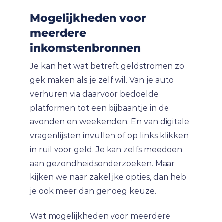
Mogelijkheden voor
meerdere
inkomstenbronnen
Je kan het wat betreft geldstromen zo
gek maken als je zelf wil. Van je auto
verhuren via daarvoor bedoelde
platformen tot een bijbaantje in de
avonden en weekenden. En van digitale
vragenlijsten invullen of op links klikken
in ruil voor geld. Je kan zelfs meedoen
aan gezondheidsonderzoeken. Maar
kijken we naar zakelijke opties, dan heb
je ook meer dan genoeg keuze.
Wat mogelijkheden voor meerdere