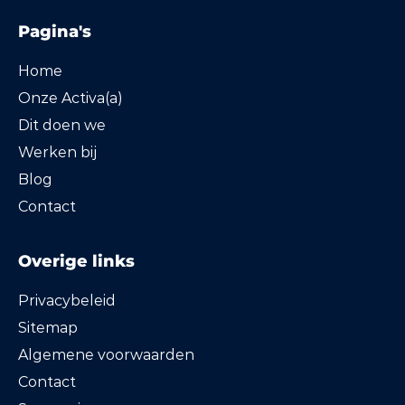
Pagina's
Home
Onze Activa(a)
Dit doen we
Werken bij
Blog
Contact
Overige links
Privacybeleid
Sitemap
Algemene voorwaarden
Contact