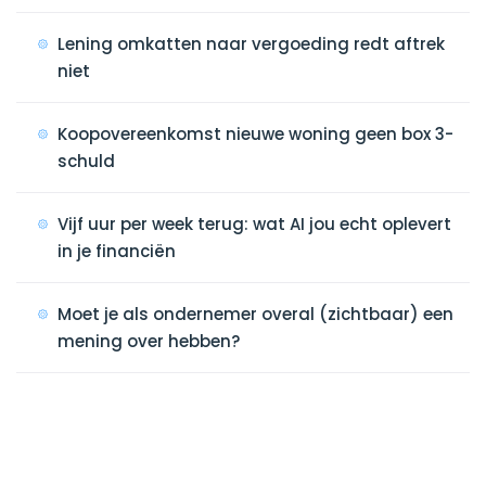
Lening omkatten naar vergoeding redt aftrek
niet
Koopovereenkomst nieuwe woning geen box 3-
schuld
Vijf uur per week terug: wat AI jou echt oplevert
in je financiën
Moet je als ondernemer overal (zichtbaar) een
mening over hebben?