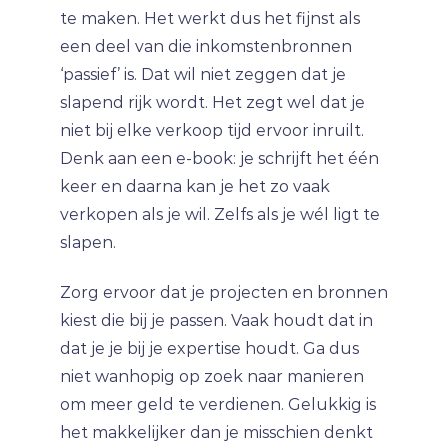
te maken. Het werkt dus het fijnst als
een deel van die inkomstenbronnen
‘passief’ is. Dat wil niet zeggen dat je
slapend rijk wordt. Het zegt wel dat je
niet bij elke verkoop tijd ervoor inruilt.
Denk aan een e-book: je schrijft het één
keer en daarna kan je het zo vaak
verkopen als je wil. Zelfs als je wél ligt te
slapen.
Zorg ervoor dat je projecten en bronnen
kiest die bij je passen. Vaak houdt dat in
dat je je bij je expertise houdt. Ga dus
niet wanhopig op zoek naar manieren
om meer geld te verdienen. Gelukkig is
het makkelijker dan je misschien denkt