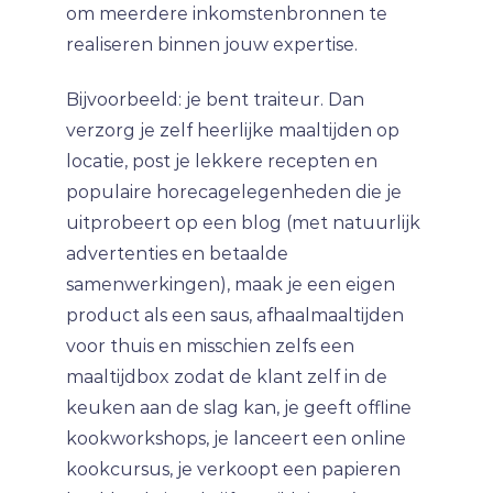
om meerdere inkomstenbronnen te
realiseren binnen jouw expertise.
Bijvoorbeeld: je bent traiteur. Dan
verzorg je zelf heerlijke maaltijden op
locatie, post je lekkere recepten en
populaire horecagelegenheden die je
uitprobeert op een blog (met natuurlijk
advertenties en betaalde
samenwerkingen), maak je een eigen
product als een saus, afhaalmaaltijden
voor thuis en misschien zelfs een
maaltijdbox zodat de klant zelf in de
keuken aan de slag kan, je geeft offline
kookworkshops, je lanceert een online
kookcursus, je verkoopt een papieren