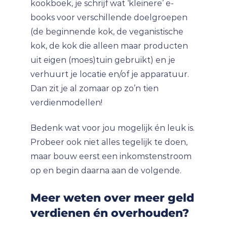
kookboek, je schrijf wat ‘kleinere’ e-
books voor verschillende doelgroepen
(de beginnende kok, de veganistische
kok, de kok die alleen maar producten
uit eigen (moes)tuin gebruikt) en je
verhuurt je locatie en/of je apparatuur.
Dan zit je al zomaar op zo’n tien
verdienmodellen!
Bedenk wat voor jou mogelijk én leuk is.
Probeer ook niet alles tegelijk te doen,
maar bouw eerst een inkomstenstroom
op en begin daarna aan de volgende.
Meer weten over meer geld
verdienen én overhouden?