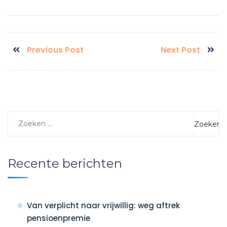
Previous Post
Next Post
Recente berichten
Van verplicht naar vrijwillig: weg aftrek
pensioenpremie