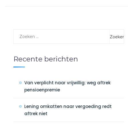
Recente berichten
Van verplicht naar vrijwillig: weg aftrek
pensioenpremie
Lening omkatten naar vergoeding redt
aftrek niet