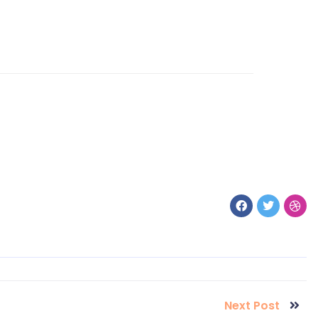
Next Post