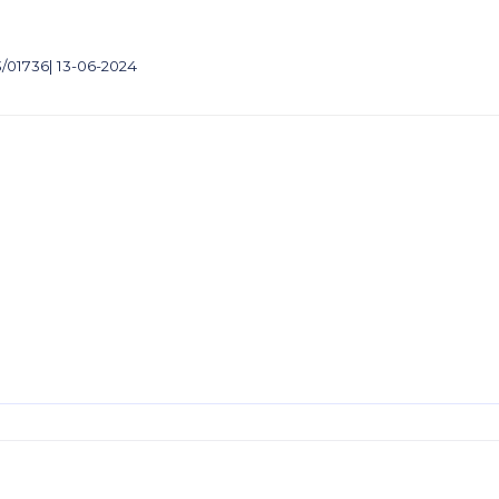
/01736| 13-06-2024