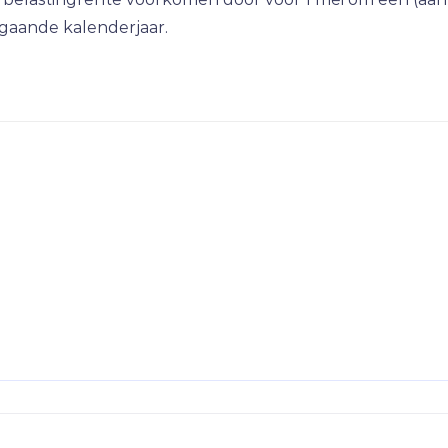
orgaande kalenderjaar.