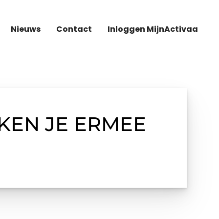
Nieuws
Contact
Inloggen MijnActivaa
KEN JE ERMEE