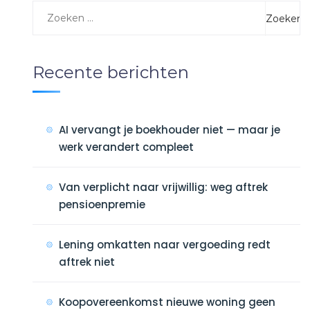
Recente berichten
AI vervangt je boekhouder niet — maar je
werk verandert compleet
Van verplicht naar vrijwillig: weg aftrek
pensioenpremie
Lening omkatten naar vergoeding redt
aftrek niet
Koopovereenkomst nieuwe woning geen