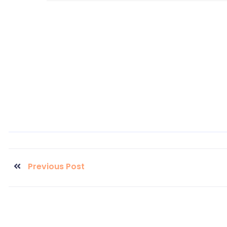
Previous Post