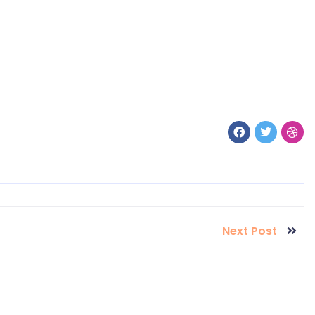
Next Post