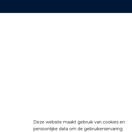
Deze website maakt gebruik van cookies en
persoonlijke data om de gebruikerservaring