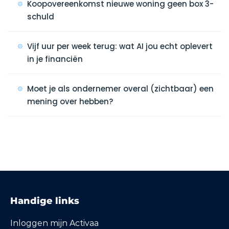
Koopovereenkomst nieuwe woning geen box 3-
schuld
Vijf uur per week terug: wat AI jou echt oplevert
in je financiën
Moet je als ondernemer overal (zichtbaar) een
mening over hebben?
Handige links
Inloggen mijn Activaa