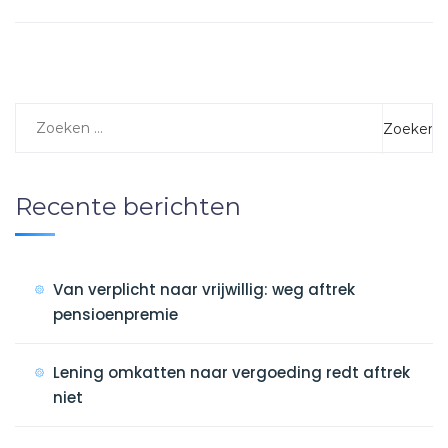
Recente berichten
Van verplicht naar vrijwillig: weg aftrek
pensioenpremie
Lening omkatten naar vergoeding redt aftrek
niet