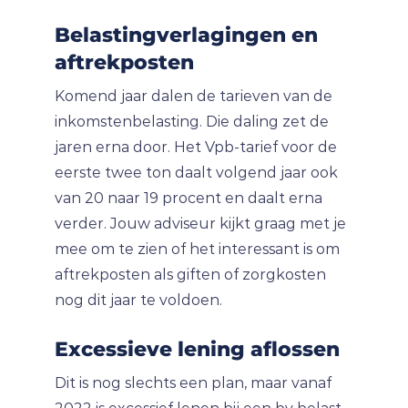
Belastingverlagingen en
aftrekposten
Komend jaar dalen de tarieven van de
inkomstenbelasting. Die daling zet de
jaren erna door. Het Vpb-tarief voor de
eerste twee ton daalt volgend jaar ook
van 20 naar 19 procent en daalt erna
verder. Jouw adviseur kijkt graag met je
mee om te zien of het interessant is om
aftrekposten als giften of zorgkosten
nog dit jaar te voldoen.
Excessieve lening aflossen
Dit is nog slechts een plan, maar vanaf