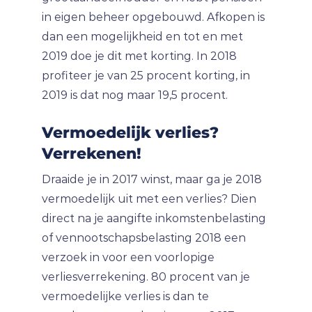
in eigen beheer opgebouwd. Afkopen is
dan een mogelijkheid en tot en met
2019 doe je dit met korting. In 2018
profiteer je van 25 procent korting, in
2019 is dat nog maar 19,5 procent.
Vermoedelijk verlies?
Verrekenen!
Draaide je in 2017 winst, maar ga je 2018
vermoedelijk uit met een verlies? Dien
direct na je aangifte inkomstenbelasting
of vennootschapsbelasting 2018 een
verzoek in voor een voorlopige
verliesverrekening. 80 procent van je
vermoedelijke verlies is dan te