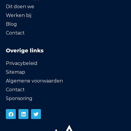
Dit doen we
Werken bij
Blog
Contact
Overige links
Privacybeleid
Sitemap
Algemene voorwaarden
Contact
Sponsoring