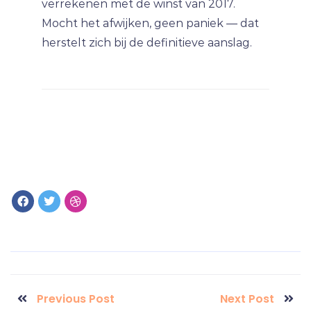
verrekenen met de winst van 2017.
Mocht het afwijken, geen paniek — dat
herstelt zich bij de definitieve aanslag.
Previous Post
Next Post