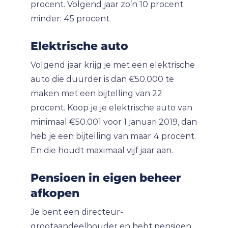
procent. Volgend jaar zo’n 10 procent
minder: 45 procent.
Elektrische auto
Volgend jaar krijg je met een elektrische
auto die duurder is dan €50.000 te
maken met een bijtelling van 22
procent. Koop je je elektrische auto van
minimaal €50.001 voor 1 januari 2019, dan
heb je een bijtelling van maar 4 procent.
En die houdt maximaal vijf jaar aan.
Pensioen in eigen beheer
afkopen
Je bent een directeur-
grootaandeelhouder en hebt pensioen