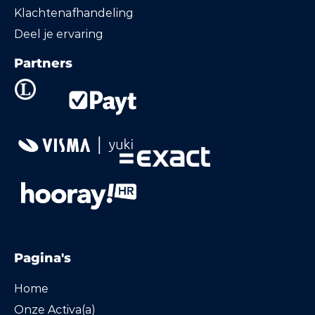
Klachtenafhandeling
Deel je ervaring
Partners
Pagina's
Home
Onze Activa(a)