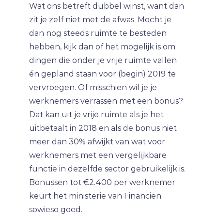
Wat ons betreft dubbel winst, want dan
zit je zelf niet met de afwas. Mocht je
dan nog steeds ruimte te besteden
hebben, kijk dan of het mogelijk is om
dingen die onder je vrije ruimte vallen
én gepland staan voor (begin) 2019 te
vervroegen. Of misschien wil je je
werknemers verrassen met een bonus?
Dat kan uit je vrije ruimte als je het
uitbetaalt in 2018 en als de bonus niet
meer dan 30% afwijkt van wat voor
werknemers met een vergelijkbare
functie in dezelfde sector gebruikelijk is.
Bonussen tot €2.400 per werknemer
keurt het ministerie van Financiën
sowieso goed.