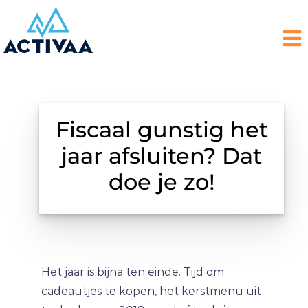
Fiscaal gunstig het
jaar afsluiten? Dat
doe je zo!
Het jaar is bijna ten einde. Tijd om
cadeautjes te kopen, het kerstmenu uit