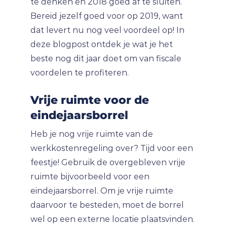
te denken en 2018 goed af te sluiten.
Bereid jezelf goed voor op 2019, want
dat levert nu nog veel voordeel op! In
deze blogpost ontdek je wat je het
beste nog dit jaar doet om van fiscale
voordelen te profiteren.
Vrije ruimte voor de
eindejaarsborrel
Heb je nog vrije ruimte van de
werkkostenregeling over? Tijd voor een
feestje! Gebruik de overgebleven vrije
ruimte bijvoorbeeld voor een
eindejaarsborrel. Om je vrije ruimte
daarvoor te besteden, moet de borrel
wel op een externe locatie plaatsvinden.