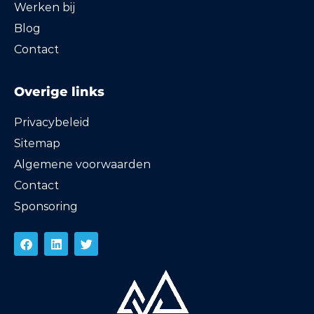
Werken bij
Blog
Contact
Overige links
Privacybeleid
Sitemap
Algemene voorwaarden
Contact
Sponsoring