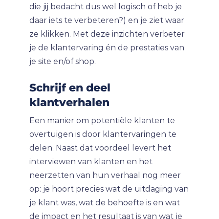
die jij bedacht dus wel logisch of heb je
daar iets te verbeteren?) en je ziet waar
ze klikken. Met deze inzichten verbeter
je de klantervaring én de prestaties van
je site en/of shop.
Schrijf en deel
klantverhalen
Een manier om potentiële klanten te
overtuigen is door klantervaringen te
delen. Naast dat voordeel levert het
interviewen van klanten en het
neerzetten van hun verhaal nog meer
op: je hoort precies wat de uitdaging van
je klant was, wat de behoefte is en wat
de impact en het resultaat is van wat je