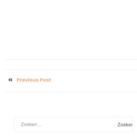
Previous Post