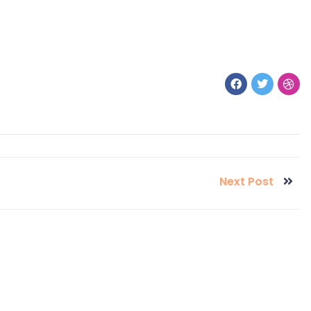
Next Post