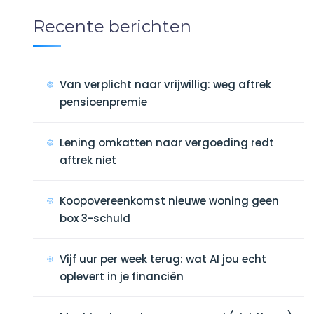
Recente berichten
Van verplicht naar vrijwillig: weg aftrek
pensioenpremie
Lening omkatten naar vergoeding redt
aftrek niet
Koopovereenkomst nieuwe woning geen
box 3-schuld
Vijf uur per week terug: wat AI jou echt
oplevert in je financiën