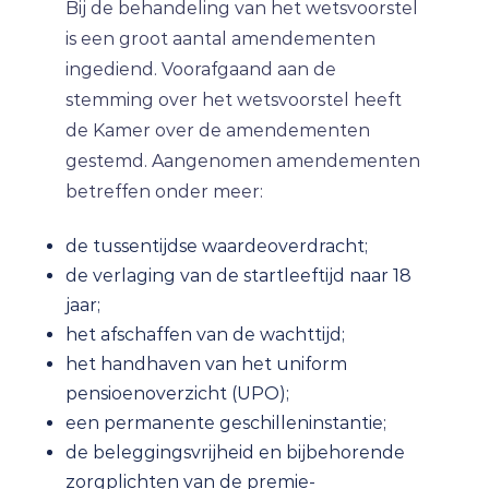
Bij de behandeling van het wetsvoorstel
is een groot aantal amendementen
ingediend. Voorafgaand aan de
stemming over het wetsvoorstel heeft
de Kamer over de amendementen
gestemd. Aangenomen amendementen
betreffen onder meer:
de tussentijdse waardeoverdracht;
de verlaging van de startleeftijd naar 18
jaar;
het afschaffen van de wachttijd;
het handhaven van het uniform
pensioenoverzicht (UPO);
een permanente geschilleninstantie;
de beleggingsvrijheid en bijbehorende
zorgplichten van de premie-