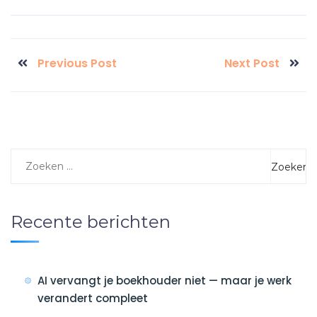
Previous Post
Next Post
Recente berichten
AI vervangt je boekhouder niet — maar je werk
verandert compleet