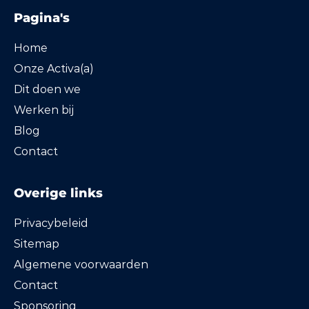
Pagina's
Home
Onze Activa(a)
Dit doen we
Werken bij
Blog
Contact
Overige links
Privacybeleid
Sitemap
Algemene voorwaarden
Contact
Sponsoring