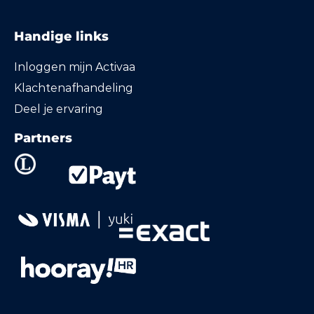
Handige links
Inloggen mijn Activaa
Klachtenafhandeling
Deel je ervaring
Partners