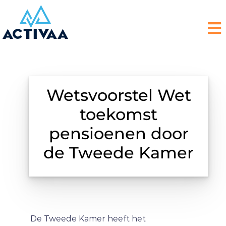
Wetsvoorstel Wet
toekomst
pensioenen door
de Tweede Kamer
De Tweede Kamer heeft het