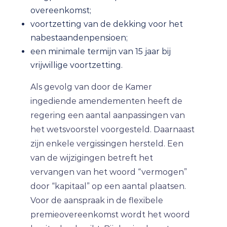
overeenkomst;
voortzetting van de dekking voor het
nabestaandenpensioen;
een minimale termijn van 15 jaar bij
vrijwillige voortzetting.
Als gevolg van door de Kamer
ingediende amendementen heeft de
regering een aantal aanpassingen van
het wetsvoorstel voorgesteld. Daarnaast
zijn enkele vergissingen hersteld. Een
van de wijzigingen betreft het
vervangen van het woord “vermogen”
door “kapitaal” op een aantal plaatsen.
Voor de aanspraak in de flexibele
premieovereenkomst wordt het woord