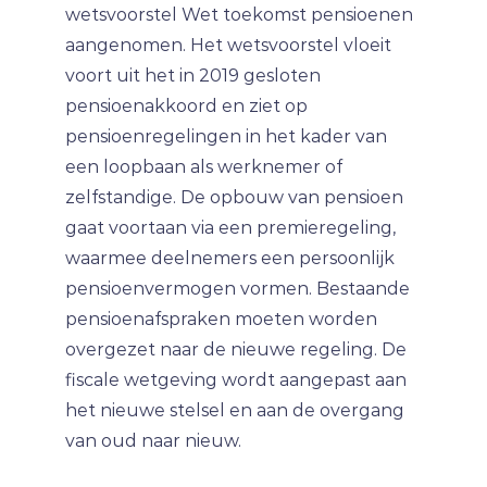
wetsvoorstel Wet toekomst pensioenen
aangenomen. Het wetsvoorstel vloeit
voort uit het in 2019 gesloten
pensioenakkoord en ziet op
pensioenregelingen in het kader van
een loopbaan als werknemer of
zelfstandige. De opbouw van pensioen
gaat voortaan via een premieregeling,
waarmee deelnemers een persoonlijk
pensioenvermogen vormen. Bestaande
pensioenafspraken moeten worden
overgezet naar de nieuwe regeling. De
fiscale wetgeving wordt aangepast aan
het nieuwe stelsel en aan de overgang
van oud naar nieuw.