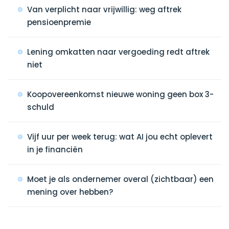
Van verplicht naar vrijwillig: weg aftrek
pensioenpremie
Lening omkatten naar vergoeding redt aftrek
niet
Koopovereenkomst nieuwe woning geen box 3-
schuld
Vijf uur per week terug: wat AI jou echt oplevert
in je financiën
Moet je als ondernemer overal (zichtbaar) een
mening over hebben?