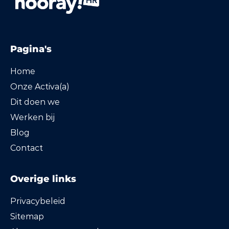
Pagina's
Home
Onze Activa(a)
Dit doen we
Werken bij
Blog
Contact
Overige links
Privacybeleid
Sitemap