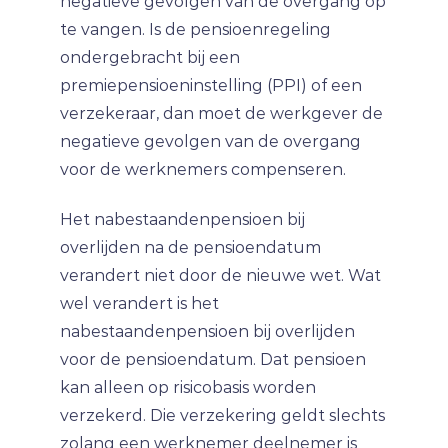
negatieve gevolgen van de overgang op
te vangen. Is de pensioenregeling
ondergebracht bij een
premiepensioeninstelling (PPI) of een
verzekeraar, dan moet de werkgever de
negatieve gevolgen van de overgang
voor de werknemers compenseren.
Het nabestaandenpensioen bij
overlijden na de pensioendatum
verandert niet door de nieuwe wet. Wat
wel verandert is het
nabestaandenpensioen bij overlijden
voor de pensioendatum. Dat pensioen
kan alleen op risicobasis worden
verzekerd. Die verzekering geldt slechts
zolang een werknemer deelnemer is