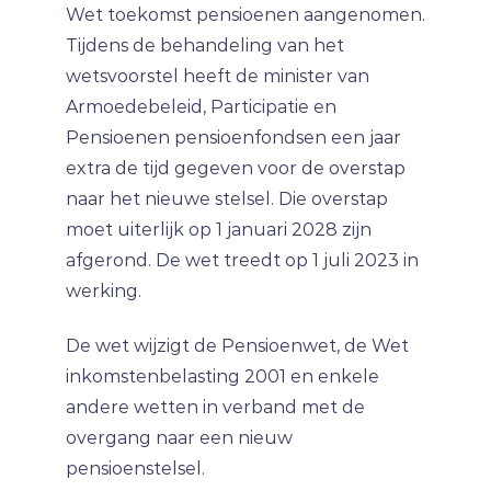
Wet toekomst pensioenen aangenomen.
Tijdens de behandeling van het
wetsvoorstel heeft de minister van
Armoedebeleid, Participatie en
Pensioenen pensioenfondsen een jaar
extra de tijd gegeven voor de overstap
naar het nieuwe stelsel. Die overstap
moet uiterlijk op 1 januari 2028 zijn
afgerond. De wet treedt op 1 juli 2023 in
werking.
De wet wijzigt de Pensioenwet, de Wet
inkomstenbelasting 2001 en enkele
andere wetten in verband met de
overgang naar een nieuw
pensioenstelsel.