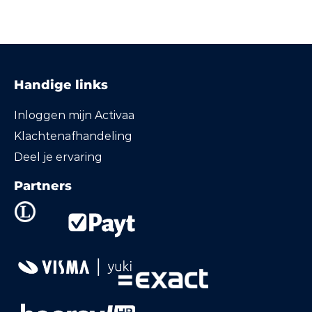
Handige links
Inloggen mijn Activaa
Klachtenafhandeling
Deel je ervaring
Partners