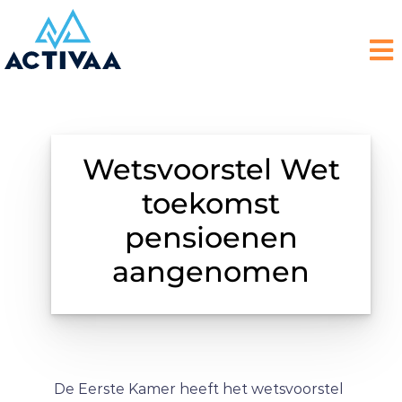
Wetsvoorstel Wet
toekomst
pensioenen
aangenomen
De Eerste Kamer heeft het wetsvoorstel