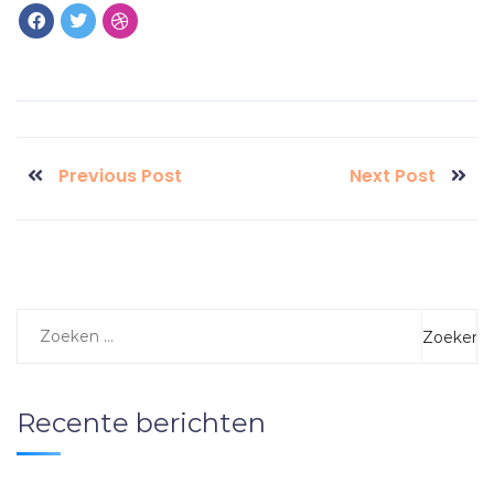
Previous Post
Next Post
Recente berichten