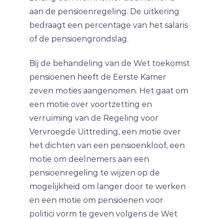
aan de pensioenregeling. De uitkering
bedraagt een percentage van het salaris
of de pensioengrondslag.
Bij de behandeling van de Wet toekomst
pensioenen heeft de Eerste Kamer
zeven moties aangenomen. Het gaat om
een motie over voortzetting en
verruiming van de Regeling voor
Vervroegde Uittreding, een motie over
het dichten van een pensioenkloof, een
motie om deelnemers aan een
pensioenregeling te wijzen op de
mogelijkheid om langer door te werken
en een motie om pensioenen voor
politici vorm te geven volgens de Wet