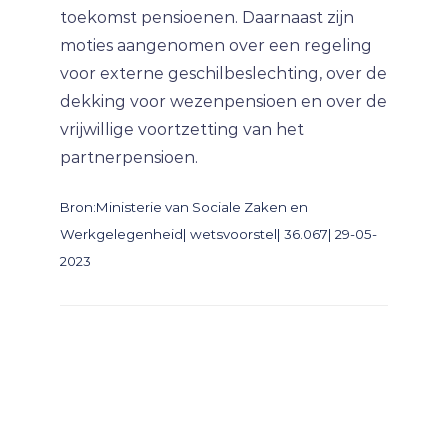
toekomst pensioenen. Daarnaast zijn
moties aangenomen over een regeling
voor externe geschilbeslechting, over de
dekking voor wezenpensioen en over de
vrijwillige voortzetting van het
partnerpensioen.
Bron:Ministerie van Sociale Zaken en
Werkgelegenheid| wetsvoorstel| 36.067| 29-05-
2023