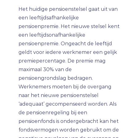
Het huidige pensioenstelsel gaat uit van
een leeftijdsafhankelijke
pensioenpremie. Het nieuwe stelsel kent
een leeftijdsonafhankelijke
pensioenpremie. Ongeacht de leeftijd
geldt voor iedere werknemer een gelijk
premiepercentage. De premie mag
maximaal 30% van de
pensioengrondslag bedragen.
Werknemers moeten bij de overgang
naar het nieuwe pensioenstelsel
‘adequaat’ gecompenseerd worden. Als
de pensioenregeling bij een
pensioenfonds is ondergebracht kan het
fondsvermogen worden gebruikt om de