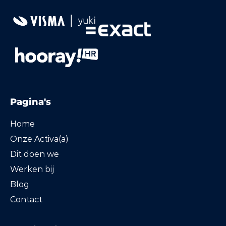
Pagina's
Home
Onze Activa(a)
Dit doen we
Werken bij
Blog
Contact