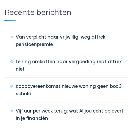
Recente berichten
Van verplicht naar vrijwillig: weg aftrek
pensioenpremie
Lening omkatten naar vergoeding redt aftrek
niet
Koopovereenkomst nieuwe woning geen box 3-
schuld
Vijf uur per week terug: wat AI jou echt oplevert
in je financiën