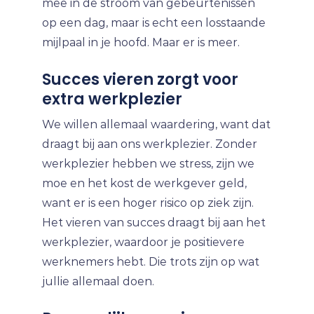
mee in de stroom van gebeurtenissen
op een dag, maar is echt een losstaande
mijlpaal in je hoofd. Maar er is meer.
Succes vieren zorgt voor
extra werkplezier
We willen allemaal waardering, want dat
draagt bij aan ons werkplezier. Zonder
werkplezier hebben we stress, zijn we
moe en het kost de werkgever geld,
want er is een hoger risico op ziek zijn.
Het vieren van succes draagt bij aan het
werkplezier, waardoor je positievere
werknemers hebt. Die trots zijn op wat
jullie allemaal doen.