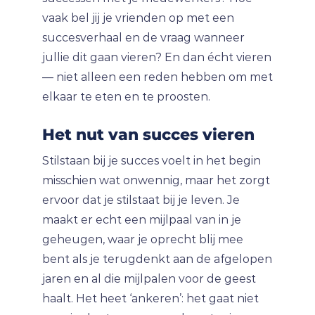
vaak bel jij je vrienden op met een
succesverhaal en de vraag wanneer
jullie dit gaan vieren? En dan écht vieren
— niet alleen een reden hebben om met
elkaar te eten en te proosten.
Het nut van succes vieren
Stilstaan bij je succes voelt in het begin
misschien wat onwennig, maar het zorgt
ervoor dat je stilstaat bij je leven. Je
maakt er echt een mijlpaal van in je
geheugen, waar je oprecht blij mee
bent als je terugdenkt aan de afgelopen
jaren en al die mijlpalen voor de geest
haalt. Het heet ‘ankeren’: het gaat niet