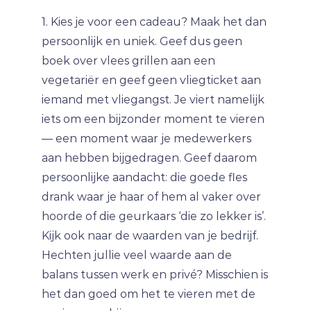
1. Kies je voor een cadeau? Maak het dan
persoonlijk en uniek. Geef dus geen
boek over vlees grillen aan een
vegetariër en geef geen vliegticket aan
iemand met vliegangst. Je viert namelijk
iets om een bijzonder moment te vieren
— een moment waar je medewerkers
aan hebben bijgedragen. Geef daarom
persoonlijke aandacht: die goede fles
drank waar je haar of hem al vaker over
hoorde of die geurkaars ‘die zo lekker is’.
Kijk ook naar de waarden van je bedrijf.
Hechten jullie veel waarde aan de
balans tussen werk en privé? Misschien is
het dan goed om het te vieren met de