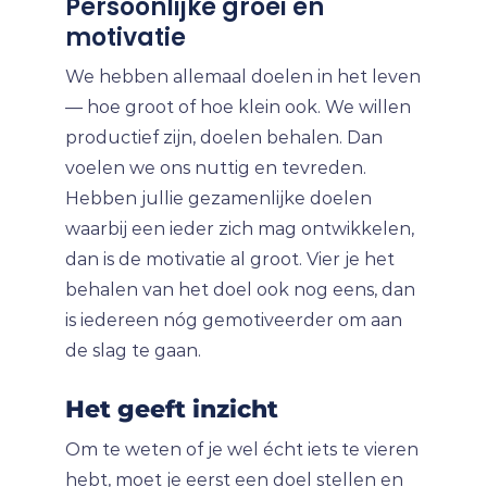
Persoonlijke groei en
motivatie
We hebben allemaal doelen in het leven
— hoe groot of hoe klein ook. We willen
productief zijn, doelen behalen. Dan
voelen we ons nuttig en tevreden.
Hebben jullie gezamenlijke doelen
waarbij een ieder zich mag ontwikkelen,
dan is de motivatie al groot. Vier je het
behalen van het doel ook nog eens, dan
is iedereen nóg gemotiveerder om aan
de slag te gaan.
Het geeft inzicht
Om te weten of je wel écht iets te vieren
hebt, moet je eerst een doel stellen en