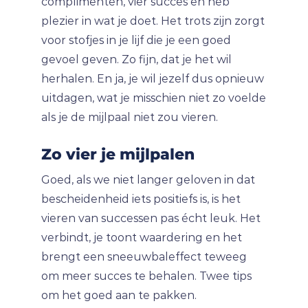
complimenten, vier succes en heb
plezier in wat je doet. Het trots zijn zorgt
voor stofjes in je lijf die je een goed
gevoel geven. Zo fijn, dat je het wil
herhalen. En ja, je wil jezelf dus opnieuw
uitdagen, wat je misschien niet zo voelde
als je de mijlpaal niet zou vieren.
Zo vier je mijlpalen
Goed, als we niet langer geloven in dat
bescheidenheid iets positiefs is, is het
vieren van successen pas écht leuk. Het
verbindt, je toont waardering en het
brengt een sneeuwbaleffect teweeg
om meer succes te behalen. Twee tips
om het goed aan te pakken.