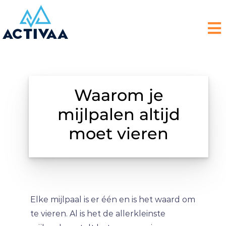
Waarom je
mijlpalen altijd
moet vieren
Elke mijlpaal is er één en is het waard om
te vieren. Al is het de allerkleinste