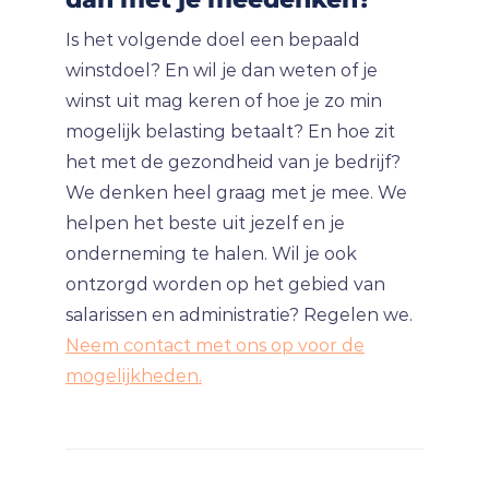
Is het volgende doel een bepaald
winstdoel? En wil je dan weten of je
winst uit mag keren of hoe je zo min
mogelijk belasting betaalt? En hoe zit
het met de gezondheid van je bedrijf?
We denken heel graag met je mee. We
helpen het beste uit jezelf en je
onderneming te halen. Wil je ook
ontzorgd worden op het gebied van
salarissen en administratie? Regelen we.
Neem contact met ons op voor de
mogelijkheden.