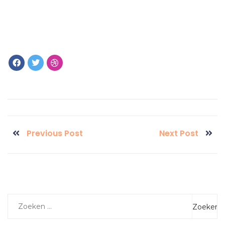
Previous Post
Next Post