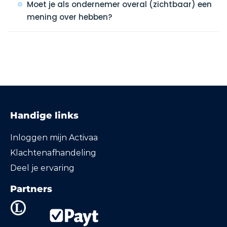
Moet je als ondernemer overal (zichtbaar) een
mening over hebben?
Handige links
Inloggen mijn Activaa
Klachtenafhandeling
Deel je ervaring
Partners