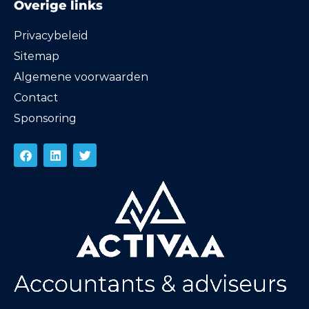
Overige links
Privacybeleid
Sitemap
Algemene voorwaarden
Contact
Sponsoring