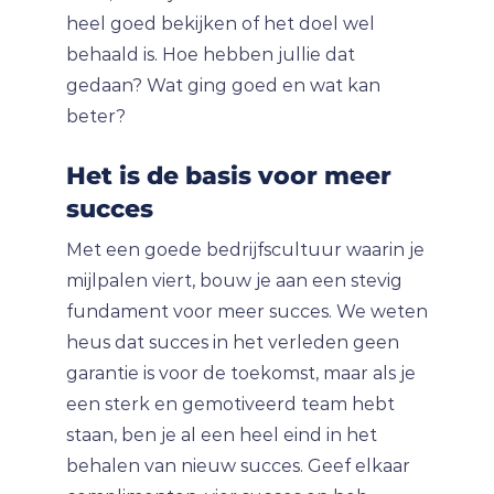
heel goed bekijken of het doel wel
behaald is. Hoe hebben jullie dat
gedaan? Wat ging goed en wat kan
beter?
Het is de basis voor meer
succes
Met een goede bedrijfscultuur waarin je
mijlpalen viert, bouw je aan een stevig
fundament voor meer succes. We weten
heus dat succes in het verleden geen
garantie is voor de toekomst, maar als je
een sterk en gemotiveerd team hebt
staan, ben je al een heel eind in het
behalen van nieuw succes. Geef elkaar