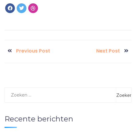
Previous Post
Next Post
Recente berichten