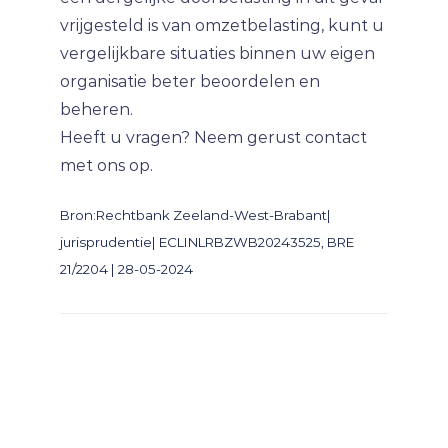
vrijgesteld is van omzetbelasting, kunt u
vergelijkbare situaties binnen uw eigen
organisatie beter beoordelen en
beheren.
Heeft u vragen? Neem gerust contact
met ons op.
Bron:Rechtbank Zeeland-West-Brabant|
jurisprudentie| ECLINLRBZWB20243525, BRE
21/2204 | 28-05-2024