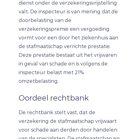
dienst onder de verzekeringsvrijstelling
valt. De inspecteur is van mening dat de
doorbelasting van de
verzekeringspremie een vergoeding
vormt voor een door het ziekenhuis aan
de stafmaatschap verrichte prestatie.
Deze prestatie bestaat uit het vrijwaren
in geval van schade en is volgens de
inspecteur belast met 21%
omzetbelasting.
Oordeel rechtbank
De rechtbank stelt vast, dat de
verzekering de stafmaatschap vrijwaart
voor schade aan derden door handelen
van de specialisten. De stafmaatschap en