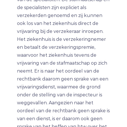
de specialisten zijn expliciet als
verzekerden genoemd en zij kunnen
ook los van het ziekenhuis direct de
vrijwaring bij de verzekeraar inroepen.
Het ziekenhuis is de verzekeringnemer
en betaalt de verzekeringspremie,
waarvoor het ziekenhuis tevens de
vrijwaring van de stafmaatschap op zich
neemt. Er is naar het oordeel van de
rechtbank daarom geen sprake van een
vrijwaringsdienst, waarmee de grond
onder de stelling van de inspecteur is
weggevallen. Aangezien naar het
oordeel van de rechtbank geen sprake is
van een dienst, is er daarom ook geen
sprake van het heffen van btw over het