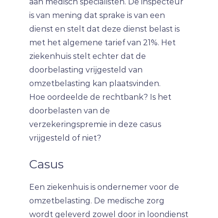
aan medisch specialisten. De inspecteur
is van mening dat sprake is van een
dienst en stelt dat deze dienst belast is
met het algemene tarief van 21%. Het
ziekenhuis stelt echter dat de
doorbelasting vrijgesteld van
omzetbelasting kan plaatsvinden.
Hoe oordeelde de rechtbank? Is het
doorbelasten van de
verzekeringspremie in deze casus
vrijgesteld of niet?
Casus
Een ziekenhuis is ondernemer voor de
omzetbelasting. De medische zorg
wordt geleverd zowel door in loondienst