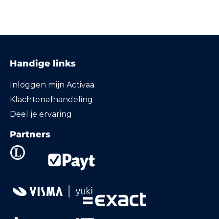
Handige links
Inloggen mijn Activaa
Klachtenafhandeling
Deel je ervaring
Partners