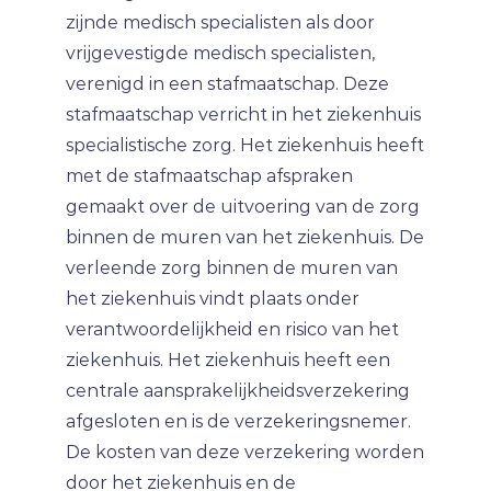
zijnde medisch specialisten als door
vrijgevestigde medisch specialisten,
verenigd in een stafmaatschap. Deze
stafmaatschap verricht in het ziekenhuis
specialistische zorg. Het ziekenhuis heeft
met de stafmaatschap afspraken
gemaakt over de uitvoering van de zorg
binnen de muren van het ziekenhuis. De
verleende zorg binnen de muren van
het ziekenhuis vindt plaats onder
verantwoordelijkheid en risico van het
ziekenhuis. Het ziekenhuis heeft een
centrale aansprakelijkheidsverzekering
afgesloten en is de verzekeringsnemer.
De kosten van deze verzekering worden
door het ziekenhuis en de