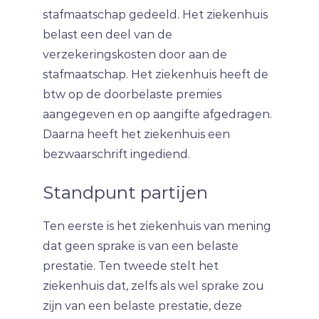
stafmaatschap gedeeld. Het ziekenhuis
belast een deel van de
verzekeringskosten door aan de
stafmaatschap. Het ziekenhuis heeft de
btw op de doorbelaste premies
aangegeven en op aangifte afgedragen.
Daarna heeft het ziekenhuis een
bezwaarschrift ingediend.
Standpunt partijen
Ten eerste is het ziekenhuis van mening
dat geen sprake is van een belaste
prestatie. Ten tweede stelt het
ziekenhuis dat, zelfs als wel sprake zou
zijn van een belaste prestatie, deze