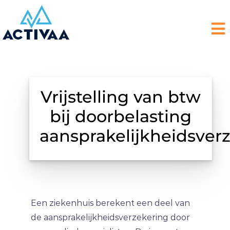
Vrijstelling van btw
bij doorbelasting
aansprakelijkheidsver
Een ziekenhuis berekent een deel van
de aansprakelijkheidsverzekering door