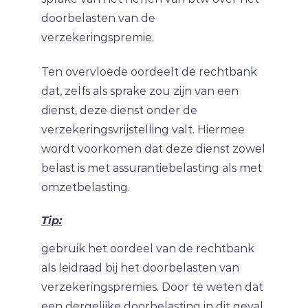
doorbelasten van de
verzekeringspremie.
Ten overvloede oordeelt de rechtbank
dat, zelfs als sprake zou zijn van een
dienst, deze dienst onder de
verzekeringsvrijstelling valt. Hiermee
wordt voorkomen dat deze dienst zowel
belast is met assurantiebelasting als met
omzetbelasting.
Tip:
gebruik het oordeel van de rechtbank
als leidraad bij het doorbelasten van
verzekeringspremies. Door te weten dat
een dergelijke doorbelasting in dit geval