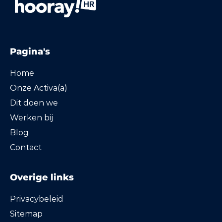
Pagina's
Home
Onze Activa(a)
Dit doen we
Werken bij
Blog
Contact
Overige links
Privacybeleid
Sitemap