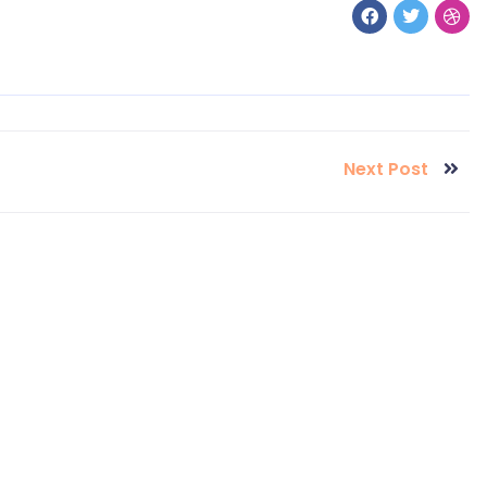
Next Post