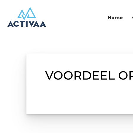
Home
VOORDEEL OP