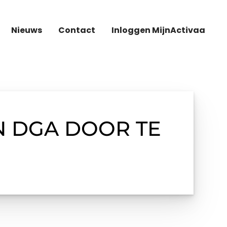
Nieuws
Contact
Inloggen MijnActivaa
N DGA DOOR TE