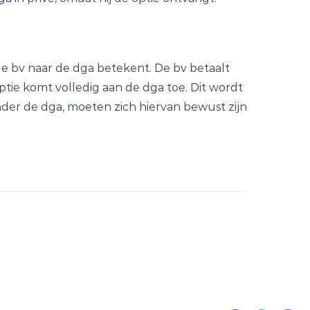
 bv naar de dga betekent. De bv betaalt
tie komt volledig aan de dga toe. Dit wordt
ronder de dga, moeten zich hiervan bewust zijn