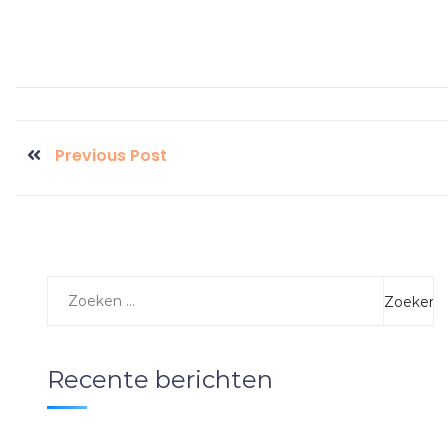
Previous Post
Recente berichten