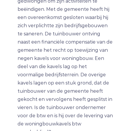
gedwongen om zijn activiteiten te
beëindigen. Met de gemeente heeft hij
een overeenkomst gesloten waarbij hij
zich verplichtte zijn bedrijfsgebouwen
te saneren. De tuinbouwer ontving
naast een financiële compensatie van de
gemeente het recht op toewijzing van
negen kavels voor woningbouw. Een
deel van die kavels lag op het
voormalige bedrijfsterrein. De overige
kavels lagen op een stuk grond, dat de
tuinbouwer van de gemeente heeft
gekocht en vervolgens heeft gesplitst in
vieren. Is de tuinbouwer ondernemer
voor de btw en is hij over de levering van
de woningbouwkavels btw