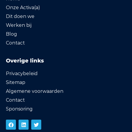
Onze Activa(a)
Dit doen we
Werken bij
Blog
Contact
Overige links
Privacybeleid
Sitemap
Algemene voorwaarden
Contact
Sponsoring