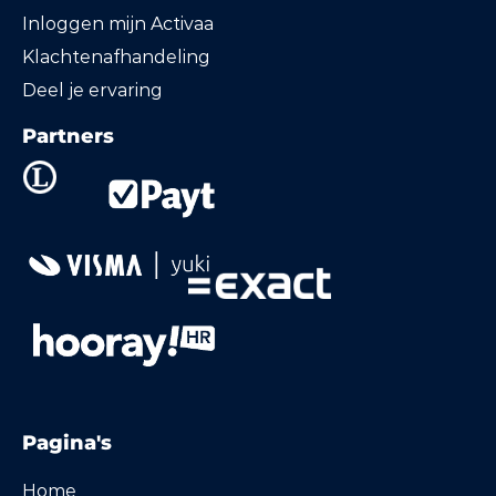
Inloggen mijn Activaa
Klachtenafhandeling
Deel je ervaring
Partners
Pagina's
Home