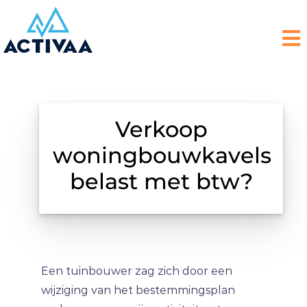
Verkoop
woningbouwkavels
belast met btw?
Een tuinbouwer zag zich door een
wijziging van het bestemmingsplan