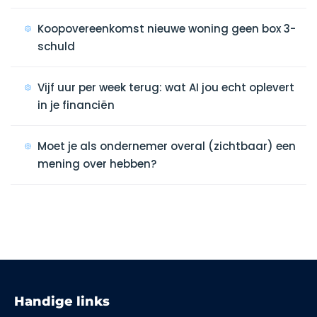
Koopovereenkomst nieuwe woning geen box 3-
schuld
Vijf uur per week terug: wat AI jou echt oplevert
in je financiën
Moet je als ondernemer overal (zichtbaar) een
mening over hebben?
Handige links