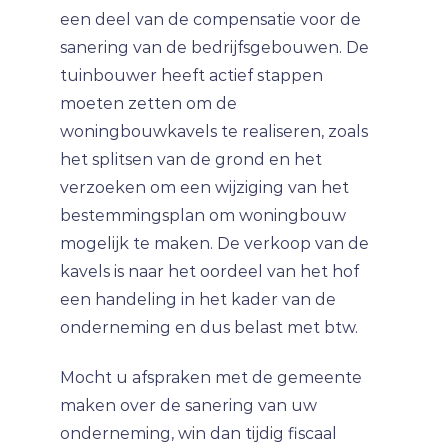
een deel van de compensatie voor de
sanering van de bedrijfsgebouwen. De
tuinbouwer heeft actief stappen
moeten zetten om de
woningbouwkavels te realiseren, zoals
het splitsen van de grond en het
verzoeken om een wijziging van het
bestemmingsplan om woningbouw
mogelijk te maken. De verkoop van de
kavels is naar het oordeel van het hof
een handeling in het kader van de
onderneming en dus belast met btw.
Mocht u afspraken met de gemeente
maken over de sanering van uw
onderneming, win dan tijdig fiscaal