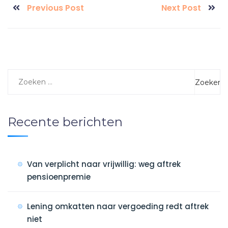
Previous Post
Next Post
Recente berichten
Van verplicht naar vrijwillig: weg aftrek
pensioenpremie
Lening omkatten naar vergoeding redt aftrek
niet