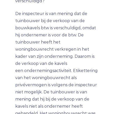
verschuldigd?
De inspecteur is van mening dat de
tuinbouwer bij de verkoop van de
bouwkavels btw is verschuldigd, omdat
hij ondernemer is voor de btw. De
tuinbouwer heeft het
woningbouwrecht verkregen in het
kader van zijn onderneming. Daarom is
de verkoop van de kavels
een ondernemingsactiviteit. Etikettering
van het woningbouwrecht als
privévermogen is volgens de inspecteur
niet mogelijk. De tuinbouwer is van
mening dat hij bij de verkoop van de
kavels niet als ondernemer heeft
gehandeld. Het woningbouwrecht was