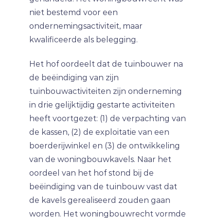
niet bestemd voor een
ondernemingsactiviteit, maar
kwalificeerde als belegging.
Het hof oordeelt dat de tuinbouwer na
de beëindiging van zijn
tuinbouwactiviteiten zijn onderneming
in drie gelijktijdig gestarte activiteiten
heeft voortgezet: (1) de verpachting van
de kassen, (2) de exploitatie van een
boerderijwinkel en (3) de ontwikkeling
van de woningbouwkavels. Naar het
oordeel van het hof stond bij de
beëindiging van de tuinbouw vast dat
de kavels gerealiseerd zouden gaan
worden. Het woningbouwrecht vormde