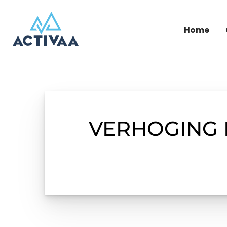
Home
VERHOGING 