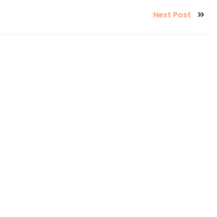
Next Post