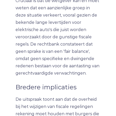
Cruciaal is dat de wetgever kan en moet
weten dat een aanzienlijke groep in
deze situatie verkeert, vooral gezien de
bekende lange levertijden voor
elektrische auto's die juist worden
veroorzaakt door de gunstige fiscale
regels. De rechtbank constateert dat
geen sprake is van een 'fair balance',
omdat geen specifieke en dwingende
redenen bestaan voor de aantasting van
gerechtvaardigde verwachtingen.
Bredere implicaties
De uitspraak toont aan dat de overheid
bij het wijzigen van fiscale regelingen
rekening moet houden met burgers die