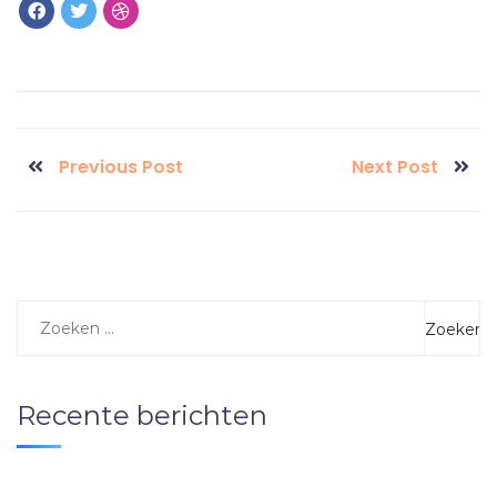
Previous Post
Next Post
Recente berichten