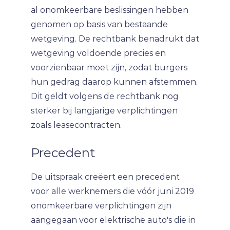
al onomkeerbare beslissingen hebben
genomen op basis van bestaande
wetgeving. De rechtbank benadrukt dat
wetgeving voldoende precies en
voorzienbaar moet zijn, zodat burgers
hun gedrag daarop kunnen afstemmen.
Dit geldt volgens de rechtbank nog
sterker bij langjarige verplichtingen
zoals leasecontracten.
Precedent
De uitspraak creëert een precedent
voor alle werknemers die vóór juni 2019
onomkeerbare verplichtingen zijn
aangegaan voor elektrische auto's die in