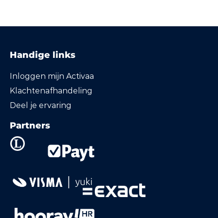
Handige links
Inloggen mijn Activaa
Klachtenafhandeling
Deel je ervaring
Partners