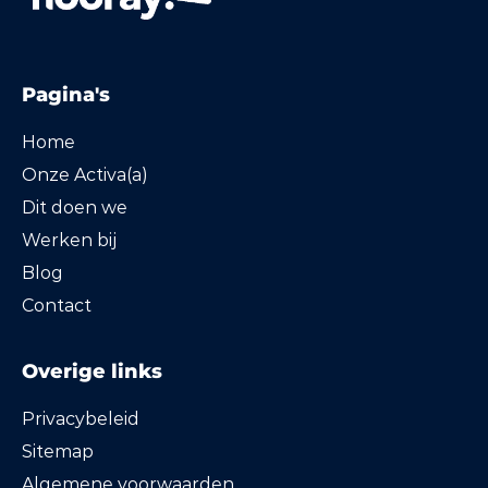
Pagina's
Home
Onze Activa(a)
Dit doen we
Werken bij
Blog
Contact
Overige links
Privacybeleid
Sitemap
Algemene voorwaarden