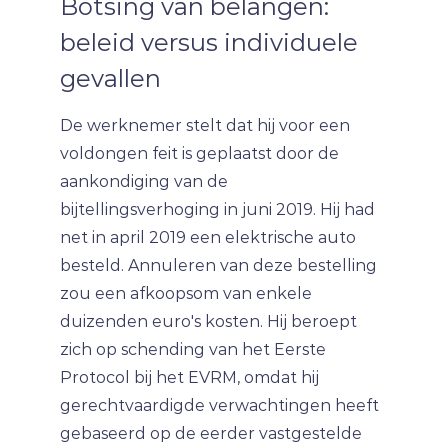
Botsing van belangen:
beleid versus individuele
gevallen
De werknemer stelt dat hij voor een
voldongen feit is geplaatst door de
aankondiging van de
bijtellingsverhoging in juni 2019. Hij had
net in april 2019 een elektrische auto
besteld. Annuleren van deze bestelling
zou een afkoopsom van enkele
duizenden euro's kosten. Hij beroept
zich op schending van het Eerste
Protocol bij het EVRM, omdat hij
gerechtvaardigde verwachtingen heeft
gebaseerd op de eerder vastgestelde