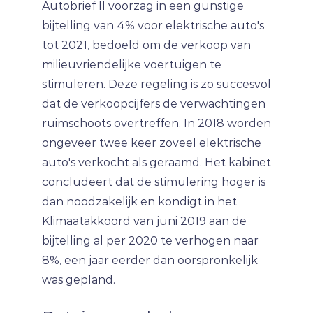
Autobrief II voorzag in een gunstige
bijtelling van 4% voor elektrische auto's
tot 2021, bedoeld om de verkoop van
milieuvriendelijke voertuigen te
stimuleren. Deze regeling is zo succesvol
dat de verkoopcijfers de verwachtingen
ruimschoots overtreffen. In 2018 worden
ongeveer twee keer zoveel elektrische
auto's verkocht als geraamd. Het kabinet
concludeert dat de stimulering hoger is
dan noodzakelijk en kondigt in het
Klimaatakkoord van juni 2019 aan de
bijtelling al per 2020 te verhogen naar
8%, een jaar eerder dan oorspronkelijk
was gepland.