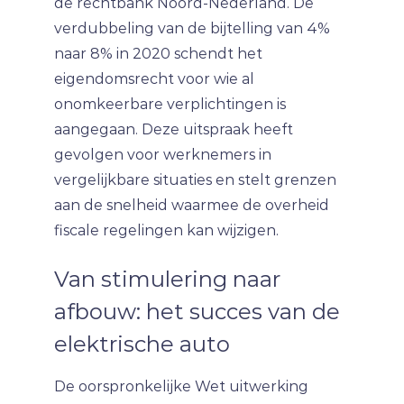
de rechtbank Noord-Nederland. De
verdubbeling van de bijtelling van 4%
naar 8% in 2020 schendt het
eigendomsrecht voor wie al
onomkeerbare verplichtingen is
aangegaan. Deze uitspraak heeft
gevolgen voor werknemers in
vergelijkbare situaties en stelt grenzen
aan de snelheid waarmee de overheid
fiscale regelingen kan wijzigen.
Van stimulering naar
afbouw: het succes van de
elektrische auto
De oorspronkelijke Wet uitwerking