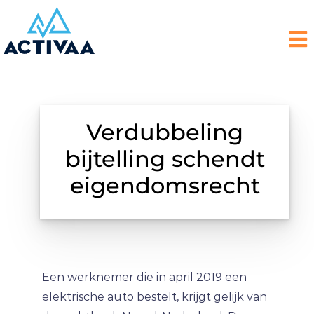
Verdubbeling
bijtelling schendt
eigendomsrecht
Een werknemer die in april 2019 een
elektrische auto bestelt, krijgt gelijk van