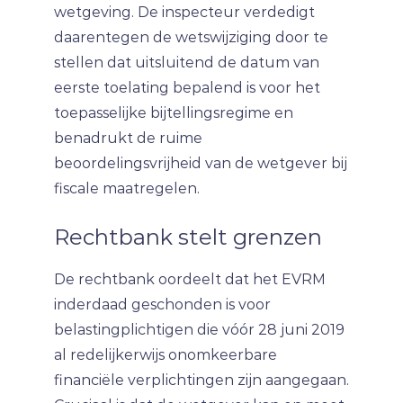
wetgeving. De inspecteur verdedigt
daarentegen de wetswijziging door te
stellen dat uitsluitend de datum van
eerste toelating bepalend is voor het
toepasselijke bijtellingsregime en
benadrukt de ruime
beoordelingsvrijheid van de wetgever bij
fiscale maatregelen.
Rechtbank stelt grenzen
De rechtbank oordeelt dat het EVRM
inderdaad geschonden is voor
belastingplichtigen die vóór 28 juni 2019
al redelijkerwijs onomkeerbare
financiële verplichtingen zijn aangegaan.