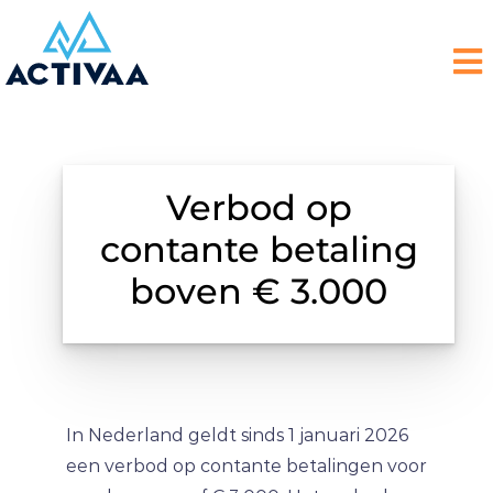
Verbod op
contante betaling
boven € 3.000
In Nederland geldt sinds 1 januari 2026
een verbod op contante betalingen voor