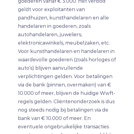
goederen vanaf € 3.000. Het verbod
geldt voor exploitanten van
pandhuizen, kunsthandelaren en alle
handelaren in goederen, zoals
autohandelaren, juweliers,
elektronicawinkels, meubelzaken, etc.
Voor kunsthandelaren en handelaren in
waardevolle goederen (zoals horloges of
auto’s) blijven aanvullende
verplichtingen gelden. Voor betalingen
via de bank (pinnen, overmaken) van €
10.000 of meer, blijven de huidige Wwft-
regels gelden. Cliëntenonderzoek is dus
nog steeds nodig bij betalingen via de
bank van € 10.000 of meer. En
eventuele ongebruikelijke transacties