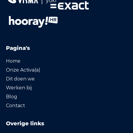
Pagina's
Home
Onze Activa(a)
Dit doen we
Werken bij
Blog
Contact
Overige links