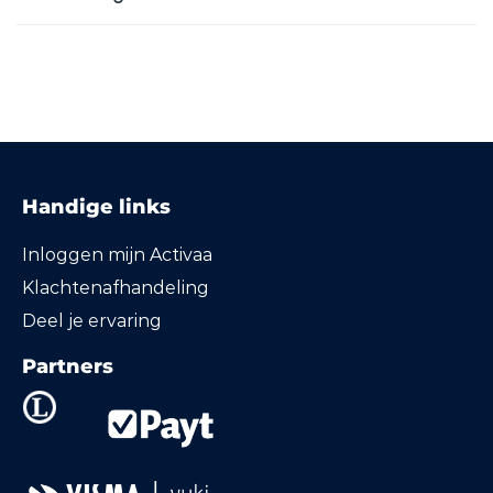
Handige links
Inloggen mijn Activaa
Klachtenafhandeling
Deel je ervaring
Partners