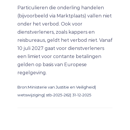
Particulieren die onderling handelen
(bijvoorbeeld via Marktplaats) vallen niet
onder het verbod. Ook voor
dienstverleners, zoals kappers en
reisbureaus, geldt het verbod niet. Vanaf
10 juli 2027 gaat voor dienstverleners
een limiet voor contante betalingen
gelden op basis van Europese
regelgeving.
Bron:Ministerie van Justitie en Veiligheid|
wetswijziging| stb-2025-262| 31-12-2025