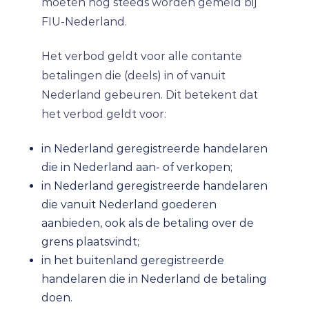
moeten nog steeds worden gemeld bij
FIU-Nederland.
Het verbod geldt voor alle contante
betalingen die (deels) in of vanuit
Nederland gebeuren. Dit betekent dat
het verbod geldt voor:
in Nederland geregistreerde handelaren
die in Nederland aan- of verkopen;
in Nederland geregistreerde handelaren
die vanuit Nederland goederen
aanbieden, ook als de betaling over de
grens plaatsvindt;
in het buitenland geregistreerde
handelaren die in Nederland de betaling
doen.