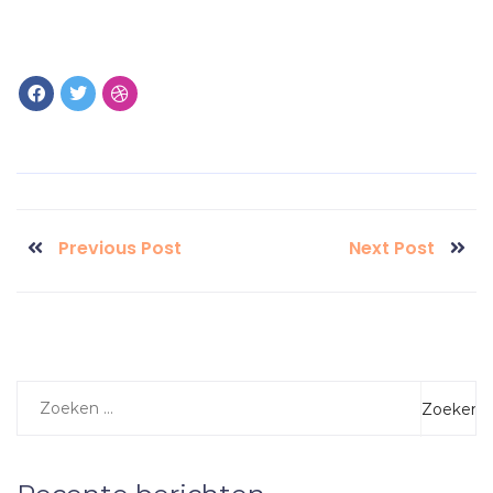
Previous Post
Next Post