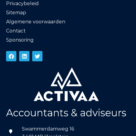
Privacybeleid
Sitemap
Algemene voorwaarden
Contact
Sponsoring
Swammerdamweg 16