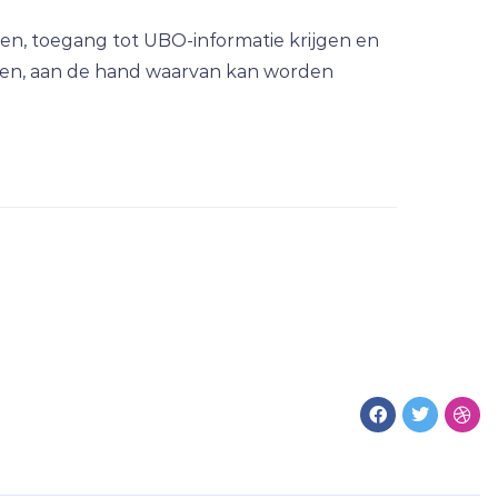
en, toegang tot UBO-informatie krijgen en
oren, aan de hand waarvan kan worden