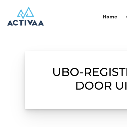
Home
UBO-REGIST
DOOR UI