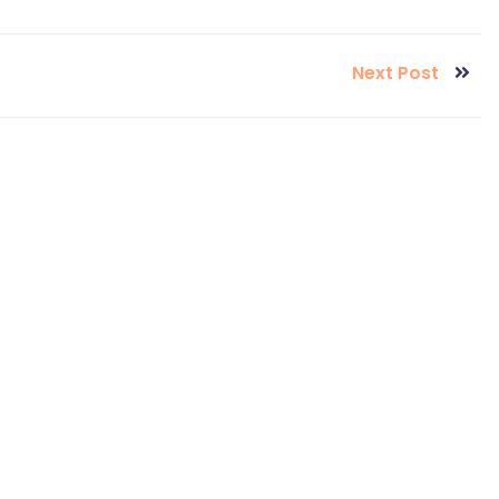
Next Post