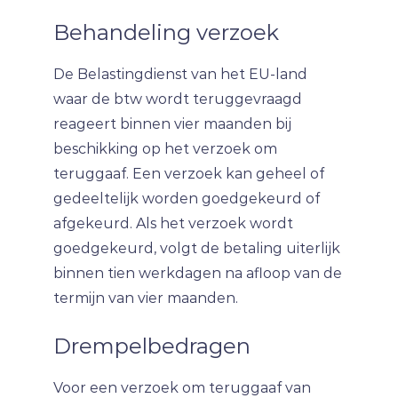
Behandeling verzoek
De Belastingdienst van het EU-land
waar de btw wordt teruggevraagd
reageert binnen vier maanden bij
beschikking op het verzoek om
teruggaaf. Een verzoek kan geheel of
gedeeltelijk worden goedgekeurd of
afgekeurd. Als het verzoek wordt
goedgekeurd, volgt de betaling uiterlijk
binnen tien werkdagen na afloop van de
termijn van vier maanden.
Drempelbedragen
Voor een verzoek om teruggaaf van