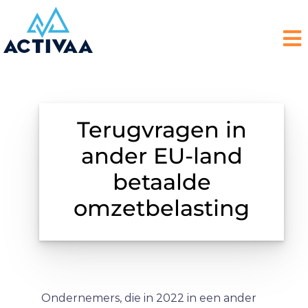
Terugvragen in
ander EU-land
betaalde
omzetbelasting
Ondernemers, die in 2022 in een ander