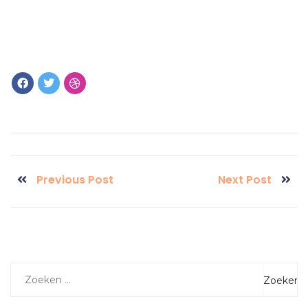
Previous Post
Next Post