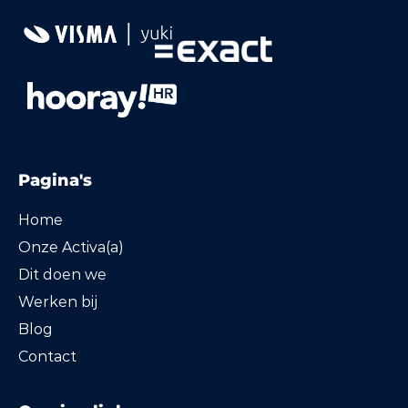
Pagina's
Home
Onze Activa(a)
Dit doen we
Werken bij
Blog
Contact