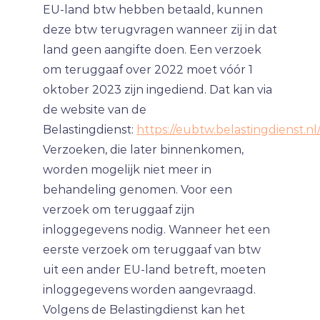
EU-land btw hebben betaald, kunnen
deze btw terugvragen wanneer zij in dat
land geen aangifte doen. Een verzoek
om teruggaaf over 2022 moet vóór 1
oktober 2023 zijn ingediend. Dat kan via
de website van de
Belastingdienst:
https://eubtw.belastingdienst.nl
Verzoeken, die later binnenkomen,
worden mogelijk niet meer in
behandeling genomen. Voor een
verzoek om teruggaaf zijn
inloggegevens nodig. Wanneer het een
eerste verzoek om teruggaaf van btw
uit een ander EU-land betreft, moeten
inloggegevens worden aangevraagd.
Volgens de Belastingdienst kan het