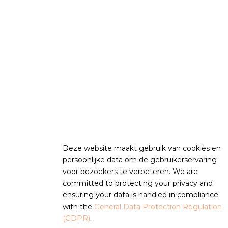
Deze website maakt gebruik van cookies en
persoonlijke data om de gebruikerservaring
voor bezoekers te verbeteren. We are
committed to protecting your privacy and
ensuring your data is handled in compliance
with the
General Data Protection Regulation
(GDPR)
.