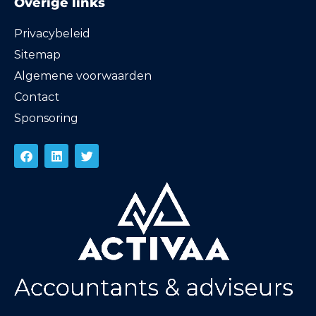
Overige links
Privacybeleid
Sitemap
Algemene voorwaarden
Contact
Sponsoring