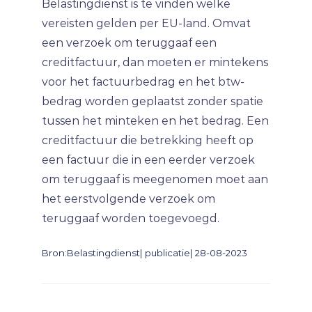
Belastingdienst is te vinden welke
vereisten gelden per EU-land. Omvat
een verzoek om teruggaaf een
creditfactuur, dan moeten er mintekens
voor het factuurbedrag en het btw-
bedrag worden geplaatst zonder spatie
tussen het minteken en het bedrag. Een
creditfactuur die betrekking heeft op
een factuur die in een eerder verzoek
om teruggaaf is meegenomen moet aan
het eerstvolgende verzoek om
teruggaaf worden toegevoegd.
Bron:Belastingdienst| publicatie| 28-08-2023