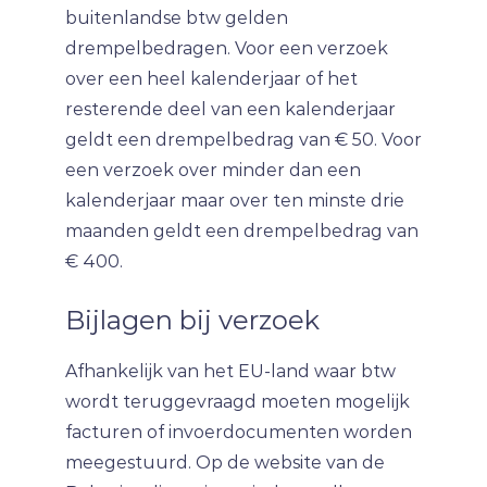
buitenlandse btw gelden
drempelbedragen. Voor een verzoek
over een heel kalenderjaar of het
resterende deel van een kalenderjaar
geldt een drempelbedrag van € 50. Voor
een verzoek over minder dan een
kalenderjaar maar over ten minste drie
maanden geldt een drempelbedrag van
€ 400.
Bijlagen bij verzoek
Afhankelijk van het EU-land waar btw
wordt teruggevraagd moeten mogelijk
facturen of invoerdocumenten worden
meegestuurd. Op de website van de