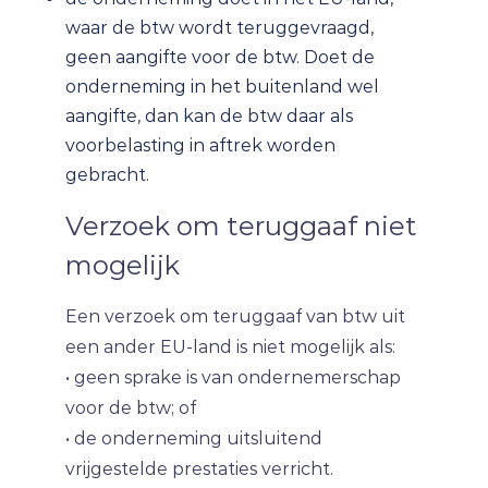
waar de btw wordt teruggevraagd,
geen aangifte voor de btw. Doet de
onderneming in het buitenland wel
aangifte, dan kan de btw daar als
voorbelasting in aftrek worden
gebracht.
Verzoek om teruggaaf niet
mogelijk
Een verzoek om teruggaaf van btw uit
een ander EU-land is niet mogelijk als:
• geen sprake is van ondernemerschap
voor de btw; of
• de onderneming uitsluitend
vrijgestelde prestaties verricht.