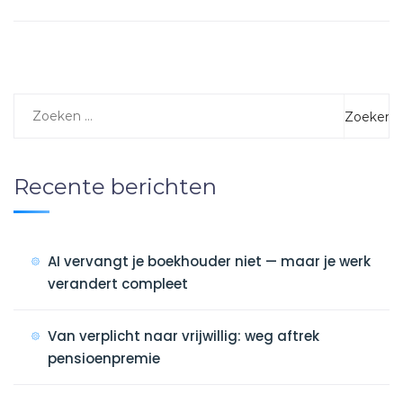
Recente berichten
AI vervangt je boekhouder niet — maar je werk
verandert compleet
Van verplicht naar vrijwillig: weg aftrek
pensioenpremie