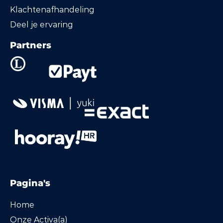
Klachtenafhandeling
Deel je ervaring
Partners
Pagina's
Home
Onze Activa(a)