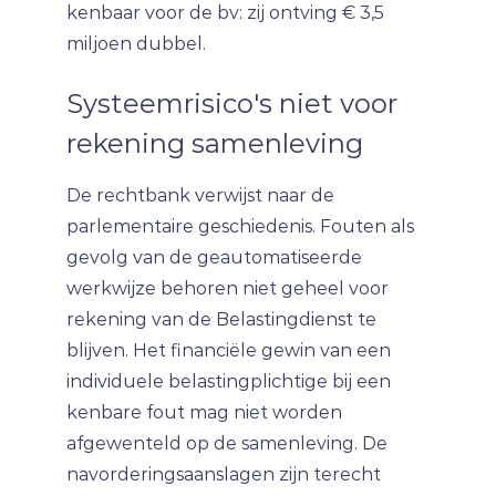
kenbaar voor de bv: zij ontving € 3,5
miljoen dubbel.
Systeemrisico's niet voor
rekening samenleving
De rechtbank verwijst naar de
parlementaire geschiedenis. Fouten als
gevolg van de geautomatiseerde
werkwijze behoren niet geheel voor
rekening van de Belastingdienst te
blijven. Het financiële gewin van een
individuele belastingplichtige bij een
kenbare fout mag niet worden
afgewenteld op de samenleving. De
navorderingsaanslagen zijn terecht