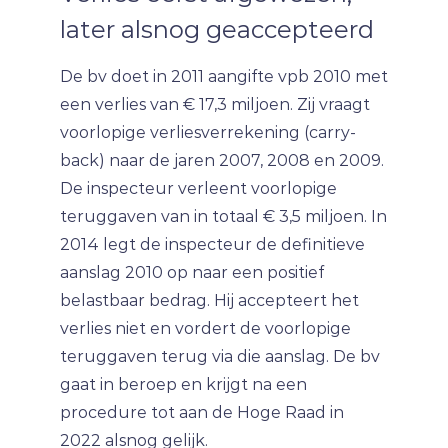
later alsnog geaccepteerd
De bv doet in 2011 aangifte vpb 2010 met
een verlies van € 17,3 miljoen. Zij vraagt
voorlopige verliesverrekening (carry-
back) naar de jaren 2007, 2008 en 2009.
De inspecteur verleent voorlopige
teruggaven van in totaal € 3,5 miljoen. In
2014 legt de inspecteur de definitieve
aanslag 2010 op naar een positief
belastbaar bedrag. Hij accepteert het
verlies niet en vordert de voorlopige
teruggaven terug via die aanslag. De bv
gaat in beroep en krijgt na een
procedure tot aan de Hoge Raad in
2022 alsnog gelijk.