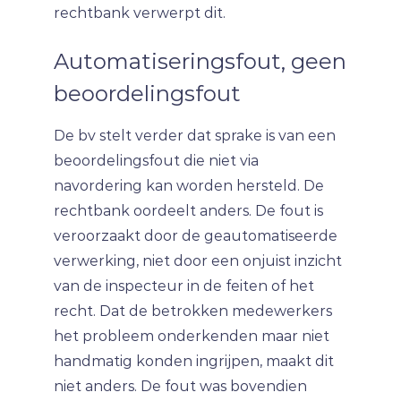
rechtbank verwerpt dit.
Automatiseringsfout, geen
beoordelingsfout
De bv stelt verder dat sprake is van een
beoordelingsfout die niet via
navordering kan worden hersteld. De
rechtbank oordeelt anders. De fout is
veroorzaakt door de geautomatiseerde
verwerking, niet door een onjuist inzicht
van de inspecteur in de feiten of het
recht. Dat de betrokken medewerkers
het probleem onderkenden maar niet
handmatig konden ingrijpen, maakt dit
niet anders. De fout was bovendien