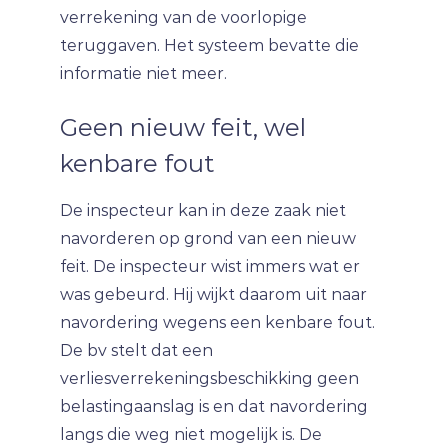
verrekening van de voorlopige
teruggaven. Het systeem bevatte die
informatie niet meer.
Geen nieuw feit, wel
kenbare fout
De inspecteur kan in deze zaak niet
navorderen op grond van een nieuw
feit. De inspecteur wist immers wat er
was gebeurd. Hij wijkt daarom uit naar
navordering wegens een kenbare fout.
De bv stelt dat een
verliesverrekeningsbeschikking geen
belastingaanslag is en dat navordering
langs die weg niet mogelijk is. De