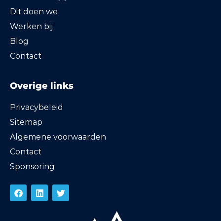
Dit doen we
Werken bij
Blog
Contact
Overige links
Privacybeleid
Sitemap
Algemene voorwaarden
Contact
Sponsoring