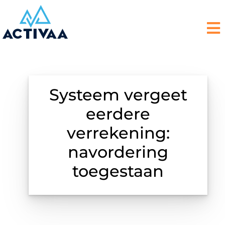
Systeem vergeet
eerdere
verrekening:
navordering
toegestaan