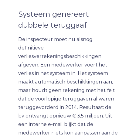
Systeem genereert
dubbele teruggaaf
De inspecteur moet nu alsnog
definitieve
verliesverrekeningsbeschikkingen
afgeven. Een medewerker voert het
verlies in het systeem in. Het systeem
maakt automatisch beschikkingen aan,
maar houdt geen rekening met het feit
dat de voorlopige teruggaven al waren
teruggevorderd in 2014. Resultaat: de
bv ontvangt opnieuw € 3,5 miljoen. Uit
een interne e-mail blijkt dat de
medewerker niets kon aanpassen aan de