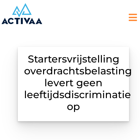
Startersvrijstelling
overdrachtsbelasting
levert geen
leeftijdsdiscriminatie
op