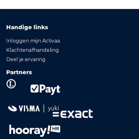
Handige links
Inloggen mijn Activaa
Klachtenafhandeling
Deel je ervaring
Partners