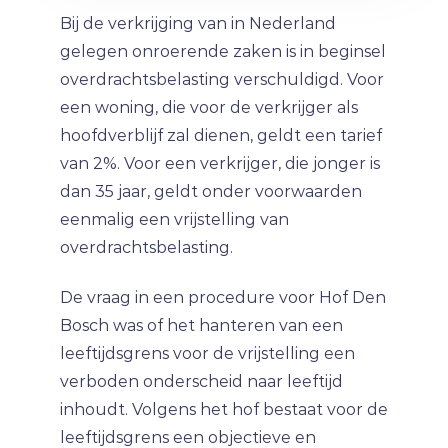
Bij de verkrijging van in Nederland
gelegen onroerende zaken is in beginsel
overdrachtsbelasting verschuldigd. Voor
een woning, die voor de verkrijger als
hoofdverblijf zal dienen, geldt een tarief
van 2%. Voor een verkrijger, die jonger is
dan 35 jaar, geldt onder voorwaarden
eenmalig een vrijstelling van
overdrachtsbelasting.
De vraag in een procedure voor Hof Den
Bosch was of het hanteren van een
leeftijdsgrens voor de vrijstelling een
verboden onderscheid naar leeftijd
inhoudt. Volgens het hof bestaat voor de
leeftijdsgrens een objectieve en