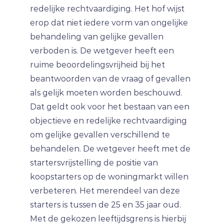
redelijke rechtvaardiging. Het hof wijst
erop dat niet iedere vorm van ongelijke
behandeling van gelijke gevallen
verboden is. De wetgever heeft een
ruime beoordelingsvrijheid bij het
beantwoorden van de vraag of gevallen
als gelijk moeten worden beschouwd.
Dat geldt ook voor het bestaan van een
objectieve en redelijke rechtvaardiging
om gelijke gevallen verschillend te
behandelen. De wetgever heeft met de
startersvrijstelling de positie van
koopstarters op de woningmarkt willen
verbeteren. Het merendeel van deze
starters is tussen de 25 en 35 jaar oud.
Met de gekozen leeftijdsgrens is hierbij