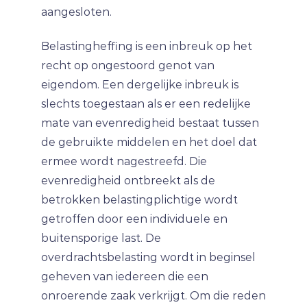
aangesloten.
Belastingheffing is een inbreuk op het
recht op ongestoord genot van
eigendom. Een dergelijke inbreuk is
slechts toegestaan als er een redelijke
mate van evenredigheid bestaat tussen
de gebruikte middelen en het doel dat
ermee wordt nagestreefd. Die
evenredigheid ontbreekt als de
betrokken belastingplichtige wordt
getroffen door een individuele en
buitensporige last. De
overdrachtsbelasting wordt in beginsel
geheven van iedereen die een
onroerende zaak verkrijgt. Om die reden