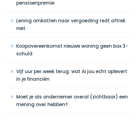
pensioenpremie
Lening omkatten naar vergoeding redt aftrek
niet
Koopovereenkomst nieuwe woning geen box 3-
schuld
Vijf uur per week terug: wat AI jou echt oplevert
in je financiën
Moet je als ondernemer overal (zichtbaar) een
mening over hebben?