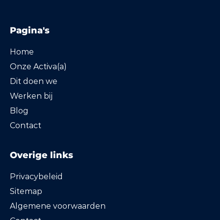
Pagina's
Home
Onze Activa(a)
Dit doen we
Werken bij
Blog
Contact
Overige links
Privacybeleid
Sitemap
Algemene voorwaarden