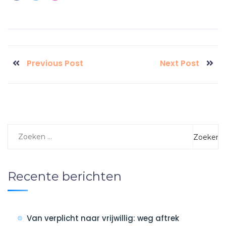
Previous Post
Next Post
Recente berichten
Van verplicht naar vrijwillig: weg aftrek