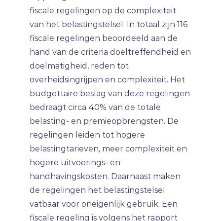
fiscale regelingen op de complexiteit
van het belastingstelsel. In totaal zijn 116
fiscale regelingen beoordeeld aan de
hand van de criteria doeltreffendheid en
doelmatigheid, reden tot
overheidsingrijpen en complexiteit. Het
budgettaire beslag van deze regelingen
bedraagt circa 40% van de totale
belasting- en premieopbrengsten. De
regelingen leiden tot hogere
belastingtarieven, meer complexiteit en
hogere uitvoerings- en
handhavingskosten. Daarnaast maken
de regelingen het belastingstelsel
vatbaar voor oneigenlijk gebruik. Een
fiscale regeling is volgens het rapport