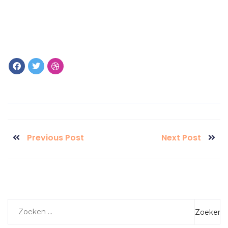
Previous Post
Next Post