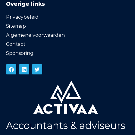
Overige links
Privacybeleid
Sitemap
Algemene voorwaarden
Contact
Sponsoring