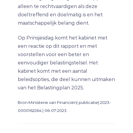
alleen te rechtvaardigen als deze
doeltreffend en doelmatig is en het
maatschappelijk belang dient.
Op Prinsjesdag komt het kabinet met
een reactie op dit rapport en met
voorstellen voor een beter en
eenvoudiger belastingstelsel. Het
kabinet komt met een aantal
beleidsopties, die deel kunnen uitmaken
van het Belastingplan 2025.
Bron:Ministerie van Financiën| publicatie| 2023-
0000162264 | 06-07-2023