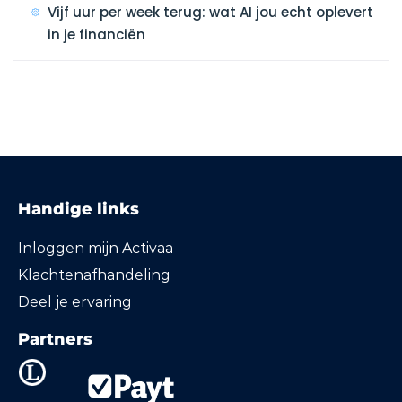
Vijf uur per week terug: wat AI jou echt oplevert
in je financiën
Handige links
Inloggen mijn Activaa
Klachtenafhandeling
Deel je ervaring
Partners