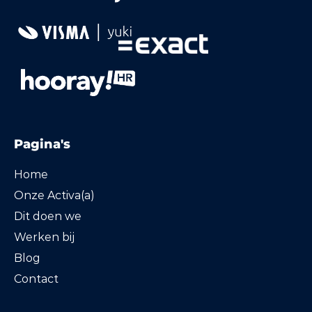
Pagina's
Home
Onze Activa(a)
Dit doen we
Werken bij
Blog
Contact