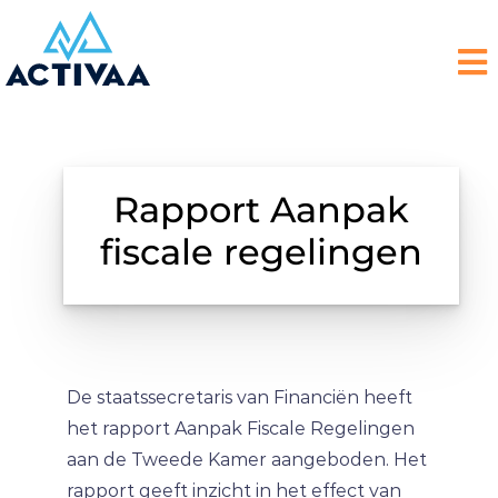
Rapport Aanpak
fiscale regelingen
De staatssecretaris van Financiën heeft
het rapport Aanpak Fiscale Regelingen
aan de Tweede Kamer aangeboden. Het
rapport geeft inzicht in het effect van