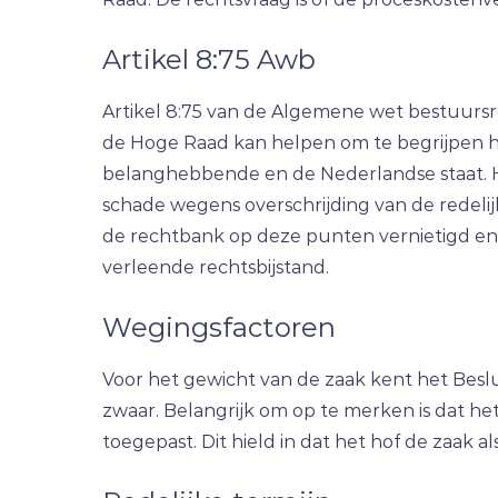
Artikel 8:75 Awb
Artikel 8:75 van de Algemene wet bestuursre
de Hoge Raad kan helpen om te begrijpen hoe
belanghebbende en de Nederlandse staat. H
schade wegens overschrijding van de redelij
de rechtbank op deze punten vernietigd en
verleende rechtsbijstand.
Wegingsfactoren
Voor het gewicht van de zaak kent het Beslu
zwaar. Belangrijk om op te merken is dat het
toegepast. Dit hield in dat het hof de zaak al