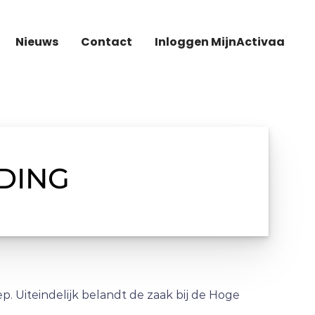
Nieuws
Contact
Inloggen MijnActivaa
DING
 Uiteindelijk belandt de zaak bij de Hoge