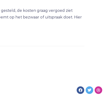
 gesteld, de kosten graag vergoed ziet
emt op het bezwaar of uitspraak doet. Hier