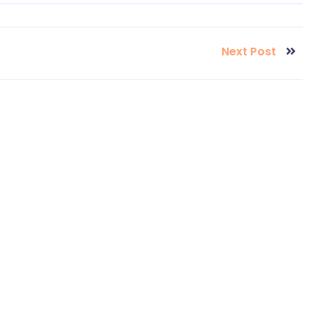
Next Post