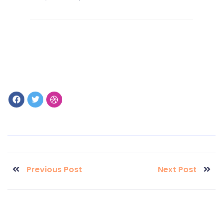
Previous Post
Next Post