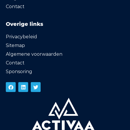
Contact
Overige links
Privacybeleid
Sitemap
Algemene voorwaarden
Contact
Sponsoring