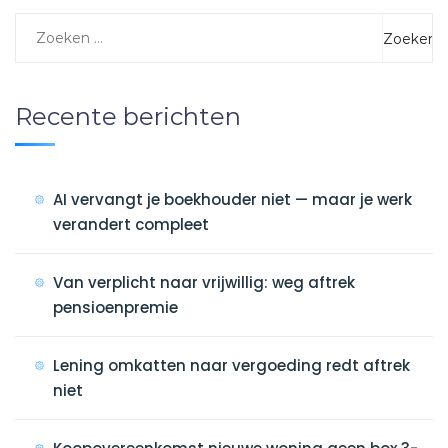
Recente berichten
AI vervangt je boekhouder niet — maar je werk
verandert compleet
Van verplicht naar vrijwillig: weg aftrek
pensioenpremie
Lening omkatten naar vergoeding redt aftrek
niet