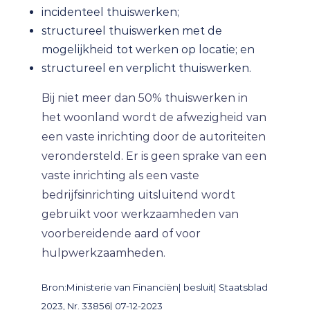
incidenteel thuiswerken;
structureel thuiswerken met de
mogelijkheid tot werken op locatie; en
structureel en verplicht thuiswerken.
Bij niet meer dan 50% thuiswerken in
het woonland wordt de afwezigheid van
een vaste inrichting door de autoriteiten
verondersteld. Er is geen sprake van een
vaste inrichting als een vaste
bedrijfsinrichting uitsluitend wordt
gebruikt voor werkzaamheden van
voorbereidende aard of voor
hulpwerkzaamheden.
Bron:Ministerie van Financiën| besluit| Staatsblad
2023, Nr. 33856| 07-12-2023