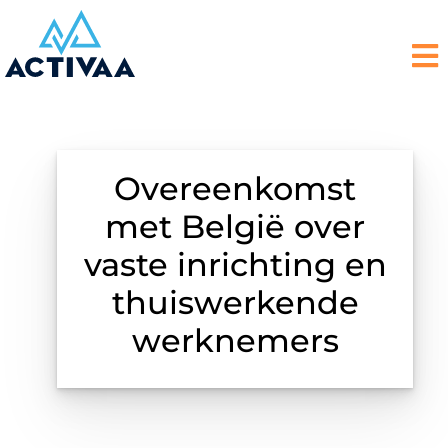
Overeenkomst
met België over
vaste inrichting en
thuiswerkende
werknemers