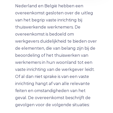
Nederland en België hebben een
overeenkomst gesloten over de uitleg
van het begrip vaste inrichting bij
thuiswerkende werknemers. De
overeenkomst is bedoeld om
werkgevers duidelijkheid te bieden over
de elementen, die van belang zijn bij de
beoordeling of het thuiswerken van
werknemers in hun woonland tot een
vaste inrichting van de werkgever leidt.
Of al dan niet sprake is van een vaste
inrichting hangt af van alle relevante
feiten en omstandigheden van het
geval. De overeenkomst beschrijft de
gevolgen voor de volgende situaties: