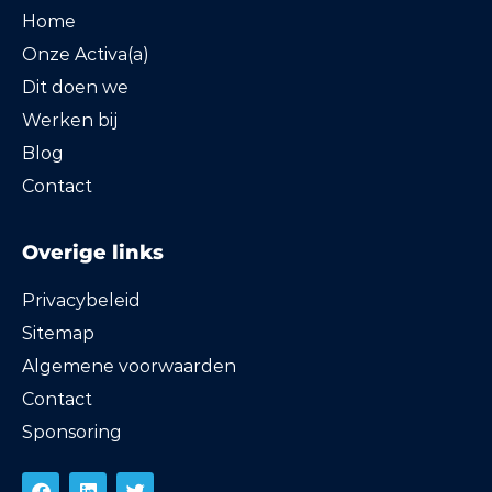
Home
Onze Activa(a)
Dit doen we
Werken bij
Blog
Contact
Overige links
Privacybeleid
Sitemap
Algemene voorwaarden
Contact
Sponsoring