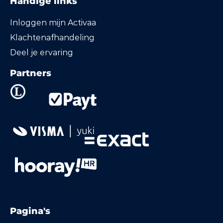
Handige links
Inloggen mijn Activaa
Klachtenafhandeling
Deel je ervaring
Partners
Pagina's