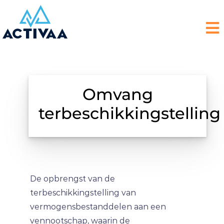
Omvang
terbeschikkingstelling
De opbrengst van de
terbeschikkingstelling van
vermogensbestanddelen aan een
vennootschap, waarin de