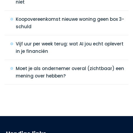
niet
Koopovereenkomst nieuwe woning geen box 3-
schuld
Vijf uur per week terug: wat AI jou echt oplevert
in je financiën
Moet je als ondernemer overal (zichtbaar) een
mening over hebben?