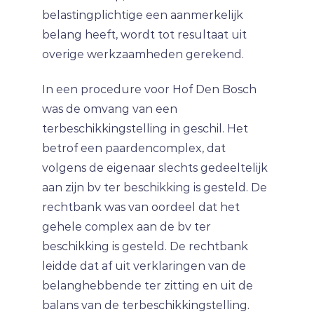
belastingplichtige een aanmerkelijk
belang heeft, wordt tot resultaat uit
overige werkzaamheden gerekend.
In een procedure voor Hof Den Bosch
was de omvang van een
terbeschikkingstelling in geschil. Het
betrof een paardencomplex, dat
volgens de eigenaar slechts gedeeltelijk
aan zijn bv ter beschikking is gesteld. De
rechtbank was van oordeel dat het
gehele complex aan de bv ter
beschikking is gesteld. De rechtbank
leidde dat af uit verklaringen van de
belanghebbende ter zitting en uit de
balans van de terbeschikkingstelling.