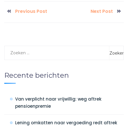
Previous Post
Next Post
Recente berichten
Van verplicht naar vrijwillig: weg aftrek
pensioenpremie
Lening omkatten naar vergoeding redt aftrek