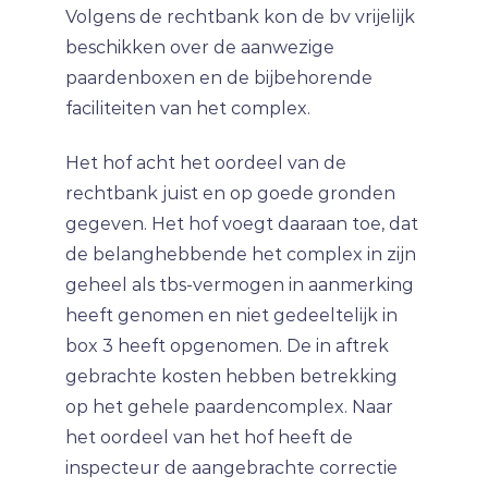
Volgens de rechtbank kon de bv vrijelijk
beschikken over de aanwezige
paardenboxen en de bijbehorende
faciliteiten van het complex.
Het hof acht het oordeel van de
rechtbank juist en op goede gronden
gegeven. Het hof voegt daaraan toe, dat
de belanghebbende het complex in zijn
geheel als tbs-vermogen in aanmerking
heeft genomen en niet gedeeltelijk in
box 3 heeft opgenomen. De in aftrek
gebrachte kosten hebben betrekking
op het gehele paardencomplex. Naar
het oordeel van het hof heeft de
inspecteur de aangebrachte correctie