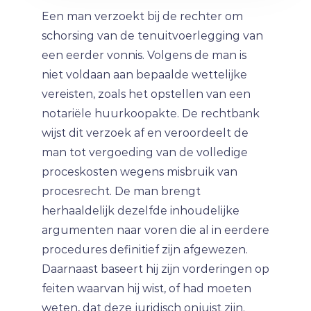
Een man verzoekt bij de rechter om
schorsing van de tenuitvoerlegging van
een eerder vonnis. Volgens de man is
niet voldaan aan bepaalde wettelijke
vereisten, zoals het opstellen van een
notariële huurkoopakte. De rechtbank
wijst dit verzoek af en veroordeelt de
man tot vergoeding van de volledige
proceskosten wegens misbruik van
procesrecht. De man brengt
herhaaldelijk dezelfde inhoudelijke
argumenten naar voren die al in eerdere
procedures definitief zijn afgewezen.
Daarnaast baseert hij zijn vorderingen op
feiten waarvan hij wist, of had moeten
weten, dat deze juridisch onjuist zijn.