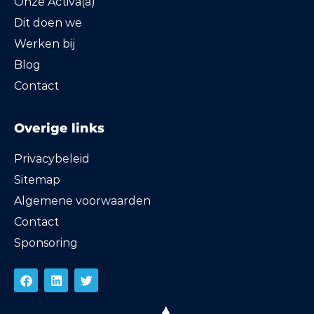
Onze Activa(a)
Dit doen we
Werken bij
Blog
Contact
Overige links
Privacybeleid
Sitemap
Algemene voorwaarden
Contact
Sponsoring