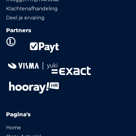
Klachtenafhandeling
Deel je ervaring
Partners
Pagina's
Home