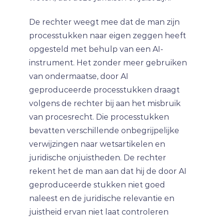
De rechter weegt mee dat de man zijn
processtukken naar eigen zeggen heeft
opgesteld met behulp van een AI-
instrument. Het zonder meer gebruiken
van ondermaatse, door AI
geproduceerde processtukken draagt
volgens de rechter bij aan het misbruik
van procesrecht. Die processtukken
bevatten verschillende onbegrijpelijke
verwijzingen naar wetsartikelen en
juridische onjuistheden. De rechter
rekent het de man aan dat hij de door AI
geproduceerde stukken niet goed
naleest en de juridische relevantie en
juistheid ervan niet laat controleren