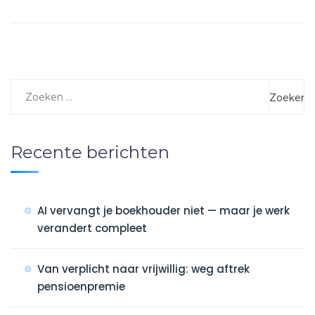
Recente berichten
AI vervangt je boekhouder niet — maar je werk
verandert compleet
Van verplicht naar vrijwillig: weg aftrek
pensioenpremie