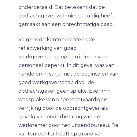
onderbetaald. Dat betekent dat de
opdrachtgever zich niet schuldig heeft
gemaakt aan een onrechtmatige daad.
Volgens de kantonrechter is de
reflexwerking van goed
werkgeverschap op een inlener van
personeel beperkt. In dit geval was van
handelen in strijd met de beginselen van
goed werkgeverschap door de
opdrachtgever geen sprake. Evenmin
was sprake van ongerechtvaardigde
verrijking door de opdrachtgever als
gevolg van onderbetaling van de
werknemer door het uitzendbureau. De
kantonrechter heeft op grond van