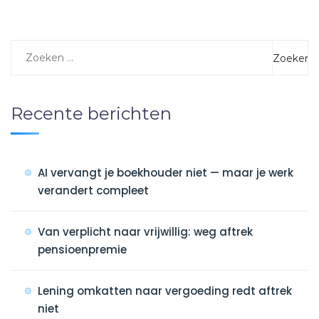
Recente berichten
AI vervangt je boekhouder niet — maar je werk
verandert compleet
Van verplicht naar vrijwillig: weg aftrek
pensioenpremie
Lening omkatten naar vergoeding redt aftrek
niet