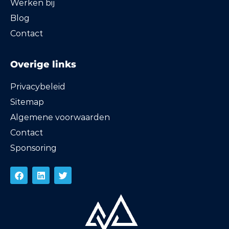
Werken bij
Blog
Contact
Overige links
Privacybeleid
Sitemap
Algemene voorwaarden
Contact
Sponsoring