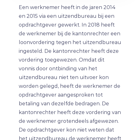
Een werknemer heeft in de jaren 2014
en 2015 via een uitzendbureau bij een
opdrachtgever gewerkt. In 2018 heeft
de werknemer bij de kantonrechter een
loonvordering tegen het uitzendbureau
ingesteld. De kantonrechter heeft deze
vordering toegewezen. Omdat dit
vonnis door ontbinding van het
uitzendbureau niet ten uitvoer kon
worden gelegd, heeft de werknemer de
opdrachtgever aangesproken tot
betaling van dezelfde bedragen. De
kantonrechter heeft deze vordering van
de werknemer grotendeels afgewezen.
De opdrachtgever kon niet weten dat
het uitzendbureau de werknemer heeft