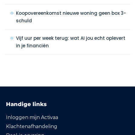
Koopovereenkomst nieuwe woning geen box 3-
schuld
Vijf uur per week terug: wat AI jou echt oplevert
in je financiën
Handige links
Inloggen mijn Activaa
Klachtenafhandeling