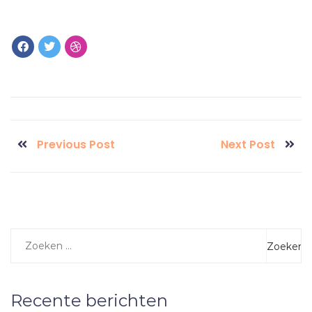
Previous Post
Next Post
Recente berichten