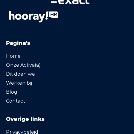
Pagina's
Home
Onze Activa(a)
Dit doen we
Werken bij
Blog
Contact
Overige links
Privacybeleid