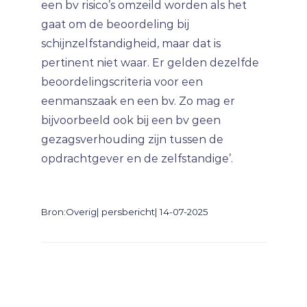
een bv risico’s omzeild worden als het
gaat om de beoordeling bij
schijnzelfstandigheid, maar dat is
pertinent niet waar. Er gelden dezelfde
beoordelingscriteria voor een
eenmanszaak en een bv. Zo mag er
bijvoorbeeld ook bij een bv geen
gezagsverhouding zijn tussen de
opdrachtgever en de zelfstandige’.
Bron:Overig| persbericht| 14-07-2025