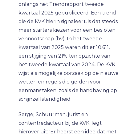
onlangs het Trendrapport tweede
kwartaal 2025 gepubliceerd. Een trend
die de KVK hierin signaleert, is dat steeds
meer starters kiezen voor een besloten
vennootschap (bv). In het tweede
kwartaal van 2025 waren dit er 10.611,
een stijging van 21% ten opzichte van
het tweede kwartaal van 2024. De KVK
wijst als mogelijke oorzaak op de nieuwe
wetten en regels die gelden voor
eenmanszaken, zoals de handhaving op
schijnzelfstandigheid.
Sergej Schuurman, jurist en
contentredacteur bij de KVK, legt
hierover uit: ‘Er heerst een idee dat met