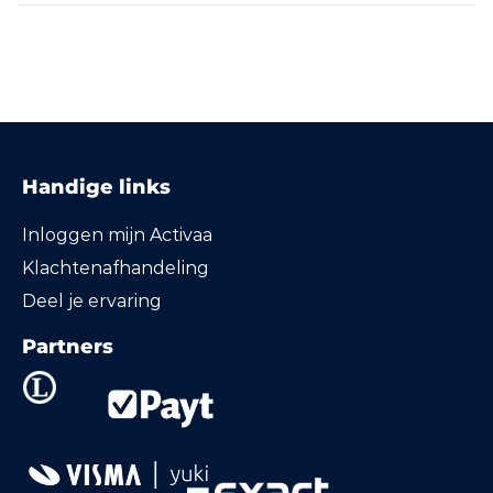
Handige links
Inloggen mijn Activaa
Klachtenafhandeling
Deel je ervaring
Partners