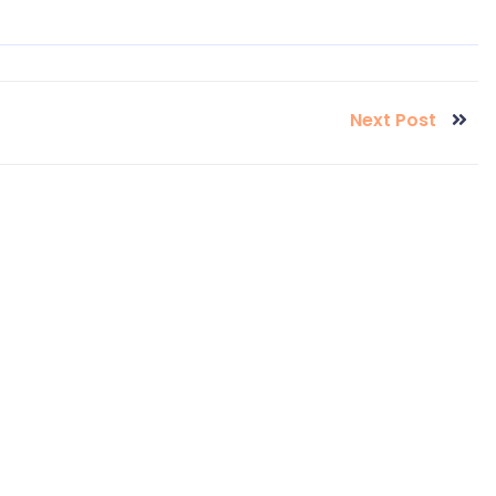
Next Post