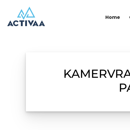
Home
KAMERVRA
P