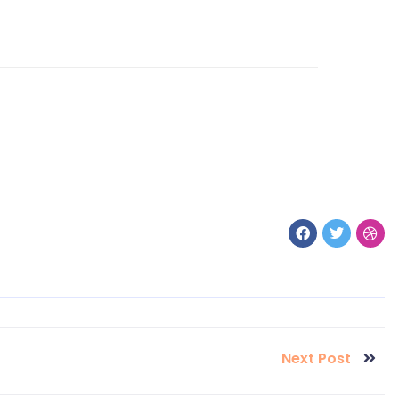
Next Post