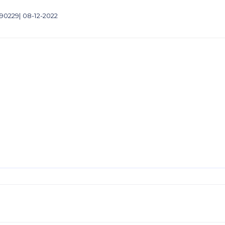
290229| 08-12-2022