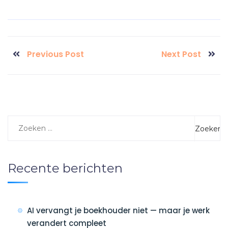
Previous Post
Next Post
Recente berichten
AI vervangt je boekhouder niet — maar je werk
verandert compleet