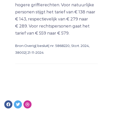
hogere griffierechten. Voor natuurlijke
personen stijgt het tarief van € 138 naar
€ 143, respectievelijk van € 279 naar
€ 289. Voor rechtspersonen gaat het
tarief van € 559 naar € 579.
Bron:Overig| besluit| nr. 5868220, Stcrt. 2024,
38002| 21-11-2024