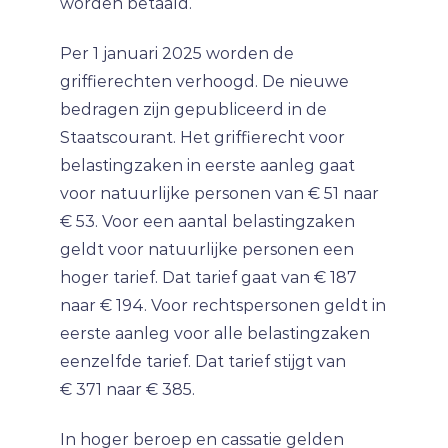
worden betaald.
Per 1 januari 2025 worden de
griffierechten verhoogd. De nieuwe
bedragen zijn gepubliceerd in de
Staatscourant. Het griffierecht voor
belastingzaken in eerste aanleg gaat
voor natuurlijke personen van € 51 naar
€ 53. Voor een aantal belastingzaken
geldt voor natuurlijke personen een
hoger tarief. Dat tarief gaat van € 187
naar € 194. Voor rechtspersonen geldt in
eerste aanleg voor alle belastingzaken
eenzelfde tarief. Dat tarief stijgt van
€ 371 naar € 385.
In hoger beroep en cassatie gelden