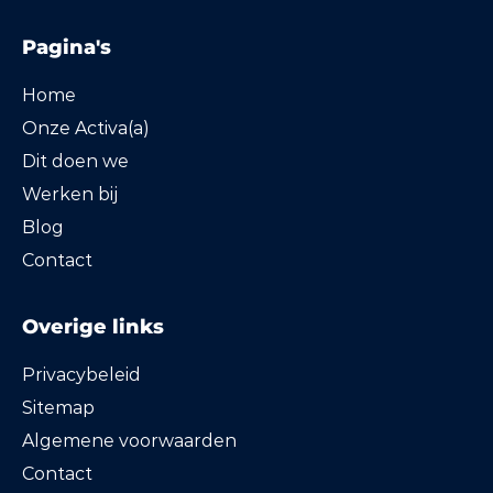
Pagina's
Home
Onze Activa(a)
Dit doen we
Werken bij
Blog
Contact
Overige links
Privacybeleid
Sitemap
Algemene voorwaarden
Contact