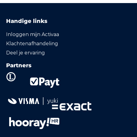
Handige links
Inloggen mijn Activaa
Klachtenafhandeling
Deel je ervaring
Partners