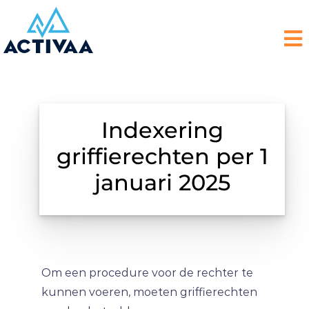
Indexering
griffierechten per 1
januari 2025
Om een procedure voor de rechter te
kunnen voeren, moeten griffierechten