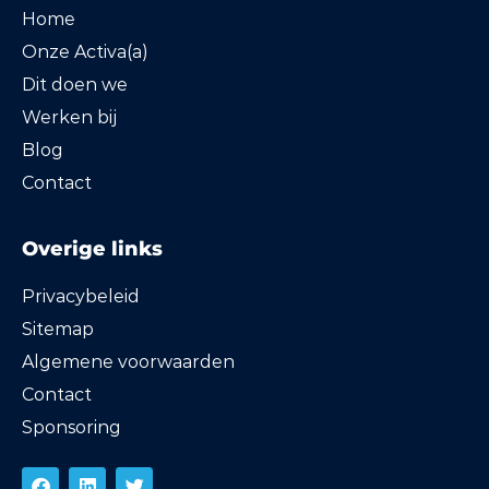
Home
Onze Activa(a)
Dit doen we
Werken bij
Blog
Contact
Overige links
Privacybeleid
Sitemap
Algemene voorwaarden
Contact
Sponsoring