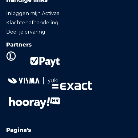
Handige links
Inloggen mijn Activaa
Klachtenafhandeling
Deel je ervaring
Partners
Pagina's