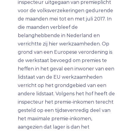
inspecteur uitgegaan van premieplicht
voor de volksverzekeringen gedurende
de maanden mei tot en met juli 2017. In
die maanden verbleef de
belanghebbende in Nederland en
verrichtte zij hier werkzaamheden. Op
grond van een Europese verordening is
de werkstaat bevoegd om premies te
heffen in het geval een inwoner van een
lidstaat van de EU werkzaamheden
verricht op het grondgebied van een
andere lidstaat. Volgens het hof heeft de
inspecteur het premie-inkomen terecht
gesteld op een tijdsevenredig deel van
het maximale premie-inkomen,
aangezien dat lager is dan het