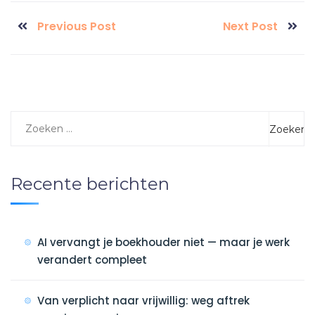
Previous Post
Next Post
Recente berichten
AI vervangt je boekhouder niet — maar je werk
verandert compleet
Van verplicht naar vrijwillig: weg aftrek