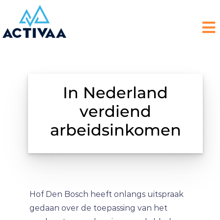
In Nederland
verdiend
arbeidsinkomen
Hof Den Bosch heeft onlangs uitspraak
gedaan over de toepassing van het