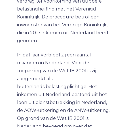
verdrag ter voorkoming van dubbele
belastingheffing met het Verenigd
Koninkrijk. De procedure betrof een
inwoonster van het Verenigd Koninkrijk,
die in 2017 inkomen uit Nederland heeft
genoten.
In dat jaar verbleef zij een aantal
maanden in Nederland. Voor de
toepassing van de Wet IB 2001 is zij
aangemerkt als
buitenlands belastingplichtige. Het
inkomen uit Nederland bestond uit het
loon uit dienstbetrekking in Nederland,
de AOW-uitkering en de ANW-uitkering.
Op grond van de Wet IB 2001 is
Nederland bevoegd om over dat