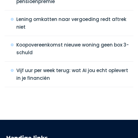
pensioenpremie
Lening omkatten naar vergoeding redt aftrek
niet
Koopovereenkomst nieuwe woning geen box 3-
schuld
Vijf uur per week terug: wat AI jou echt oplevert
in je financiën