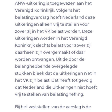
ANW-uitkering is toegewezen aan het
Verenigd Koninkrijk. Volgens het
belastingverdrag hoeft Nederland deze
uitkeringen alleen vrij te stellen voor
zover zij in het VK belast worden. Deze
uitkeringen worden in het Verenigd
Koninkrijk slechts belast voor zover zij
daarheen zijn overgemaakt of daar
worden ontvangen. Uit de door de
belanghebbende overgelegde
stukken bleek dat de uitkeringen niet in
het VK zijn belast. Dat heeft tot gevolg
dat Nederland die uitkeringen niet hoeft
vrij te stellen van belastingheffing.
Bij het vaststellen van de aanslag is de