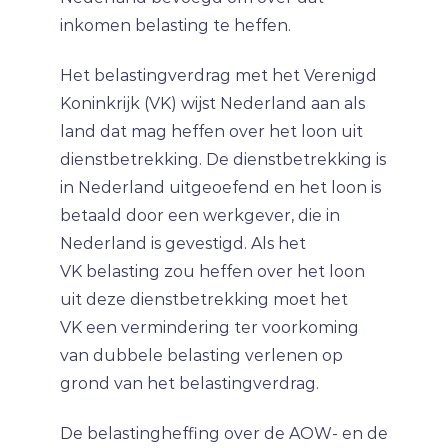
inkomen belasting te heffen.
Het belastingverdrag met het Verenigd
Koninkrijk (VK) wijst Nederland aan als
land dat mag heffen over het loon uit
dienstbetrekking. De dienstbetrekking is
in Nederland uitgeoefend en het loon is
betaald door een werkgever, die in
Nederland is gevestigd. Als het
VK belasting zou heffen over het loon
uit deze dienstbetrekking moet het
VK een vermindering ter voorkoming
van dubbele belasting verlenen op
grond van het belastingverdrag.
De belastingheffing over de AOW- en de