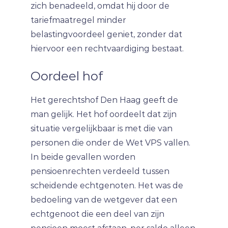
zich benadeeld, omdat hij door de
tariefmaatregel minder
belastingvoordeel geniet, zonder dat
hiervoor een rechtvaardiging bestaat.
Oordeel hof
Het gerechtshof Den Haag geeft de
man gelijk. Het hof oordeelt dat zijn
situatie vergelijkbaar is met die van
personen die onder de Wet VPS vallen.
In beide gevallen worden
pensioenrechten verdeeld tussen
scheidende echtgenoten. Het was de
bedoeling van de wetgever dat een
echtgenoot die een deel van zijn