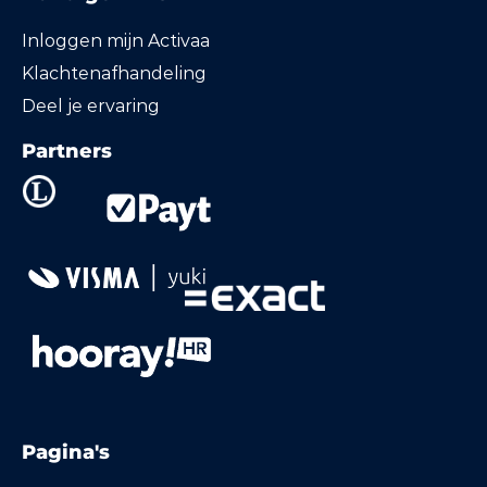
Inloggen mijn Activaa
Klachtenafhandeling
Deel je ervaring
Partners
Pagina's