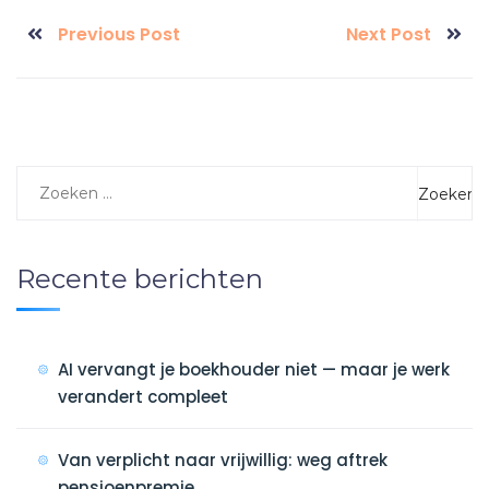
Previous Post
Next Post
Recente berichten
AI vervangt je boekhouder niet — maar je werk
verandert compleet
Van verplicht naar vrijwillig: weg aftrek
pensioenpremie