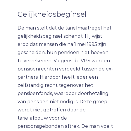
Gelijkheidsbeginsel
De man stelt dat de tariefmaatregel het
gelijkheidsbeginsel schendt. Hij wijst
erop dat mensen die na 1 mei 1995 zijn
gescheiden, hun pensioen niet hoeven
te verrekenen. Volgens de VPS worden
pensioenrechten verdeeld tussen de ex-
partners. Hierdoor heeft ieder een
zelfstandig recht tegenover het
pensioenfonds, waardoor doorbetaling
van pensioen niet nodig is. Deze groep
wordt niet getroffen door de
tariefafbouw voor de
persoonsgebonden aftrek. De man voelt