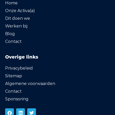
Home
Onze Activa(a)
Dit doen we
Werken bij
Blog
Contact
Overige links
Privacybeleid
Sitemap
Algemene voorwaarden
Contact
Sponsoring