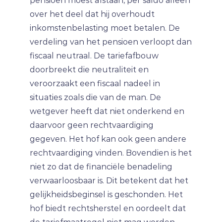
pensioen moest afstaan, per saldo alleen
over het deel dat hij overhoudt
inkomstenbelasting moet betalen. De
verdeling van het pensioen verloopt dan
fiscaal neutraal. De tariefafbouw
doorbreekt die neutraliteit en
veroorzaakt een fiscaal nadeel in
situaties zoals die van de man. De
wetgever heeft dat niet onderkend en
daarvoor geen rechtvaardiging
gegeven. Het hof kan ook geen andere
rechtvaardiging vinden. Bovendien is het
niet zo dat de financiële benadeling
verwaarloosbaar is. Dit betekent dat het
gelijkheidsbeginsel is geschonden. Het
hof biedt rechtsherstel en oordeelt dat