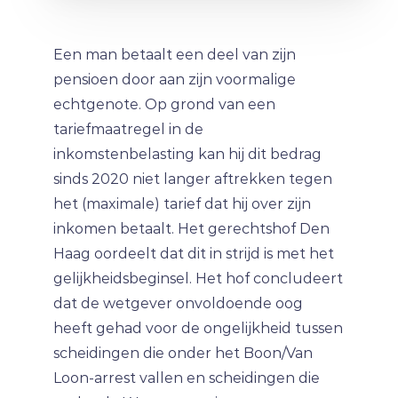
Een man betaalt een deel van zijn
pensioen door aan zijn voormalige
echtgenote. Op grond van een
tariefmaatregel in de
inkomstenbelasting kan hij dit bedrag
sinds 2020 niet langer aftrekken tegen
het (maximale) tarief dat hij over zijn
inkomen betaalt. Het gerechtshof Den
Haag oordeelt dat dit in strijd is met het
gelijkheidsbeginsel. Het hof concludeert
dat de wetgever onvoldoende oog
heeft gehad voor de ongelijkheid tussen
scheidingen die onder het Boon/Van
Loon-arrest vallen en scheidingen die