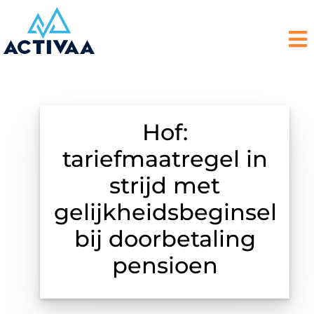
Hof:
tariefmaatregel in
strijd met
gelijkheidsbeginsel
bij doorbetaling
pensioen