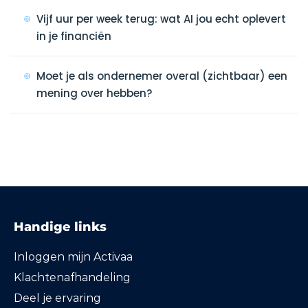
Vijf uur per week terug: wat AI jou echt oplevert
in je financiën
Moet je als ondernemer overal (zichtbaar) een
mening over hebben?
Handige links
Inloggen mijn Activaa
Klachtenafhandeling
Deel je ervaring