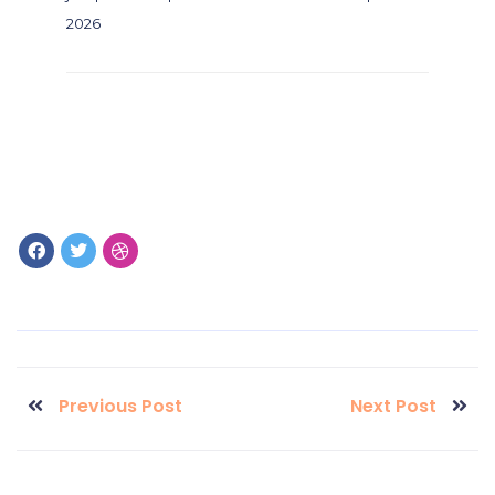
2026
Previous Post
Next Post