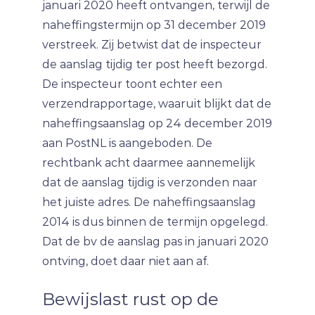
januari 2020 heeft ontvangen, terwijl de
naheffingstermijn op 31 december 2019
verstreek. Zij betwist dat de inspecteur
de aanslag tijdig ter post heeft bezorgd.
De inspecteur toont echter een
verzendrapportage, waaruit blijkt dat de
naheffingsaanslag op 24 december 2019
aan PostNL is aangeboden. De
rechtbank acht daarmee aannemelijk
dat de aanslag tijdig is verzonden naar
het juiste adres. De naheffingsaanslag
2014 is dus binnen de termijn opgelegd.
Dat de bv de aanslag pas in januari 2020
ontving, doet daar niet aan af.
Bewijslast rust op de