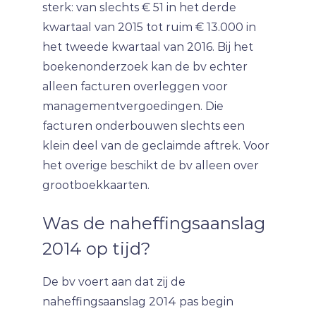
sterk: van slechts € 51 in het derde
kwartaal van 2015 tot ruim € 13.000 in
het tweede kwartaal van 2016. Bij het
boekenonderzoek kan de bv echter
alleen facturen overleggen voor
managementvergoedingen. Die
facturen onderbouwen slechts een
klein deel van de geclaimde aftrek. Voor
het overige beschikt de bv alleen over
grootboekkaarten.
Was de naheffingsaanslag
2014 op tijd?
De bv voert aan dat zij de
naheffingsaanslag 2014 pas begin