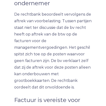
ondernemer
De rechtbank beoordeelt vervolgens de
aftrek van voorbelasting. Tussen partijen
staat niet ter discussie dat de bv recht
heeft op aftrek van de btw op de
facturen voor de
managementvergoedingen. Het geschil
spitst zich toe op de posten waarvoor
geen facturen zijn. De bv verklaart zelf
dat zij de aftrek voor deze posten alleen
kan onderbouwen met
grootboekkaarten. De rechtbank
oordeelt dat dit onvoldoende is.
Factuur is vereiste voor