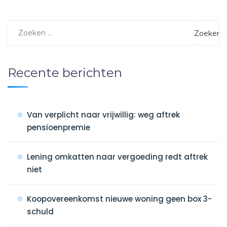
Recente berichten
Van verplicht naar vrijwillig: weg aftrek
pensioenpremie
Lening omkatten naar vergoeding redt aftrek
niet
Koopovereenkomst nieuwe woning geen box 3-
schuld