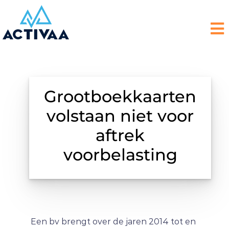
Grootboekkaarten
volstaan niet voor
aftrek
voorbelasting
Een bv brengt over de jaren 2014 tot en