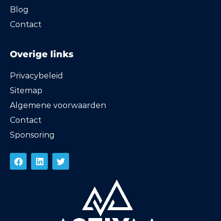
Blog
Contact
Overige links
Privacybeleid
Sitemap
Algemene voorwaarden
Contact
Sponsoring