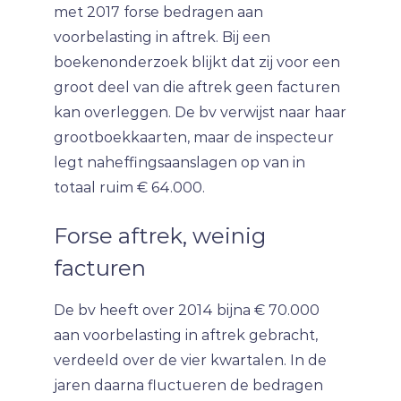
met 2017 forse bedragen aan
voorbelasting in aftrek. Bij een
boekenonderzoek blijkt dat zij voor een
groot deel van die aftrek geen facturen
kan overleggen. De bv verwijst naar haar
grootboekkaarten, maar de inspecteur
legt naheffingsaanslagen op van in
totaal ruim € 64.000.
Forse aftrek, weinig
facturen
De bv heeft over 2014 bijna € 70.000
aan voorbelasting in aftrek gebracht,
verdeeld over de vier kwartalen. In de
jaren daarna fluctueren de bedragen