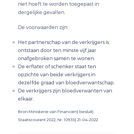
niet hoeft te worden toegepast in
dergelijke gevallen.
De voorwaarden zijn:
Het partnerschap van de verkrijgers is
ontstaan door ten minste vijf jaar
onafgebroken samen te wonen.
De erflater of schenker staat ten
opzichte van beide verkrijgers in
dezelfde graad van bloedverwantschap.
De verkrijgers zijn bloedverwanten van
elkaar.
Bron:Ministerie van Financiën| besluit|
Staatscourant 2022, Nr. 10935| 21-04-2022