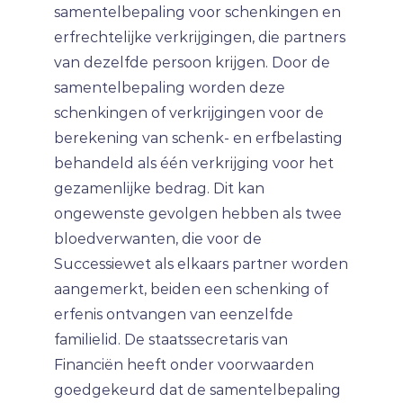
samentelbepaling voor schenkingen en
erfrechtelijke verkrijgingen, die partners
van dezelfde persoon krijgen. Door de
samentelbepaling worden deze
schenkingen of verkrijgingen voor de
berekening van schenk- en erfbelasting
behandeld als één verkrijging voor het
gezamenlijke bedrag. Dit kan
ongewenste gevolgen hebben als twee
bloedverwanten, die voor de
Successiewet als elkaars partner worden
aangemerkt, beiden een schenking of
erfenis ontvangen van eenzelfde
familielid. De staatssecretaris van
Financiën heeft onder voorwaarden
goedgekeurd dat de samentelbepaling