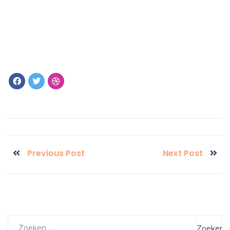
Previous Post
Next Post