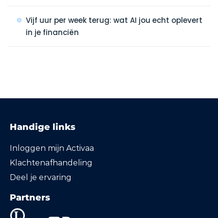
Vijf uur per week terug: wat AI jou echt oplevert
in je financiën
Handige links
Inloggen mijn Activaa
Klachtenafhandeling
Deel je ervaring
Partners