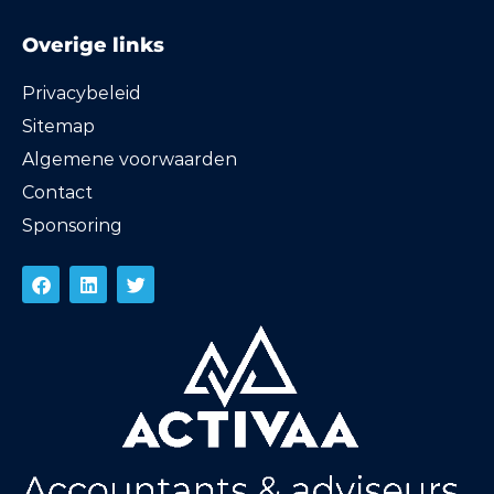
Overige links
Privacybeleid
Sitemap
Algemene voorwaarden
Contact
Sponsoring