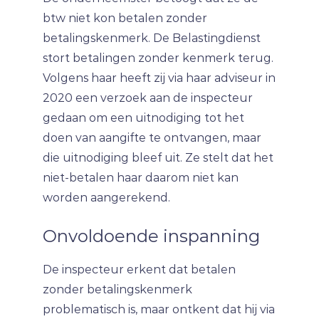
btw niet kon betalen zonder
betalingskenmerk. De Belastingdienst
stort betalingen zonder kenmerk terug.
Volgens haar heeft zij via haar adviseur in
2020 een verzoek aan de inspecteur
gedaan om een uitnodiging tot het
doen van aangifte te ontvangen, maar
die uitnodiging bleef uit. Ze stelt dat het
niet-betalen haar daarom niet kan
worden aangerekend.
Onvoldoende inspanning
De inspecteur erkent dat betalen
zonder betalingskenmerk
problematisch is, maar ontkent dat hij via