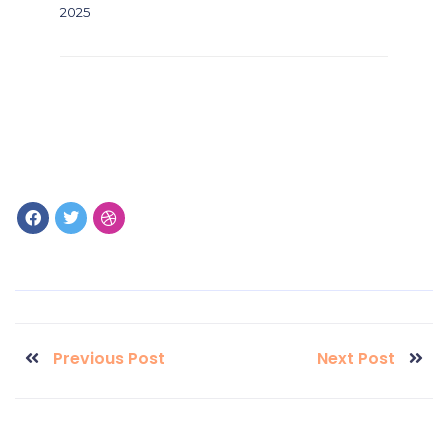
2025
Previous Post
Next Post