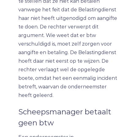
te stellen dat ze niet kan betalen
vanwege het feit dat de Belastingdienst
haar niet heeft uitgenodigd om aangifte
te doen. De rechter verwerpt dit
argument. Wie weet dat er btw
verschuldigd is, moet zelf zorgen voor
aangifte en betaling. De Belastingdienst
hoeft daar niet eerst op te wijzen. De
rechter verlaagt wel de opgelegde
boete, omdat het een eenmalig incident
betreft, waarvan de onderneemster
heeft geleerd.
Scheepsmanager betaalt
geen btw