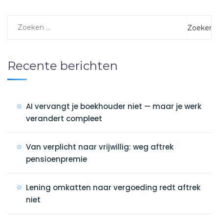
Recente berichten
AI vervangt je boekhouder niet — maar je werk
verandert compleet
Van verplicht naar vrijwillig: weg aftrek
pensioenpremie
Lening omkatten naar vergoeding redt aftrek
niet