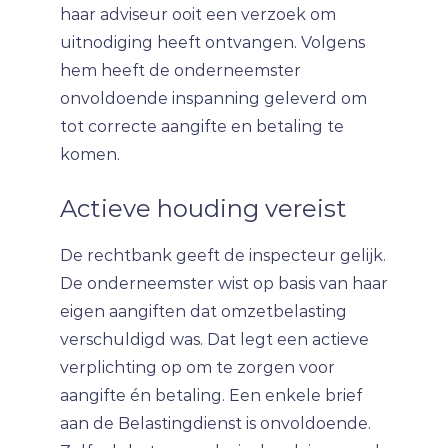
haar adviseur ooit een verzoek om
uitnodiging heeft ontvangen. Volgens
hem heeft de onderneemster
onvoldoende inspanning geleverd om
tot correcte aangifte en betaling te
komen.
Actieve houding vereist
De rechtbank geeft de inspecteur gelijk.
De onderneemster wist op basis van haar
eigen aangiften dat omzetbelasting
verschuldigd was. Dat legt een actieve
verplichting op om te zorgen voor
aangifte én betaling. Een enkele brief
aan de Belastingdienst is onvoldoende.