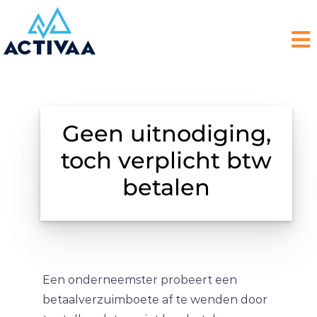
Geen uitnodiging,
toch verplicht btw
betalen
Een onderneemster probeert een
betaalverzuimboete af te wenden door