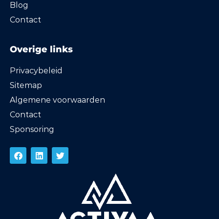
Blog
Contact
Overige links
Privacybeleid
Sitemap
Algemene voorwaarden
Contact
Sponsoring