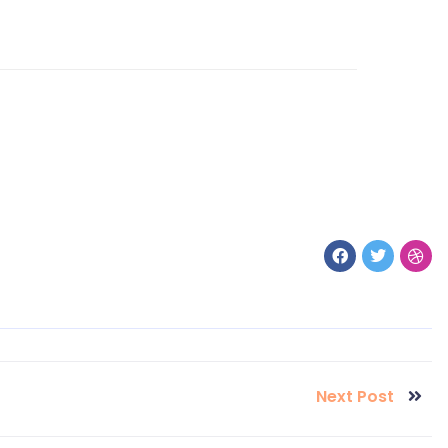
Next Post