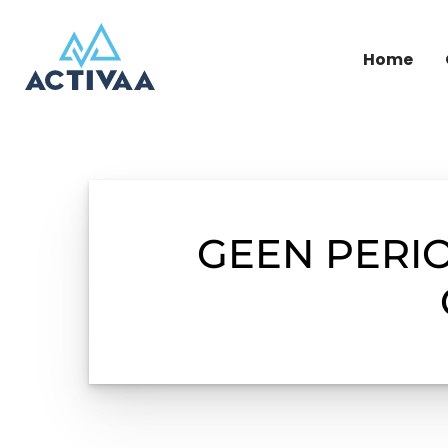
Home
GEEN PERI