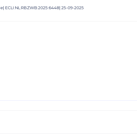
ie| ECLI:NL:RBZWB:2025:6448| 25-09-2025